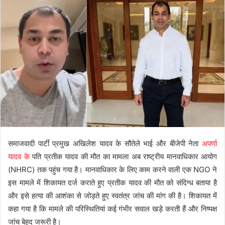
समाजवादी पार्टी प्रमुख अखिलेश यादव के सौतेले भाई और बीजेपी नेता
अपर्णा
यादव के
पति प्रतीक यादव की मौत का मामला अब राष्ट्रीय मानवाधिकार आयोग
(NHRC) तक पहुंच गया है। मानवाधिकार के लिए काम करने वाली एक NGO ने
इस मामले में शिकायत दर्ज कराते हुए प्रतीक यादव की मौत को संदिग्ध बताया है
और इसे हत्या की आशंका से जोड़ते हुए स्वतंत्र जांच की मांग की है। शिकायत में
कहा गया है कि मामले की परिस्थितियां कई गंभीर सवाल खड़े करती हैं और निष्पक्ष
जांच बेहद जरूरी है।