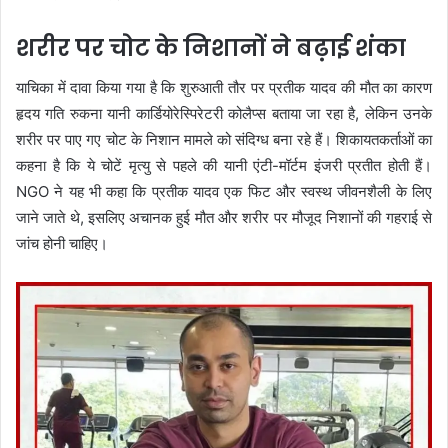
शरीर पर चोट के निशानों ने बढ़ाई शंका
याचिका में दावा किया गया है कि शुरुआती तौर पर प्रतीक यादव की मौत का कारण
हृदय गति रुकना यानी कार्डियोरेस्पिरेटरी कोलैप्स बताया जा रहा है, लेकिन उनके
शरीर पर पाए गए चोट के निशान मामले को संदिग्ध बना रहे हैं। शिकायतकर्ताओं का
कहना है कि ये चोटें मृत्यु से पहले की यानी एंटी-मॉर्टम इंजरी प्रतीत होती हैं।
NGO ने यह भी कहा कि प्रतीक यादव एक फिट और स्वस्थ जीवनशैली के लिए
जाने जाते थे, इसलिए अचानक हुई मौत और शरीर पर मौजूद निशानों की गहराई से
जांच होनी चाहिए।