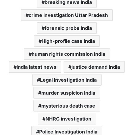
breaking news India
crime investigation Uttar Pradesh
forensic probe India
High-profile case India
human rights commission India
India latest news
justice demand India
Legal Investigation India
murder suspicion India
mysterious death case
NHRC investigation
Police Investigation India