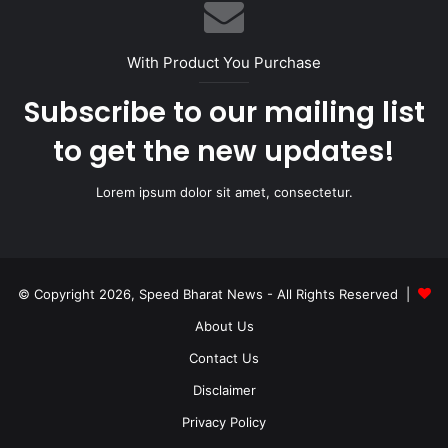
With Product You Purchase
Subscribe to our mailing list
to get the new updates!
Lorem ipsum dolor sit amet, consectetur.
© Copyright 2026, Speed Bharat News - All Rights Reserved |
About Us
Contact Us
Disclaimer
Privacy Policy