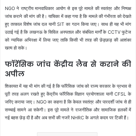
NGO ने राष्ट्रीय मानवाधिकार आयोग से इस पूरे मामले की स्वतंत्र और निष्पक्ष
जांच कराने की मांग की है। याचिका में कहा गया है कि मामले की गंभीरता को देखते
हुए तत्काल विशेष जांच दल यानी SIT का गठन किया जाए। साथ ही यह भी मांग
उठाई गई है कि लखनऊ के सिविल अस्पताल और संबंधित मार्गों के CCTV फुटेज
को न्यायिक अभिरक्षा में लिया जाए ताकि किसी भी तरह की छेड़छाड़ की आशंका
खत्म हो सके।
फॉरेंसिक जांच केंद्रीय लैब से कराने की
अपील
शिकायत में यह भी मांग की गई है कि फॉरेंसिक जांच को राज्य सरकार के प्रभाव से
पूरी तरह अलग रखते हुए केंद्रीय फॉरेंसिक विज्ञान प्रयोगशाला यानी CFSL के
जरिए कराया जाए। NGO का कहना है कि केवल स्वतंत्र और पारदर्शी जांच से ही
सच्चाई सामने आ सकेगी। इस पूरे मामले ने राजनीतिक और सामाजिक हलकों में
नई बहस छेड़ दी है और अब सभी की नजरें NHRC के अगले कदम पर टिकी हैं।