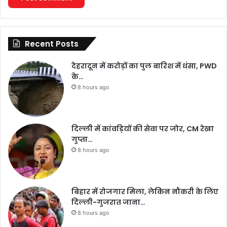
Recent Posts
देहरादून में करोड़ों का पुल बारिश में धंसा, PWD
के…
8 hours ago
दिल्ली में कांवड़ियों की सेवा पर जोर, CM रेखा
गुप्ता…
8 hours ago
बिहार में रोजगार मिला, लेकिन नौकरी के लिए
दिल्ली-गुजरात जाना…
8 hours ago