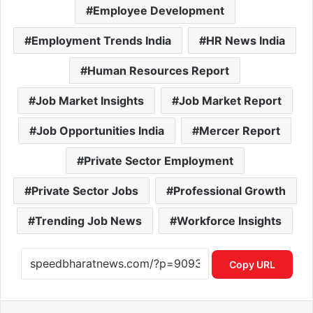
Employee Development
Employment Trends India
HR News India
Human Resources Report
Job Market Insights
Job Market Report
Job Opportunities India
Mercer Report
Private Sector Employment
Private Sector Jobs
Professional Growth
Trending Job News
Workforce Insights
Copy URL