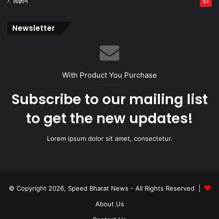
विज्ञान
61
Newsletter
With Product You Purchase
Subscribe to our mailing list
to get the new updates!
Lorem ipsum dolor sit amet, consectetur.
© Copyright 2026, Speed Bharat News - All Rights Reserved |
About Us