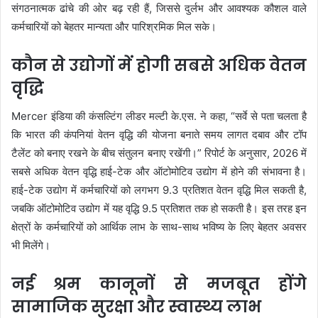
संगठनात्मक ढांचे की ओर बढ़ रही हैं, जिससे दुर्लभ और आवश्यक कौशल वाले
कर्मचारियों को बेहतर मान्यता और पारिश्रमिक मिल सके।
कौन से उद्योगों में होगी सबसे अधिक वेतन
वृद्धि
Mercer इंडिया की कंसल्टिंग लीडर मल्टी के.एस. ने कहा, “सर्वे से पता चलता है
कि भारत की कंपनियां वेतन वृद्धि की योजना बनाते समय लागत दबाव और टॉप
टैलेंट को बनाए रखने के बीच संतुलन बनाए रखेंगी।” रिपोर्ट के अनुसार, 2026 में
सबसे अधिक वेतन वृद्धि हाई-टेक और ऑटोमोटिव उद्योग में होने की संभावना है।
हाई-टेक उद्योग में कर्मचारियों को लगभग 9.3 प्रतिशत वेतन वृद्धि मिल सकती है,
जबकि ऑटोमोटिव उद्योग में यह वृद्धि 9.5 प्रतिशत तक हो सकती है। इस तरह इन
क्षेत्रों के कर्मचारियों को आर्थिक लाभ के साथ-साथ भविष्य के लिए बेहतर अवसर
भी मिलेंगे।
नई श्रम कानूनों से मजबूत होंगे
सामाजिक सुरक्षा और स्वास्थ्य लाभ