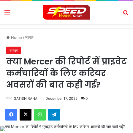
Menu
Se
Home
/
व्यापार
व्यापार
क्या Mercer की रिपोर्ट में प्राइवेट
कर्मचारियों के लिए करियर
अवसरों की बात कही गई?
SATISH RANA
December 17, 2025
0
Facebook
X
WhatsApp
Telegram