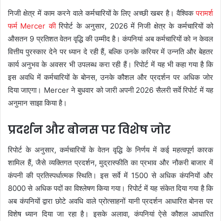
निजी क्षेत्र में काम करने वाले कर्मचारियों के लिए अच्छी खबर है। वैश्विक
परामर्श
फर्म Mercer की
रिपोर्ट के अनुसार, 2026 में निजी क्षेत्र के कर्मचारियों को
औसतन 9 प्रतिशत वेतन वृद्धि की उम्मीद है। कंपनियां अब कर्मचारियों को न केवल
वित्तीय पुरस्कार देने पर ध्यान दे रही हैं, बल्कि उनके करियर में उन्नति और बेहतर
कार्य अनुभव के अवसर भी उपलब्ध करा रही हैं। रिपोर्ट में यह भी कहा गया है कि
इस अवधि में कर्मचारियों के बोनस, उनके कौशल और प्रदर्शन पर अधिक जोर
दिया जाएगा। Mercer ने बुधवार को जारी अपनी 2026 सैलरी सर्वे रिपोर्ट में यह
अनुमान साझा किया है।
प्रदर्शन और बोनस पर विशेष जोर
रिपोर्ट के अनुसार, कर्मचारियों के वेतन वृद्धि के निर्णय में कई महत्वपूर्ण कारक
शामिल हैं, जैसे व्यक्तिगत प्रदर्शन, मुद्रास्फीति का प्रभाव और नौकरी बाजार में
कंपनी की प्रतिस्पर्धात्मक स्थिति। इस सर्वे में 1500 से अधिक कंपनियों और
8000 से अधिक पदों का विश्लेषण किया गया। रिपोर्ट में यह संकेत दिया गया है कि
अब कंपनियों द्वारा छोटे अवधि वाले प्रोत्साहनों यानी प्रदर्शन आधारित बोनस पर
विशेष ध्यान दिया जा रहा है। इसके अलावा, कंपनियां ऐसे कौशल आधारित