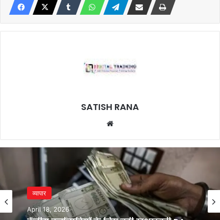
SATISH RANA
Website
व्यापार
April 18, 2026