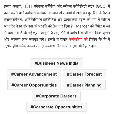
इसके अलावा, IT, IT-एनेबल्ड सर्विसेज और ग्लोबल कैपेबिलिटी सेंटर (GCC) में
काम करने वाले कर्मचारी कर्मचारी कल्याण और लाभों में आगे बने हुए हैं। डिजिटल
ट्रांसफॉर्मेशन, आर्टिफिशियल इंटेलिजेंस और उत्पादकता बढ़ाने की मांग ने कौशल
आधारित वेतन संरचना की प्रवृत्ति को तेज कर दिया है। Mercer की रिपोर्ट में यह
भी कहा गया है कि नई श्रम कानूनों के लागू होने से कर्मचारियों की सामाजिक सुरक्षा
और स्वास्थ्य लाभ मजबूत होंगे। इससे न केवल
कर्मचारियों की
वित्तीय स्थिति में
सुधार होगा बल्कि उनका समग्र कल्याण और कार्य अनुभव भी बेहतर होगा।
Business News India
Career Advancement
Career Forecast
Career Opportunities
Career Planning
Corporate Careers
Corporate Opportunities