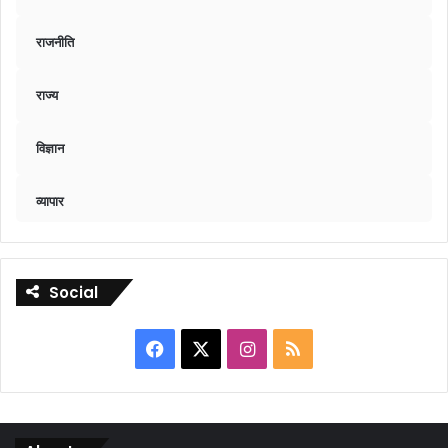
राजनीति
राज्य
विज्ञान
व्यापार
Social
Facebook
X
Instagram
RSS