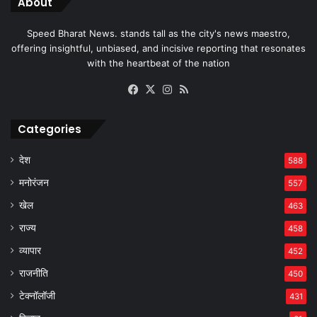
About
Speed Bharat News. stands tall as the city's news maestro,
offering insightful, unbiased, and incisive reporting that resonates
with the heartbeat of the nation
Facebook
X
Instagram
RSS
Categories
देश
588
मनोरंजन
557
खेल
463
राज्य
458
व्यापार
452
राजनीति
450
टेक्नॉलॉजी
431