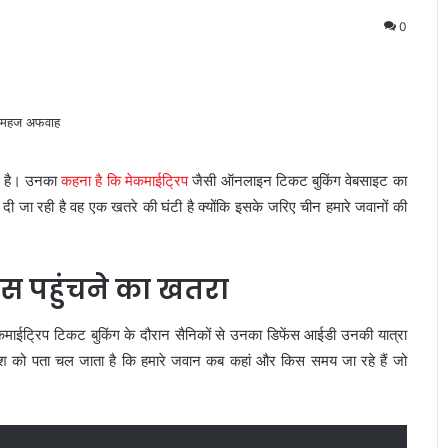
0
या है। उनका
कहना है कि मेकमाईट्रिप
जैसी ऑनलाइन टिकट बुकिंग वेबसाइट का
ट दी जा रही है वह एक खतरे की घंटी है क्योंकि इसके जरिए चीन हमारे जवानों की
स पहुंचने का खतरा
 मेकमाईट्रिप टिकट बुकिंग के दौरान सैनिकों से उनका डिफेंस आईडी उनकी यात्रा
ेश को पता चल जाता है कि हमारे जवान कब कहां और किस समय जा रहे हैं जो