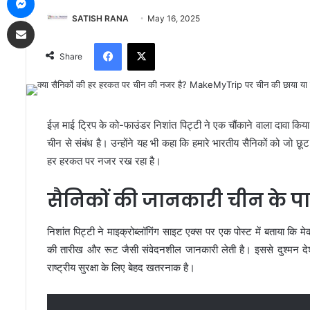
SATISH RANA
May 16, 2025
Share via Email
Facebook
X
Share
ईज़ माई ट्रिप के को-फाउंडर निशांत पिट्टी ने एक चौंकाने वाला दावा कि
चीन से संबंध है। उन्होंने यह भी कहा कि हमारे भारतीय सैनिकों को जो छू
हर हरकत पर नजर रख रहा है।
सैनिकों की जानकारी चीन के पा
निशांत पिट्टी ने माइक्रोब्लॉगिंग साइट एक्स पर एक पोस्ट में बताया कि
की तारीख और रूट जैसी संवेदनशील जानकारी लेती है। इससे दुश्मन द
राष्ट्रीय सुरक्षा के लिए बेहद खतरनाक है।