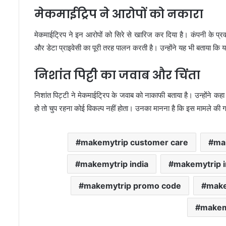
मेकमाईट्रिप ने आरोपों को नकारा
मेकमाईट्रिप ने इन आरोपों को सिरे से खारिज कर दिया है। कंपनी के प्रव
और डेटा प्राइवेसी का पूरी तरह पालन करती है। उन्होंने यह भी बताया कि यह
निशांत पिट्टी का जवाब और चिंता
निशांत पिट्टी ने मेकमाईट्रिप के जवाब को नाकाफी बताया है। उन्होंने कहा
हो तो चुप रहना कोई विकल्प नहीं होता। उनका मानना है कि इस मामले की ग
makemytrip customer care
mak
makemytrip india
makemytrip i
makemytrip promo code
make
makemy