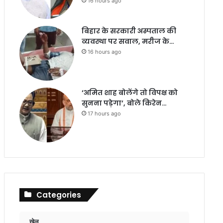
16 hours ago
बिहार के सरकारी अस्पताल की
व्यवस्था पर सवाल, मरीज के…
16 hours ago
‘अमित शाह बोलेंगे तो विपक्ष को
सुनना पड़ेगा’, बोले किरेन…
17 hours ago
Categories
खेल