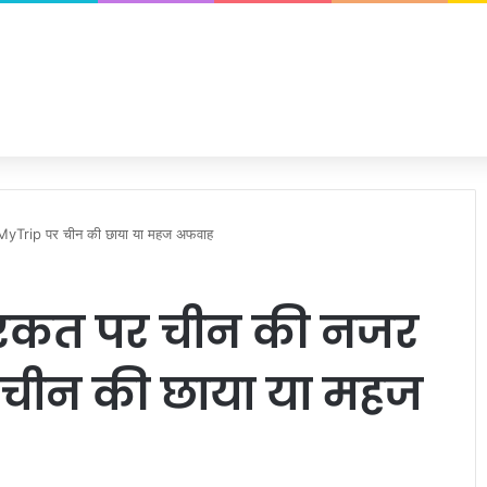
eMyTrip पर चीन की छाया या महज अफवाह
 हरकत पर चीन की नजर
 चीन की छाया या महज