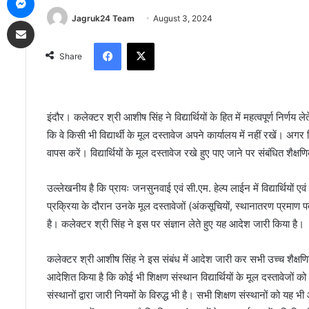
Jagruk24 Team
August 3, 2024
Share via Email
Facebook
X
Share
इंदौर। कलेक्टर श्री आशीष सिंह ने विद्यार्थियों के हित में महत्वपूर्ण निर्णय 
कि वे किसी भी विद्यार्थी के मूल दस्तावेज अपने कार्यालय में नहीं रखें। अगर किसी
वापस करें। विद्यार्थियों के मूल दस्तावेज रखे हुए पाए जाने पर संबंधित शैक्ष
उल्लेखनीय है कि प्रायः जनसुनवाई एवं सी.एम. हेल्प लाईन में विद्यार्थियों एवं
प्रक्रिया के दौरान उनके मूल दस्तावेजों (अंकसूचियों, स्थानातरण प्रमाण पत
है। कलेक्टर श्री सिंह ने इस पर संज्ञान लेते हुए यह आदेश जारी किया है।
कलेक्टर श्री आशीष सिंह ने इस संबंध में आदेश जारी कर सभी उच्च शैक्षणिक 
आदेशित किया है कि कोई भी शिक्षण संस्थान विद्यार्थियों के मूल दस्तावेजों
संस्थानों द्वारा जारी नियमों के विरुद्ध भी है। सभी शिक्षण संस्थानों को 