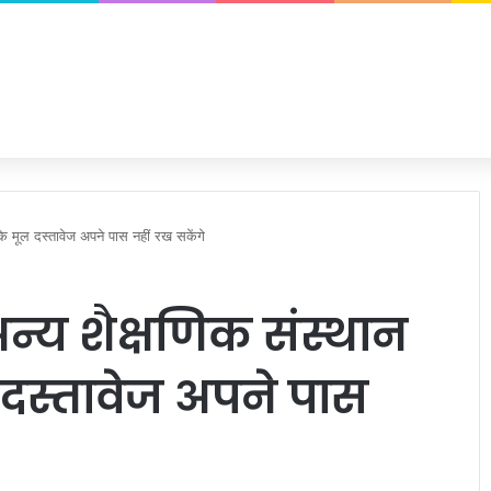
के मूल दस्तावेज अपने पास नहीं रख सकेंगे
्य शैक्षणिक संस्थान
ूल दस्तावेज अपने पास