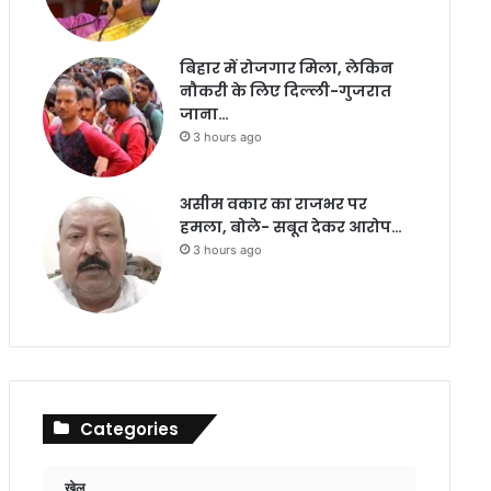
बिहार में रोजगार मिला, लेकिन
नौकरी के लिए दिल्ली-गुजरात
जाना…
3 hours ago
असीम वकार का राजभर पर
हमला, बोले- सबूत देकर आरोप…
3 hours ago
Categories
खेल