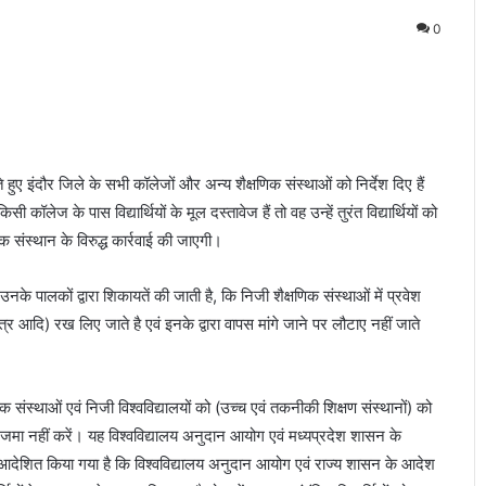
0
लेते हुए इंदौर जिले के सभी कॉलेजों और अन्य शैक्षणिक संस्थाओं को निर्देश दिए हैं
 कॉलेज के पास विद्यार्थियों के मूल दस्तावेज हैं तो वह उन्हें तुरंत विद्यार्थियों को
णिक संस्थान के विरुद्ध कार्रवाई की जाएगी।
 उनके पालकों द्वारा शिकायतें की जाती है, कि निजी शैक्षणिक संस्थाओं में प्रवेश
्र आदि) रख लिए जाते है एवं इनके द्वारा वापस मांगे जाने पर लौटाए नहीं जाते
संस्थाओं एवं निजी विश्वविद्यालयों को (उच्च एवं तकनीकी शिक्षण संस्थानों) को
 को जमा नहीं करें। यह विश्वविद्यालय अनुदान आयोग एवं मध्यप्रदेश शासन के
यह भी आदेशित किया गया है कि विश्वविद्यालय अनुदान आयोग एवं राज्य शासन के आदेश