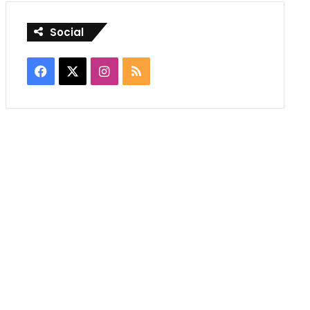
Social
Facebook
X
Instagram
RSS