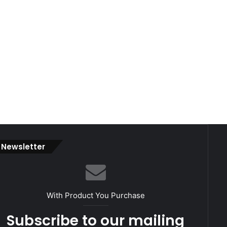
Newsletter
With Product You Purchase
Subscribe to our mailing