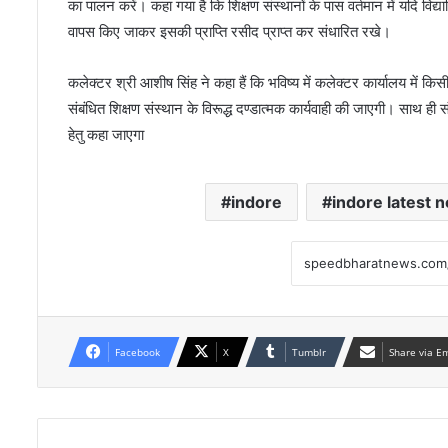
का पालन करें। कहा गया है कि शिक्षण संस्थानों के पास वर्तमान में यदि विद्यार्
वापस किए जाकर इसकी प्राप्ति रसीद प्राप्त कर संधारित रखे।
कलेक्टर श्री आशीष सिंह ने कहा हैं कि भविष्य में कलेक्टर कार्यालय में किसी भ
संबंधित शिक्षण संस्थान के विरूद्ध दण्डात्मक कार्यवाही की जाएगी। साथ ही सं
हेतु कहा जाएगा
indore
indore latest 
Facebook
X
Tumblr
Share via E