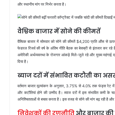
और स्थानीय मांग पर निर्भर करता है।
वैश्विक बाजार में सोने की कीमतें
वैश्विक बाजार में सोमवार को सोने की कीमतें $4,200 प्रति औंस से ऊपर
फेडरल रिजर्व की वर्ष के अंतिम नीति बैठक का बेसब्री से इंतजार कर रहे है
अमेरिकी अर्थव्यवस्था के रोजगार आंकड़े मिले-जुले रहे और मुख्य महंगाई द
दिया है।
ब्याज दरों में संभावित कटौती का अस
वर्तमान बाजार मूल्यांकन के अनुसार, 3.75% से 4.0% तक फंड्स रेट मे
और कटौतियां होने की उम्मीद है। ब्याज दरों में इस संभावित कमी के चलत
अनिश्चितताओं से बचाव करता है। इस वजह से सोने की मांग बढ़ रही है और क
निवेशकों की रणनीति
और बाजार की 