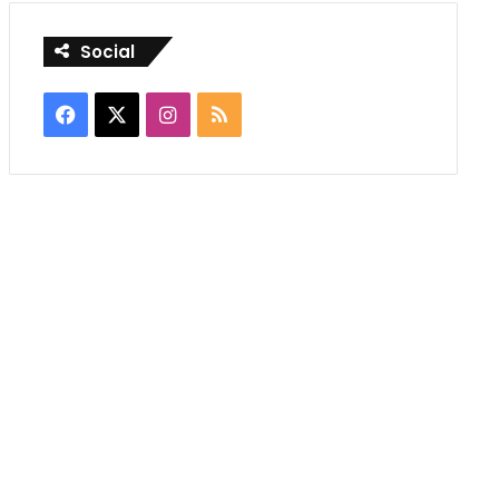
Social
Facebook
X
Instagram
RSS