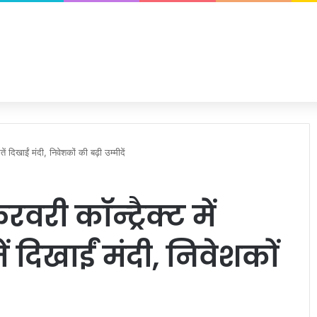
ं दिखाईं मंदी, निवेशकों की बढ़ी उम्मीदें
वरी कॉन्ट्रैक्ट में
 दिखाईं मंदी, निवेशकों