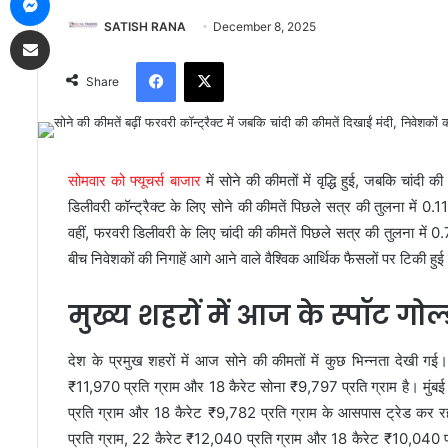
SATISH RANA
December 8, 2025
Share via Email
Facebook
X
Share
सोमवार को फ्यूचर्स बाजार
में सोने की कीमतों में वृद्धि हुई, जबकि चां
डिलीवरी कॉन्ट्रैक्ट के लिए सोने की कीमतें पिछले सत्र की तुलना में 
वहीं, फरवरी डिलीवरी के लिए चांदी की कीमतें पिछले सत्र की तुलना मे
बीच निवेशकों की निगाहें आगे आने वाले वैश्विक आर्थिक फैसलों पर टिकी हुई 
मुख्य शहरों में आज के स्पॉट गोल
देश के प्रमुख शहरों में आज सोने की कीमतों में कुछ भिन्नता देखी ग
₹11,970 प्रति ग्राम और 18 कैरेट सोना ₹9,797 प्रति ग्राम है। मुं
प्रति ग्राम और 18 कैरेट ₹9,782 प्रति ग्राम के आसपास ट्रेड कर रहा ह
प्रति ग्राम, 22 कैरेट ₹12,040 प्रति ग्राम और 18 कैरेट ₹10,040 प्रत