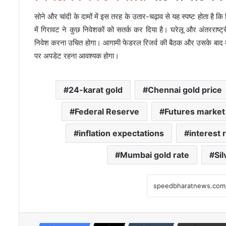
सोने और चांदी के दामों में इस तरह के उतार-चढ़ाव से यह स्पष्ट होता है कि 
में गिरावट ने कुछ निवेशकों को सतर्क कर दिया है। घरेलू और अंतरराष्ट
निवेश करना उचित होगा। आगामी फेडरल रिजर्व की बैठक और उसके बाद क
पर अपडेट रहना आवश्यक होगा।
24-karat gold
Chennai gold price
Federal Reserve
Futures market
inflation expectations
interest 
Mumbai gold rate
Sil