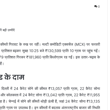
0
दी की कीमतें गिरावट के रुख पर रहीं। मल्टी कमोडिटी एक्सचेंज (MCX) पर फरवरी
0.11 प्रतिशत बढ़कर सुबह 10:25 बजे ₹130,599 प्रति 10 ग्राम पर पहुंच गईं।
ं 0.79 प्रतिशत गिरकर ₹181,960 प्रति किलोग्राम रह गईं। इस उतार-चढ़ाव के
हैं।
्ड के दाम
ई। दिल्ली में 24 कैरेट सोने की कीमत ₹13,057 प्रति ग्राम, 22 कैरेट सोना
बई और कोलकाता में 24 कैरेट सोना ₹13,042 प्रति ग्राम, 22 कैरेट ₹11,955
ै। चेन्नई में सोने की कीमतें थोड़ी ऊंची हैं, जहां 24 कैरेट सोना ₹13,135
ि ग्राम पर उपलब्ध है। इन कीमतों में बदलाव अंतरराष्ट्रीय बाजार की स्थिति