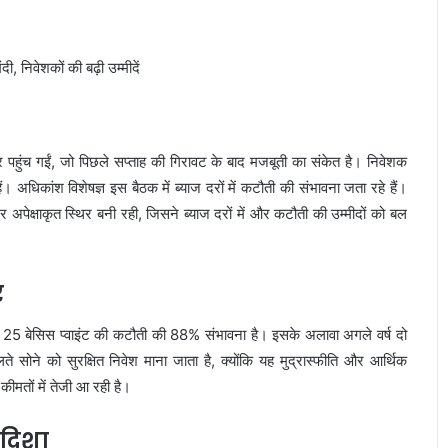
 पहुंच गईं, जो पिछले सप्ताह की गिरावट के बाद मजबूती का संकेत है। निवेशक
ं। अधिकांश विशेषज्ञ इस बैठक में ब्याज दरों में कटौती की संभावना जता रहे हैं।
र अपेक्षाकृत स्थिर बनी रही, जिसने ब्याज दरों में और कटौती की उम्मीदों को बल
र
ं 25 बेसिस प्वाइंट की कटौती की 88% संभावना है। इसके अलावा अगले वर्ष दो
े सोने को सुरक्षित निवेश माना जाता है, क्योंकि यह मुद्रास्फीति और आर्थिक
ीमतों में तेजी आ रही है।
दिशा