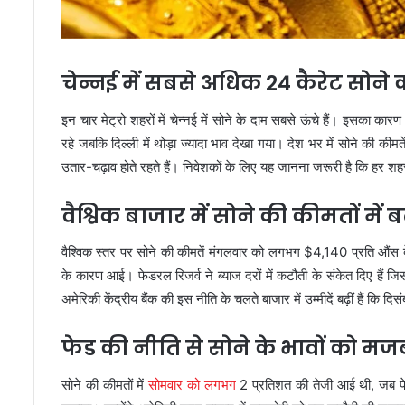
चेन्नई में सबसे अधिक 24 कैरेट सोने
इन चार मेट्रो शहरों में चेन्नई में सोने के दाम सबसे ऊंचे हैं। इसका कार
रहे जबकि दिल्ली में थोड़ा ज्यादा भाव देखा गया। देश भर में सोने की कीमते
उतार-चढ़ाव होते रहते हैं। निवेशकों के लिए यह जानना जरूरी है कि हर शहर
वैश्विक बाजार में सोने की कीमतों में ब
वैश्विक स्तर पर सोने की कीमतें मंगलवार को लगभग $4,140 प्रति औंस के
के कारण आई। फेडरल रिजर्व ने ब्याज दरों में कटौती के संकेत दिए हैं जि
अमेरिकी केंद्रीय बैंक की इस नीति के चलते बाजार में उम्मीदें बढ़ीं हैं कि दिस
फेड की नीति से सोने के भावों को मज
सोने की कीमतों में
सोमवार को लगभग
2 प्रतिशत की तेजी आई थी, जब फेड क