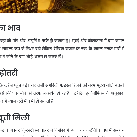
 का भाव
ण वहां की मांग और आपूर्ति में फर्क हो सकता है। मुंबई और कोलकाता में दाम समान
ं सामान्य रूप से स्थिर रही लेकिन वैश्विक बाजार के रुख के कारण इनके भावों में
 में सोने के दाम थोड़े अलग हो सकते हैं।
ढ़ोतरी
 करीब पहुंच गईं। यह तेजी अमेरिकी फेडरल रिजर्व की नरम मुद्रा नीति संकेतों
ससे निवेशक सोने की तरफ आकर्षित हो रहे हैं। ट्रेडिंग इकोनॉमिक्स के अनुसार,
ंबर में ब्याज दरों में कमी हो सकती है।
बूती मिली
े गवर्नर क्रिस्टोफर वालर ने दिसंबर में ब्याज दर कटौती के पक्ष में समर्थन