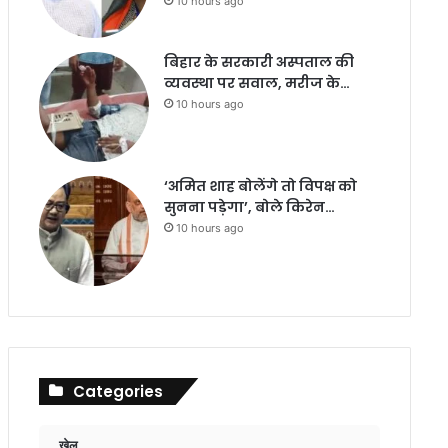
10 hours ago
बिहार के सरकारी अस्पताल की
व्यवस्था पर सवाल, मरीज के…
10 hours ago
‘अमित शाह बोलेंगे तो विपक्ष को
सुनना पड़ेगा’, बोले किरेन…
10 hours ago
Categories
खेल