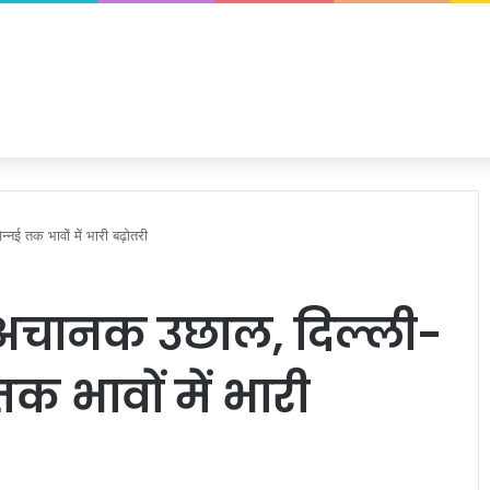
्नई तक भावों में भारी बढ़ोतरी
ें अचानक उछाल, दिल्ली-
तक भावों में भारी