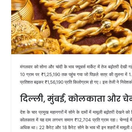
मंगलवार को सोना और चांदी के भाव फ्यूचर्स मार्केट में तेज बढ़ोतरी देखी
10 ग्राम पर ₹1,25,190 तक पहुंच गया जो पिछले सत्र की तुलना में 1
प्रतिशत बढ़कर ₹1,56,190 प्रति किलोग्राम हो गए। इस तेजी ने निवेशकों और 
दिल्ली, मुंबई, कोलकाता और चेन्
देश के चार प्रमुख महानगरों में सोने के दामों में मामूली बढ़ोतरी देखने
कोलकाता में यह दाम लगभग समान ₹12,704 प्रति ग्राम रहा। चेन्नई में 
अधिक था। 22 कैरेट और 18 कैरेट सोने के भाव भी इन शहरों में मामूली अं