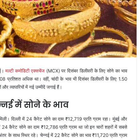
 गई।
मल्टी कमोडिटी एक्सचेंज
(MCX) पर दिसंबर डिलीवरी के लिए सोने का भाव
.08 प्रतिशत अधिक था। वहीं, चांदी के भाव भी दिसंबर डिलीवरी के लिए 1.50
व्यापारियों में नई उम्मीदें जगाई हैं।
नई में सोने के भाव
 को मिली। दिल्ली में 24 कैरेट सोने का दाम ₹12,719 प्रति ग्राम रहा। मुंबई और
24 कैरेट सोने का दाम ₹12,786 प्रति ग्राम था जो इन चारों शहरों में सबसे
तर के साथ स्थिर रहे। चेन्नई में 22 कैरेट सोने का भाव ₹11,720 प्रति ग्राम