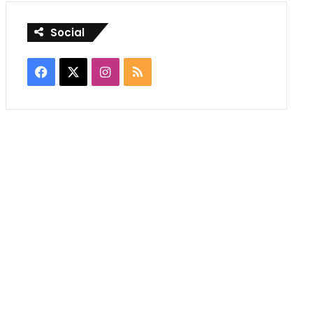
Social
Facebook
X
Instagram
RSS