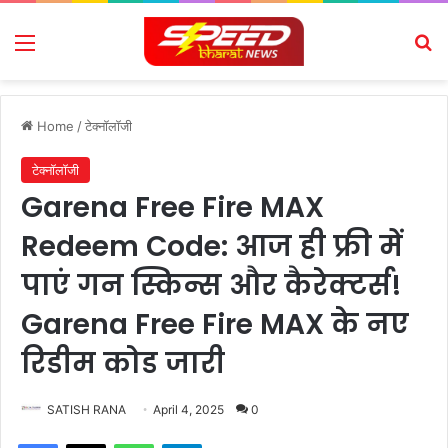
Menu
Se
Home
/
टेक्नॉलॉजी
टेक्नॉलॉजी
Garena Free Fire MAX
Redeem Code: आज ही फ्री में
पाएं गन स्किन्स और कैरेक्टर्स!
Garena Free Fire MAX के नए
रिडीम कोड जारी
SATISH RANA
April 4, 2025
0
Facebook
X
WhatsApp
Telegram