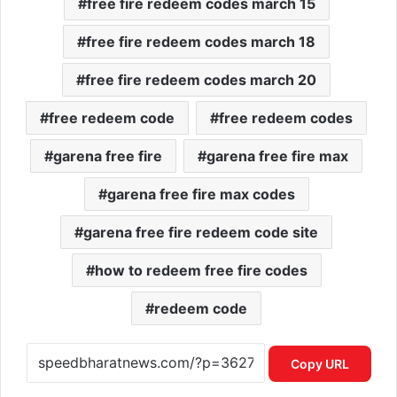
free fire redeem codes march 15
free fire redeem codes march 18
free fire redeem codes march 20
free redeem code
free redeem codes
garena free fire
garena free fire max
garena free fire max codes
garena free fire redeem code site
how to redeem free fire codes
redeem code
Copy URL