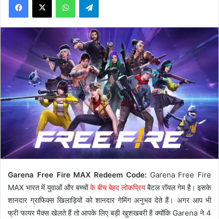
Garena Free Fire MAX Redeem Code:
Garena Free Fire
MAX भारत में युवाओं और बच्चों
के बीच बेहद लोकप्रिय
बैटल रॉयल गेम है। इसके
शानदार ग्राफिक्स खिलाड़ियों को शानदार गेमिंग अनुभव देते हैं। अगर आप भी
फ्री फायर मैक्स खेलते हैं तो आपके लिए बड़ी खुशखबरी है क्योंकि Garena ने 4