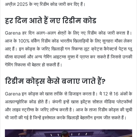
अप्रैल 2025 के नए रिडीम कोड जारी कर दिए हैं।
हर दिन आते हैं नए रिडीम कोड
Garena हर दिन अलग-अलग क्षेत्रों के लिए नए रिडीम कोड जारी करता है।
आज के 100% वर्किंग रिडीम कोड भारतीय खिलाड़ियों के लिए सुनहरा मौका लेकर
आए हैं। इन कोड्स के जरिए खिलाड़ी गन स्किन्स लूट क्रेट्स कैरेक्टर्स पेट्स ग्लू
वॉल्स वाउचर्स और अन्य गेमिंग आइटम्स मुफ्त में प्राप्त कर सकते हैं जिससे उनकी
गेमिंग स्किल्स भी बेहतर हो सकती हैं।
रिडीम कोड्स कैसे बनाए जाते हैं?
Garena इन कोड्स को खास तरीके से डिजाइन करता है। ये 12 से 16 अंकों के
अल्फ़ान्यूमेरिक कोड होते हैं। कंपनी इन्हें खास इवेंट्स सोशल मीडिया प्लेटफॉर्म्स
और लाइव स्ट्रीम्स के जरिए लॉन्च करती है। आज के ताजा रिडीम कोड्स की सूची
भी जारी की गई है जिन्हें इस्तेमाल करके खिलाड़ी बेहतरीन इनाम जीत सकते हैं।