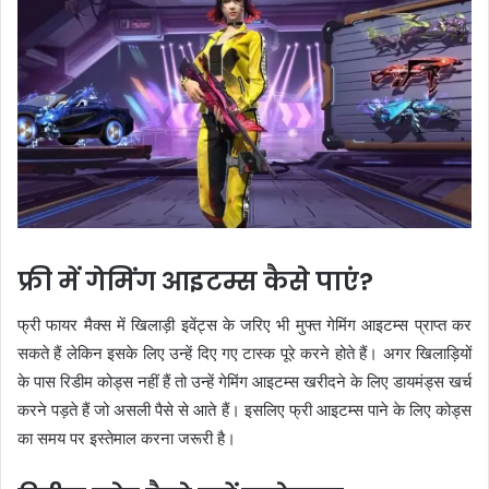
फ्री में गेमिंग आइटम्स कैसे पाएं?
फ्री फायर मैक्स में खिलाड़ी इवेंट्स के जरिए भी मुफ्त गेमिंग आइटम्स प्राप्त कर
सकते हैं लेकिन इसके लिए उन्हें दिए गए टास्क पूरे करने होते हैं। अगर खिलाड़ियों
के पास रिडीम कोड्स नहीं हैं तो उन्हें गेमिंग आइटम्स खरीदने के लिए डायमंड्स खर्च
करने पड़ते हैं जो असली पैसे से आते हैं। इसलिए फ्री आइटम्स पाने के लिए कोड्स
का समय पर इस्तेमाल करना जरूरी है।