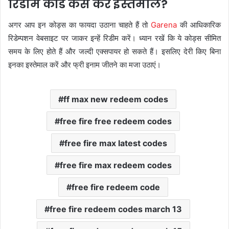
रिडीम कोड कैसे करें इस्तेमाल?
अगर आप इन कोड्स का फायदा उठाना चाहते हैं तो
Garena
की आधिकारिक
रिडेम्पशन वेबसाइट पर जाकर इन्हें रिडीम करें। ध्यान रखें कि ये कोड्स सीमित
समय के लिए होते हैं और जल्दी एक्सपायर हो सकते हैं। इसलिए देरी किए बिना
इनका इस्तेमाल करें और फ्री इनाम जीतने का मजा उठाएं।
ff max new redeem codes
free fire free redeem codes
free fire max latest codes
free fire max redeem codes
free fire redeem code
free fire redeem codes march 13