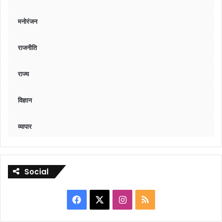
मनोरंजन
राजनीति
राज्य
विज्ञान
व्यापार
Social
Facebook
X
Instagram
RSS