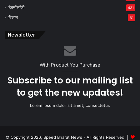
टेक्नॉलॉजी
431
विज्ञान
61
Newsletter
With Product You Purchase
Subscribe to our mailing list
to get the new updates!
Lorem ipsum dolor sit amet, consectetur.
© Copyright 2026, Speed Bharat News - All Rights Reserved |