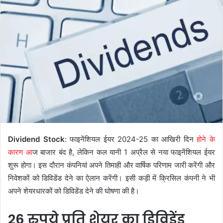
Dividend Stock
: फाइनेंशियल ईयर 2024-25 का आखिरी दिन
होने के
कारण आ
ज बाजार बंद है, लेकिन कल यानी 1 अप्रैल से नया फाइनेंशियल ईयर
शुरू होगा। इस दौरान कंपनियां अपने तिमाही और वार्षिक परिणाम जारी करेंगी और
निवेशकों को डिविडेंड देने का ऐलान करेंगी। इसी कड़ी में क्रिसिल कंपनी ने भी
अपने शेयरधारकों को डिविडेंड देने की घोषणा की है।
26 रुपये प्रति शेयर का डिविडेंड