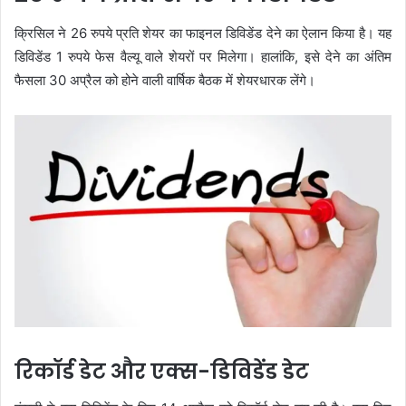
क्रिसिल ने 26 रुपये प्रति शेयर का फाइनल डिविडेंड देने का ऐलान किया है। यह
डिविडेंड 1 रुपये फेस वैल्यू वाले शेयरों पर मिलेगा। हालांकि, इसे देने का अंतिम
फैसला 30 अप्रैल को होने वाली वार्षिक बैठक में शेयरधारक लेंगे।
रिकॉर्ड डेट और एक्स-डिविडेंड डेट