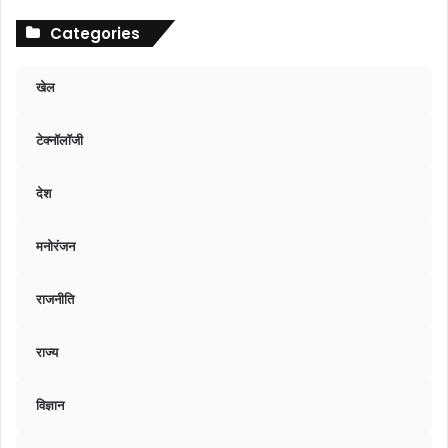
Categories
खेल
टेक्नॉलॉजी
देश
मनोरंजन
राजनीति
राज्य
विज्ञान