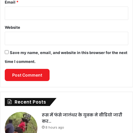
Email
*
Website
Save my name, email, and website in this browser for the next
time I comment.
Recent Posts
रूस में फंसे जालंधर के युवक ने वीडियो जारी
कर…
8 hours ago