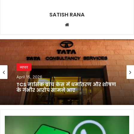
SATISH RANA
Website
व्यापार
April 15, 2026
TCS नासिक ब्रांच केस में धर्मांतरण और शोषण
के गंभीर आरोप सामने आए
WhatsApp
पर
Telegram