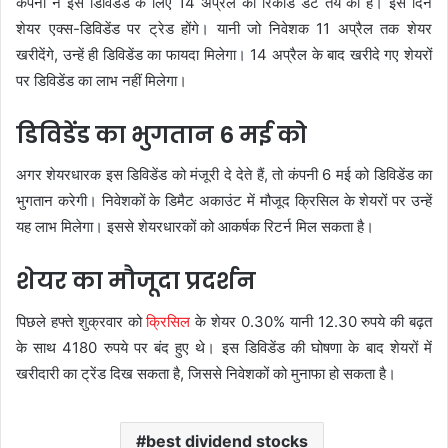
कंपनी ने इस डिविडेंड के लिए 14 अप्रैल को रिकॉर्ड डेट तय की है। इस दिन
शेयर एक्स-डिविडेंड पर ट्रेड होंगे। यानी जो निवेशक 11 अप्रैल तक शेयर
खरीदेंगे, उन्हें ही डिविडेंड का फायदा मिलेगा। 14 अप्रैल के बाद खरीदे गए शेयरों
पर डिविडेंड का लाभ नहीं मिलेगा।
डिविडेंड का भुगतान 6 मई को
अगर शेयरधारक इस डिविडेंड को मंजूरी दे देते हैं, तो कंपनी 6 मई को डिविडेंड का
भुगतान करेगी। निवेशकों के डिमैट अकाउंट में मौजूद क्रिसिल के शेयरों पर उन्हें
यह लाभ मिलेगा। इससे शेयरधारकों को आकर्षक रिटर्न मिल सकता है।
शेयर का मौजूदा प्रदर्शन
पिछले हफ्ते शुक्रवार को
क्रिसिल
के शेयर 0.30% यानी 12.30 रुपये की बढ़त
के साथ 4180 रुपये पर बंद हुए थे। इस डिविडेंड की घोषणा के बाद शेयरों में
खरीदारी का ट्रेंड दिख सकता है, जिससे निवेशकों को मुनाफा हो सकता है।
best dividend stocks