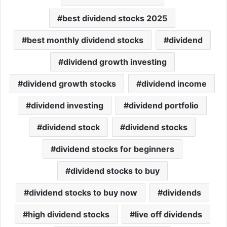
best dividend stocks 2025
best monthly dividend stocks
dividend
dividend growth investing
dividend growth stocks
dividend income
dividend investing
dividend portfolio
dividend stock
dividend stocks
dividend stocks for beginners
dividend stocks to buy
dividend stocks to buy now
dividends
high dividend stocks
live off dividends