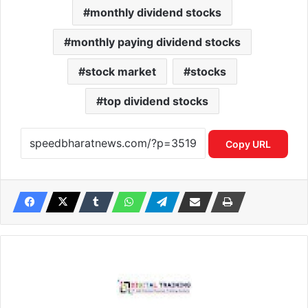
monthly dividend stocks
monthly paying dividend stocks
stock market
stocks
top dividend stocks
Copy URL