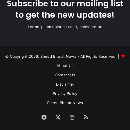
Subscribe to our mailing list
to get the new updates!
Lorem ipsum dolor sit amet, consectetur.
© Copyright 2026, Speed Bharat News - All Rights Reserved |
About Us
Contact Us
Disclaimer
Privacy Policy
Speed Bharat News
Facebook
X
Instagram
RSS