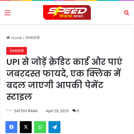
Menu
Se
Home
/
टेक्नॉलॉजी
टेक्नॉलॉजी
UPI से जोड़ें क्रेडिट कार्ड और पाएं
जबरदस्त फायदे, एक क्लिक में
बदल जाएगी आपकी पेमेंट
स्टाइल
SATISH RANA
April 29, 2025
0
Facebook
X
WhatsApp
Telegram