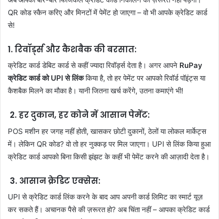
QR कोड स्कैन करिए और मिनटों में पेमेंट हो जाएगा – वो भी आपके क्रेडिट कार्ड
से!
1. रिवॉर्ड्स और कैशबैक की बरसात:
क्रेडिट कार्ड डेबिट कार्ड से कहीं ज्यादा रिवॉर्ड्स देता है। अगर आपने
RuPay
क्रेडिट कार्ड को UPI से लिंक
किया है, तो हर पेमेंट पर आपको रिवॉर्ड पॉइंट्स या
कैशबैक मिलने का मौका है। यानी जितना खर्च करेंगे, उतना कमाएंगे भी!
2. हर दुकान, हर कोने में आसान पेमेंट:
POS मशीन हर जगह नहीं होती, खासकर छोटी दुकानों, ठेलों या लोकल मार्केट्स
में। लेकिन QR कोड? वो तो हर नुक्कड़ पर मिल जाएगा। UPI से लिंक किया हुआ
क्रेडिट कार्ड आपको बिना किसी झंझट के कहीं भी पेमेंट करने की आज़ादी देता है।
3. आसान क्रेडिट एक्सेस:
UPI से क्रेडिट कार्ड लिंक करने के बाद आप अपनी कार्ड लिमिट का स्मार्ट यूज़
कर सकते हैं। अचानक पैसे की ज़रूरत हो? अब चिंता नहीं – आपका क्रेडिट कार्ड