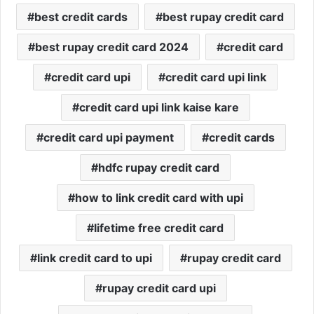
best credit cards
best rupay credit card
best rupay credit card 2024
credit card
credit card upi
credit card upi link
credit card upi link kaise kare
credit card upi payment
credit cards
hdfc rupay credit card
how to link credit card with upi
lifetime free credit card
link credit card to upi
rupay credit card
rupay credit card upi