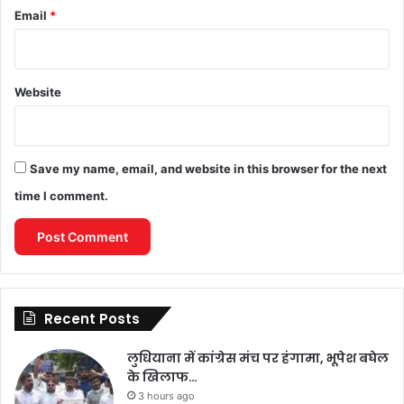
Email
*
Website
Save my name, email, and website in this browser for the next
time I comment.
Recent Posts
लुधियाना में कांग्रेस मंच पर हंगामा, भूपेश बघेल
के खिलाफ…
3 hours ago