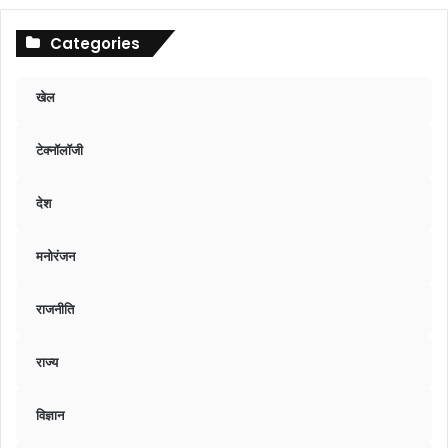
Categories
खेल
टेक्नॉलॉजी
देश
मनोरंजन
राजनीति
राज्य
विज्ञान