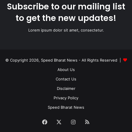
Subscribe to our mailing list
to get the new updates!
Lorem ipsum dolor sit amet, consectetur.
© Copyright 2026, Speed Bharat News - All Rights Reserved |
About Us
Contact Us
Disclaimer
Privacy Policy
Speed Bharat News
Facebook
X
Instagram
RSS