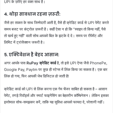
UPI के ज़रिए हर वक्त साथ है।
4. थोड़ा सावधान रहना ज़रूरी:
जैसे हर ताकत के साथ जिम्मेदारी आती है, वैसे ही क्रेडिट कार्ड से UPI पेमेंट करते
समय बजट पर कंट्रोल ज़रूरी है। कहीं ऐसा न हो कि “स्वाइप तो किया नहीं, पैसे
तो खर्च हुए नहीं” वाली सोच आपको बिल के झटके दे दे। समय पर रीपेमेंट और
लिमिट में ट्रांजैक्शन जरूरी है।
5. एक्टिवेशन है बेहद आसान:
अगर आपके पास
RuPay क्रेडिट कार्ड
है, तो इसे UPI ऐप्स जैसे PhonePe,
Google Pay, Paytm पर कुछ ही स्टेप्स में लिंक किया जा सकता है। एक बार
लिंक हो गया, फिर आपकी जेब डिजिटल हो जाती है!
क्रेडिट कार्ड को UPI से लिंक करना एक गेम चेंजर साबित हो सकता है – आसान
पेमेंट, तगड़े रिवॉर्ड्स और स्मार्ट फाइनेंसिंग का बेहतरीन कॉम्बिनेशन। लेकिन इसका
इस्तेमाल सोच-समझकर करें, ताकि यह सुविधा आपको फायदा दे, परेशानी नहीं।