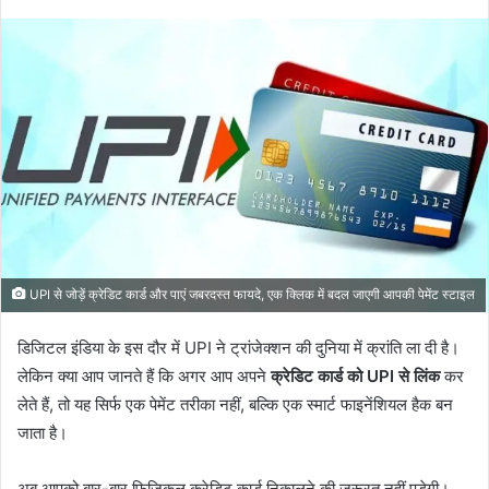
UPI से जोड़ें क्रेडिट कार्ड और पाएं जबरदस्त फायदे, एक क्लिक में बदल जाएगी आपकी पेमेंट स्टाइल
डिजिटल इंडिया के इस दौर में UPI ने ट्रांजेक्शन की दुनिया में क्रांति ला दी है।
लेकिन क्या आप जानते हैं कि अगर आप अपने
क्रेडिट कार्ड को UPI से लिंक
कर
लेते हैं, तो यह सिर्फ एक पेमेंट तरीका नहीं, बल्कि एक स्मार्ट फाइनेंशियल हैक बन
जाता है।
अब आपको बार-बार फिजिकल क्रेडिट कार्ड निकालने की ज़रूरत नहीं पड़ेगी।