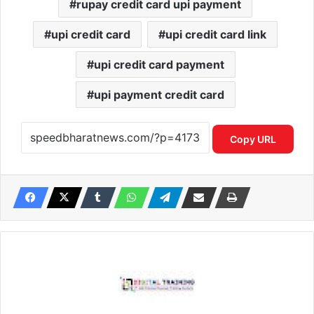
rupay credit card upi payment
upi credit card
upi credit card link
upi credit card payment
upi payment credit card
Copy URL