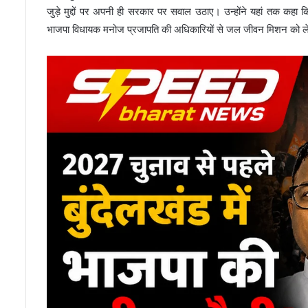
जुड़े मुद्दों पर अपनी ही सरकार पर सवाल उठाए। उन्होंने यहां तक कहा क
भाजपा विधायक मनोज प्रजापति की अधिकारियों से जल जीवन मिशन को ले