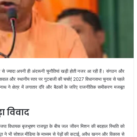
्ष से ज्यादा अपनी ही अंदरूनी चुनौतियां खड़ी होती नजर आ रही हैं। संगठन और
वाल और स्थानीय स्तर पर गुटबाजी की चर्चाएं 2027 विधानसभा चुनाव से पहले
त्यनाथ ने क्षेत्र में लगातार दौरे और बैठकों के जरिए राजनीतिक समीकरण मजबूत
ा विवाद
े भाजपा विधायक बृजभूषण राजपूत के बीच जल जीवन मिशन की बदहाल स्थिति को
ाजपूत ने भी सोशल मीडिया के माध्यम से पेड़ों की कटाई, अवैध खनन और विकास से