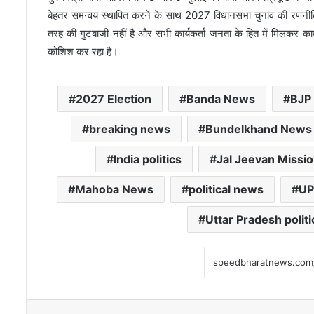
बेहतर समन्वय स्थापित करने के साथ 2027 विधानसभा चुनाव की रणनीति को
तरह की गुटबाजी नहीं है और सभी कार्यकर्ता जनता के हित में मिलकर काम
कोशिश कर रहा है।
2027 Election
Banda News
BJP 
breaking news
Bundelkhand News
India politics
Jal Jeevan Missi
Mahoba News
political news
UP
Uttar Pradesh politi