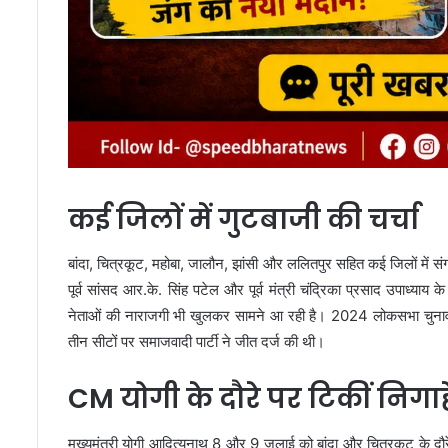
कई जिलों में गुटबाजी की चर्चा
बांदा, चित्रकूट, महोबा, जालौन, झांसी और ललितपुर सहित कई जिलों में सं
पूर्व सांसद आर.के. सिंह पटेल और पूर्व मंत्री चंद्रिका प्रसाद उपाध्याय
नेताओं की नाराजगी भी खुलकर सामने आ रही है। 2024 लोकसभा चुनाव मे
तीन सीटों पर समाजवादी पार्टी ने जीत दर्ज की थी।
CM योगी के दौरे पर टिकीं निगाहे
मुख्यमंत्री योगी आदित्यनाथ 8 और 9 जुलाई को बांदा और चित्रकूट के दौर