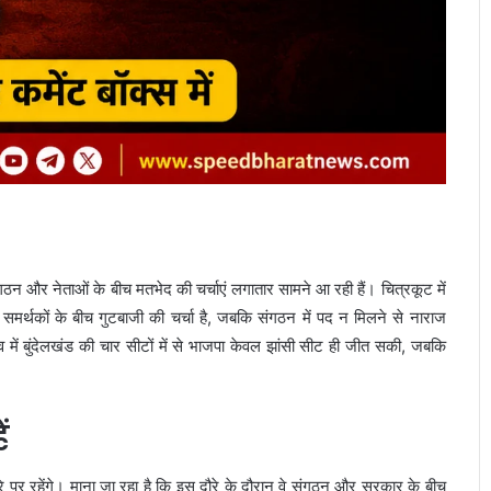
गठन और नेताओं के बीच मतभेद की चर्चाएं लगातार सामने आ रही हैं। चित्रकूट में
 के समर्थकों के बीच गुटबाजी की चर्चा है, जबकि संगठन में पद न मिलने से नाराज
ं बुंदेलखंड की चार सीटों में से भाजपा केवल झांसी सीट ही जीत सकी, जबकि
ं
े पर रहेंगे। माना जा रहा है कि इस दौरे के दौरान वे संगठन और सरकार के बीच