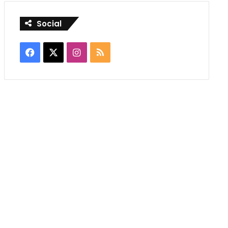
Social
Facebook
X
Instagram
RSS