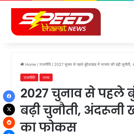
Home
/
राजनीति
/
2027 चुनाव से पहले बुंदेलखंड में भाजपा की बढ़ी चुनौ
राजनीति
राज्य
2027 चुनाव से पहले ब
Facebook
X
बढ़ी चुनौती, अंदरून
Reddit
का फोकस
Messenger