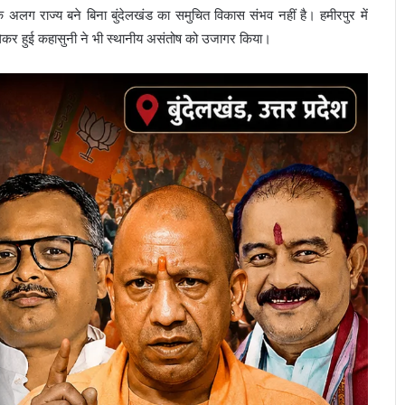
ि अलग राज्य बने बिना बुंदेलखंड का समुचित विकास संभव नहीं है। हमीरपुर में
कर हुई कहासुनी ने भी स्थानीय असंतोष को उजागर किया।