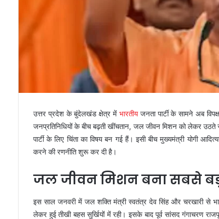
उत्तर प्रदेश के बुंदेलखंड क्षेत्र में
भारतीय
जनता पार्टी के सामने अब विपक
जनप्रतिनिधियों के बीच बढ़ती खींचतान, जल जीवन मिशन को लेकर उठते स
पार्टी के लिए चिंता का विषय बन गई हैं। इसी बीच मुख्यमंत्री योगी आदि
करने की रणनीति शुरू कर दी है।
जल जीवन मिशन बना सबसे बड़
इस साल जनवरी में जल शक्ति मंत्री स्वतंत्र देव सिंह और चरखारी स
लेकर हुई तीखी बहस सुर्खियों में रही। इसके बाद पूर्व सांसद गंगाचरण र