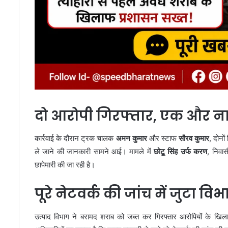
दो आरोपी गिरफ्तार, एक और 
कार्रवाई के दौरान ट्रक चालक
अमन कुमार
और स्टाफ
सौरव कुमार
, दोनो
ले जाने की जानकारी सामने आई। मामले में
छोटू सिंह उर्फ करण
, निवास
छापेमारी की जा रही है।
पूरे नेटवर्क की जांच में जुटा वि
उत्पाद विभाग ने बरामद शराब को जब्त कर गिरफ्तार आरोपियों के खि