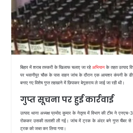
बिहार में शराब तस्करी के खिलाफ चलाए जा रहे
अभियान
के तहत उत्पाद व
पर भवानीपुर चौक के पास वाहन जांच के दौरान एक आयशर कंपनी के ड
बनाए गए विशेष गुप्त तहखाने में छिपाकर बेगूसराय ले जाई जा रही थी।
गुप्त सूचना पर हुई कार्रवाई
उत्पाद थाना अध्यक्ष प्रमोद कुमार के नेतृत्व में विभाग की टीम ने ए
रोककर उसकी तलाशी ली गई। जांच में ट्रक के अंदर बने गुप्त चैंबर से व
ट्रक को जब्त कर लिया गया।