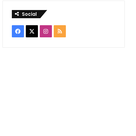
Social
Facebook
X
Instagram
RSS