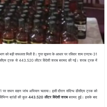
िभाग को बड़ी सफलता मिली है। गुप्त सूचना के आधार पर रविवार शाम एनएच-31
ीसीएम ट्रक से 443.520 लीटर विदेशी शराब बरामद की गई। शराब ट्रक में
नएच-31 पर सघन वाहन जांच अभियान चलाया। इसी दौरान संदिग्ध डीसीएम ट्रक को
िभिन्न ब्रांडों की कुल
443.520 लीटर विदेशी शराब
बरामद हुई। इसके बाद