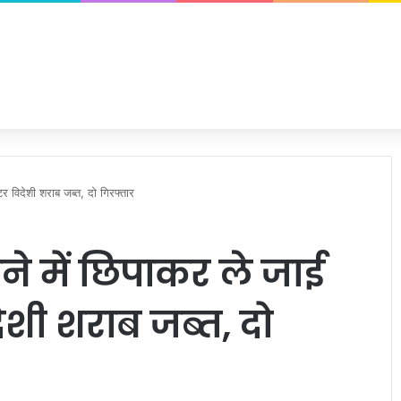
 विदेशी शराब जब्त, दो गिरफ्तार
ने में छिपाकर ले जाई
ेशी शराब जब्त, दो