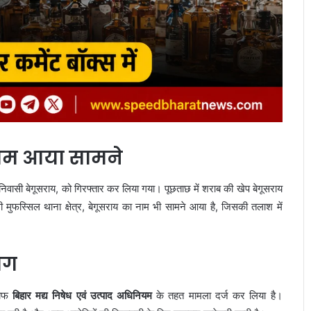
नाम आया सामने
ं निवासी बेगूसराय, को गिरफ्तार कर लिया गया। पूछताछ में शराब की खेप बेगूसराय
ी मुफस्सिल थाना क्षेत्र, बेगूसराय का नाम भी सामने आया है, जिसकी तलाश में
भाग
लाफ
बिहार मद्य निषेध एवं उत्पाद अधिनियम
के तहत मामला दर्ज कर लिया है।