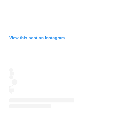
View this post on Instagram