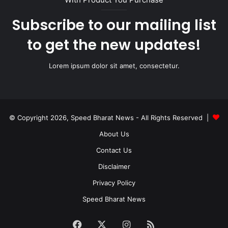
Subscribe to our mailing list
to get the new updates!
Lorem ipsum dolor sit amet, consectetur.
© Copyright 2026, Speed Bharat News - All Rights Reserved |
About Us
Contact Us
Disclaimer
Privacy Policy
Speed Bharat News
Facebook
X
Instagram
RSS