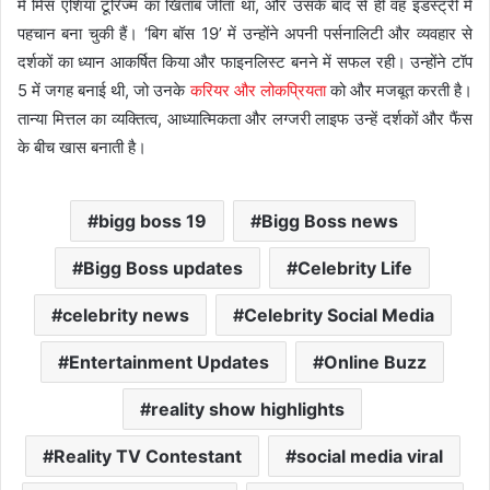
में मिस एशिया टूरिज्म का खिताब जीता था, और उसके बाद से ही वह इंडस्ट्री में
पहचान बना चुकी हैं। ‘बिग बॉस 19’ में उन्होंने अपनी पर्सनालिटी और व्यवहार से
दर्शकों का ध्यान आकर्षित किया और फाइनलिस्ट बनने में सफल रही। उन्होंने टॉप
5 में जगह बनाई थी, जो उनके
करियर और लोकप्रियता
को और मजबूत करती है।
तान्या मित्तल का व्यक्तित्व, आध्यात्मिकता और लग्जरी लाइफ उन्हें दर्शकों और फैंस
के बीच खास बनाती है।
bigg boss 19
Bigg Boss news
Bigg Boss updates
Celebrity Life
celebrity news
Celebrity Social Media
Entertainment Updates
Online Buzz
reality show highlights
Reality TV Contestant
social media viral