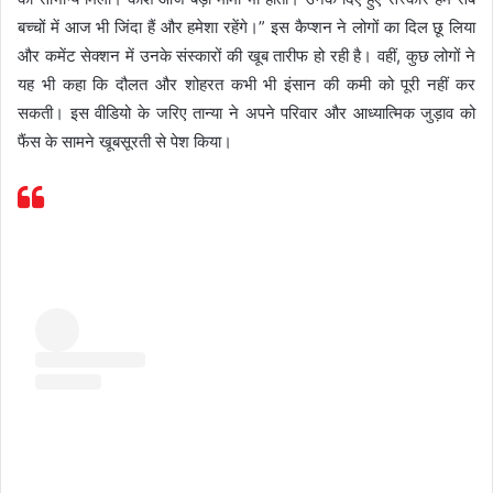
बच्चों में आज भी जिंदा हैं और हमेशा रहेंगे।” इस कैप्शन ने लोगों का दिल छू लिया
और कमेंट सेक्शन में उनके संस्कारों की खूब तारीफ हो रही है। वहीं, कुछ लोगों ने
यह भी कहा कि दौलत और शोहरत कभी भी इंसान की कमी को पूरी नहीं कर
सकती। इस वीडियो के जरिए तान्या ने अपने परिवार और आध्यात्मिक जुड़ाव को
फैंस के सामने खूबसूरती से पेश किया।