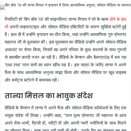
रियलिटी शो ‘बिग बॉस 19’ की फाइनलिस्ट तान्या मित्तल ने शो के खत्म
होने के बाद
भी
अपनी लाइफस्टाइल और सोशल मीडिया एक्टिविटी के कारण सुर्खियां बटोरी हुई
हैं। हाल ही में उन्होंने वृन्दावन का दौरा किया, जहां उन्होंने आध्यात्मिक गुरु प्रेमानंद
महाराज जी से मुलाकात की। इस मुलाकात का वीडियो उन्होंने अपने सोशल मीडिया
अकाउंट पर शेयर किया, जिसमें वह अपने परिवार के कुछ सदस्यों के साथ गुरुजी
से बातचीत करती नजर आ रही हैं। वीडियो के कैप्शन और बैकग्राउंड में बज रहा
‘राधा राधा’ गाना सभी का ध्यान खींच रहा है। इस यात्रा के जरिए तान्या ने अपने
फैंस के साथ आध्यात्मिक अनुभव साझा किया और सोशल मीडिया पर खूब लाइक्स
और कमेंट्स बटोरने में कामयाब रही।
तान्या मित्तल का भावुक संदेश
वीडियो के कैप्शन में तान्या ने अपने फैंस और सोशल मीडिया फॉलोअर्स के लिए एक
भावुक संदेश भी लिखा। उन्होंने कहा, “परम पूज्य प्रेमानंद जी महाराज से आज
अपने भैया-भाभी, प्रिंसी दी, स्वीटी दी और अपनी प्यारी भतीजियों के साथ मिलने
का सौभाग्य मिला। काश आज बड़ी मामी भी होती। उनके दिए हुए संस्कार हम सब