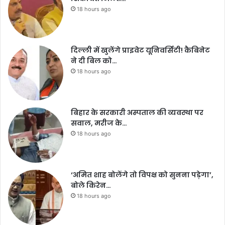
18 hours ago
दिल्ली में खुलेंगे प्राइवेट यूनिवर्सिटी! कैबिनेट
ने दी बिल को…
18 hours ago
बिहार के सरकारी अस्पताल की व्यवस्था पर
सवाल, मरीज के…
18 hours ago
‘अमित शाह बोलेंगे तो विपक्ष को सुनना पड़ेगा’,
बोले किरेन…
18 hours ago