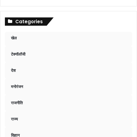
Categories
खेल
टेक्नॉलॉजी
देश
मनोरंजन
राजनीति
राज्य
विज्ञान