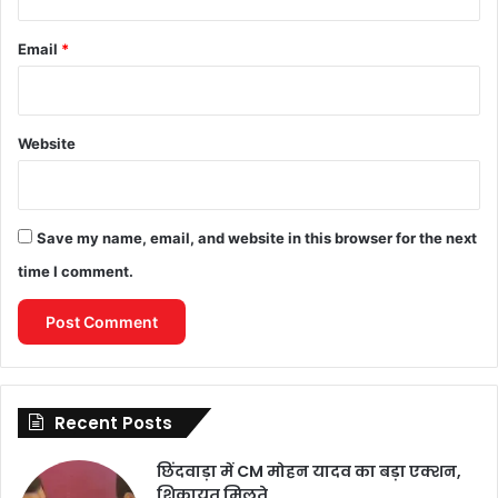
Email
*
Website
Save my name, email, and website in this browser for the next
time I comment.
Recent Posts
छिंदवाड़ा में CM मोहन यादव का बड़ा एक्शन,
शिकायत मिलते…