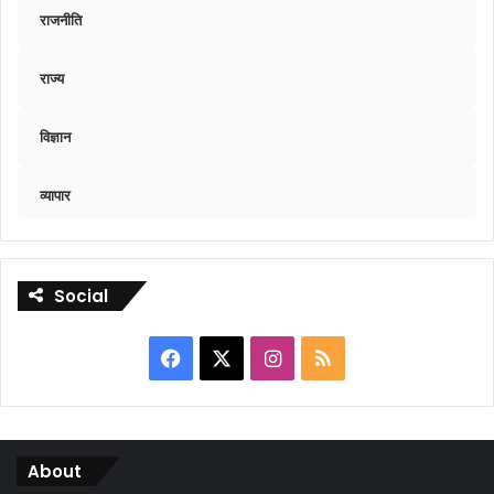
राजनीति
राज्य
विज्ञान
व्यापार
Social
Facebook
X
Instagram
RSS
About