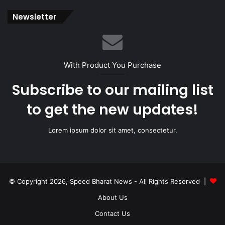
Newsletter
With Product You Purchase
Subscribe to our mailing list
to get the new updates!
Lorem ipsum dolor sit amet, consectetur.
© Copyright 2026, Speed Bharat News - All Rights Reserved |
About Us
Contact Us