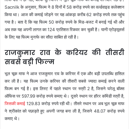
Sacnilk के अनुसार, फिल्म ने 8 दिनों में 58 करोड़ रुपये का वर्ल्डवाइड कलेक्शन
किया था। आज की कमाई जोड़ने पर यह आंकड़ा करीब 62 करोड़ रुपये तक पहुंच
गया है। बता दें कि यह फिल्म 50 करोड़ रुपये के मिड-बजट में बनाई गई थी और
अब तक यह अपनी लागत का 124 प्रतिशत रिकवर कर चुकी है। यानी प्रोड्यूसर्स
के लिए यह फिल्म मुनाफे का सौदा साबित हो रही है।
राजकुमार राव के करियर की तीसरी
सबसे बड़ी फिल्म
भूल चूक माफ ने आज राजकुमार राव के करियर में एक और बड़ी उपलब्धि हासिल
कर ली है। यह फिल्म उनके करियर की तीसरी सबसे ज्यादा कमाई करने वाली
फिल्म बन गई है। इस लिस्ट में पहले स्थान पर स्त्री 2 है, जिसने घरेलू बॉक्स
ऑफिस पर 597.99 करोड़ रुपये कमाए थे। दूसरे स्थान पर हॉरर कॉमेडी स्त्री है,
जिसकी कमाई
129.83 करोड़ रुपये रही थी। तीसरे स्थान पर अब भूल चूक माफ
ने श्रीकांत को पछाड़ते हुए अपनी जगह बना ली है, जिसने 48.07 करोड़ रुपये
कमाए थे।