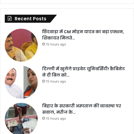
Recent Posts
छिंदवाड़ा में CM मोहन यादव का बड़ा एक्शन,
शिकायत मिलते…
15 hours ago
दिल्ली में खुलेंगे प्राइवेट यूनिवर्सिटी! कैबिनेट
ने दी बिल को…
15 hours ago
बिहार के सरकारी अस्पताल की व्यवस्था पर
सवाल, मरीज के…
15 hours ago