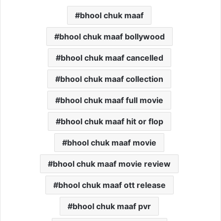
bhool chuk maaf
bhool chuk maaf bollywood
bhool chuk maaf cancelled
bhool chuk maaf collection
bhool chuk maaf full movie
bhool chuk maaf hit or flop
bhool chuk maaf movie
bhool chuk maaf movie review
bhool chuk maaf ott release
bhool chuk maaf pvr