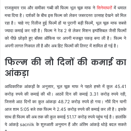
राजकुमार राव और वामीका गब्बी की फिल्म भूल चूक माफ ने
सिनेमाघरों
में धमाल
मचा दिया है। दर्शकों के बीच इस फिल्म को लेकर जबरदस्त उत्साह देखने को मिल
रहा है। चाहे नए रिलीज हुई फिल्में हों या पुरानी बड़ी फिल्में, भूल चूक माफ सबसे
ज्यादा कमाई कर रही है। फिल्म ने रेड 2 से लेकर मिशन इम्पॉसिबल जैसी फिल्मों
को पीछे छोड़ते हुए बॉक्स ऑफिस पर अपनी मजबूत पकड़ बना ली है। फिल्म ने
अपनी लागत निकाल ली है और अब हिट फिल्मों की लिस्ट में शामिल हो गई है।
फिल्म की नौ दिनों की कमाई का
आंकड़ा
आधिकारिक आंकड़ों के अनुसार, भूल चूक माफ ने पहले हफ्ते में कुल 45.41
करोड़ रुपये की कमाई की थी। आठवें दिन की कमाई 3.31 करोड़ रुपये रही,
जिससे आठ दिनों का कुल आंकड़ा 48.72 करोड़ रुपये हो गया। नौवें दिन यानी
आज शाम 5:05 बजे तक फिल्म ने 2.45 करोड़ रुपये की कमाई कर ली है। इसके
साथ ही फिल्म की अब तक की कुल कमाई 51.17 करोड़ रुपये पहुंच गई है। हालांकि
ये आंकड़े sacnilk के शुरुआती अनुमान हैं और अंतिम आंकड़े थोड़े बदल सकते