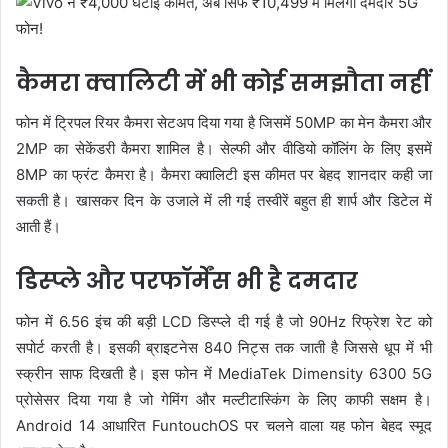
कैमरा क्वालिटी में भी कोई समझौता नहीं
फोन में ट्रिपल रियर कैमरा सेटअप दिया गया है जिसमें 50MP का मेन कैमरा और
2MP का सेकेंडरी कैमरा शामिल है। सेल्फी और वीडियो कॉलिंग के लिए इसमें
8MP का फ्रंट कैमरा है। कैमरा क्वालिटी इस कीमत पर बेहद शानदार कही जा
सकती है। खासकर दिन के उजाले में ली गई तस्वीरें बहुत ही शार्प और डिटेल में
आती हैं।
डिस्प्ले और परफॉर्मेंस भी है दमदार
फोन में 6.56 इंच की बड़ी LCD डिस्प्ले दी गई है जो 90Hz रिफ्रेश रेट को
सपोर्ट करती है। इसकी ब्राइटनेस 840 निट्स तक जाती है जिससे धूप में भी
स्क्रीन साफ दिखती है। इस फोन में MediaTek Dimensity 6300 5G
प्रोसेसर दिया गया है जो गेमिंग और मल्टीटास्किंग के लिए काफी सक्षम है।
Android 14 आधारित FuntouchOS पर चलने वाला यह फोन बेहद स्मूद