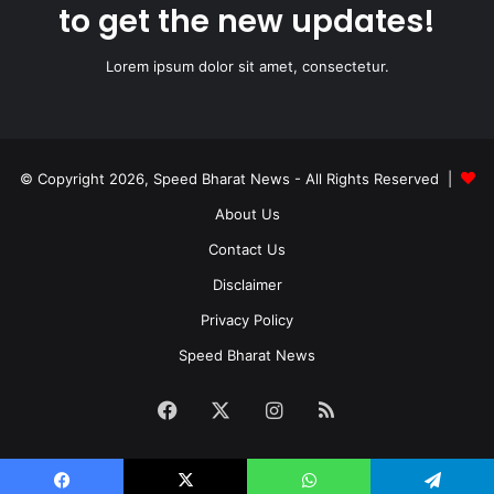
to get the new updates!
Lorem ipsum dolor sit amet, consectetur.
© Copyright 2026, Speed Bharat News - All Rights Reserved |
About Us
Contact Us
Disclaimer
Privacy Policy
Speed Bharat News
Facebook
X
Instagram
RSS