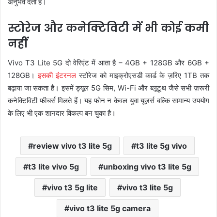
अनुभव देता है।
स्टोरेज और कनेक्टिविटी में भी कोई कमी
नहीं
Vivo T3 Lite 5G दो वेरिएंट में आता है – 4GB + 128GB और 6GB +
128GB।
इसकी इंटरनल
स्टोरेज को माइक्रोएसडी कार्ड के ज़रिए 1TB तक
बढ़ाया जा सकता है। इसमें ड्यूल 5G सिम, Wi-Fi और ब्लूटूथ जैसे सभी ज़रूरी
कनेक्टिविटी फीचर्स मिलते हैं। यह फोन न केवल युवा यूज़र्स बल्कि सामान्य उपयोग
के लिए भी एक शानदार विकल्प बन चुका है।
review vivo t3 lite 5g
t3 lite 5g vivo
t3 lite vivo 5g
unboxing vivo t3 lite 5g
vivo t3 5g lite
vivo t3 lite 5g
vivo t3 lite 5g camera