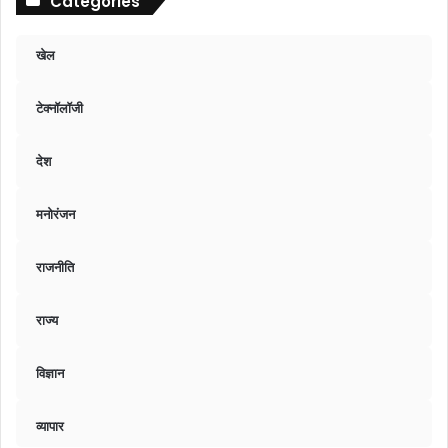
Categories
खेल
टेक्नॉलॉजी
देश
मनोरंजन
राजनीति
राज्य
विज्ञान
व्यापार