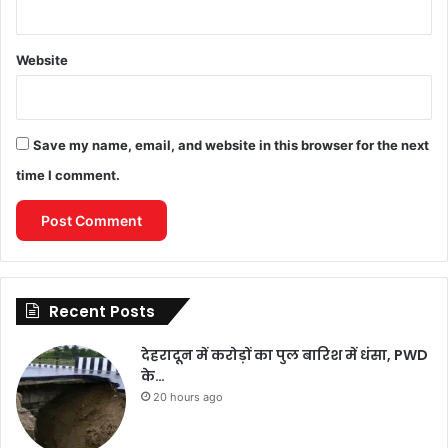
Website
Save my name, email, and website in this browser for the next
time I comment.
Recent Posts
देहरादून में करोड़ों का पुल बारिश में धंसा, PWD
के…
20 hours ago