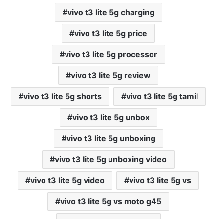
vivo t3 lite 5g charging
vivo t3 lite 5g price
vivo t3 lite 5g processor
vivo t3 lite 5g review
vivo t3 lite 5g shorts
vivo t3 lite 5g tamil
vivo t3 lite 5g unbox
vivo t3 lite 5g unboxing
vivo t3 lite 5g unboxing video
vivo t3 lite 5g video
vivo t3 lite 5g vs
vivo t3 lite 5g vs moto g45