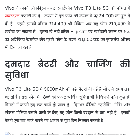
Vivo ने अपने लोकप्रिय बजट स्मार्टफोन Vivo T3 Lite 5G की कीमत में
जबरदस्त
कटौती की है। कंपनी ने इस फोन की कीमत में पूरे ₹4,000 की छूट दे
दी है। पहले इसकी कीमत ₹14,499 थी लेकिन अब यह फोन ₹10,499 में
खरीदा जा सकता है। इतना ही नहीं बल्कि Flipkart पर खरीदारी करने पर 5%
का अतिरिक्त कैशबैक और पुराने फोन के बदले ₹8,800 तक का एक्सचेंज ऑफर
भी दिया जा रहा है।
दमदार बैटरी और चार्जिंग की
सुविधा
Vivo T3 Lite 5G में 5000mAh की बड़ी बैटरी दी गई है जो लंबे समय तक
चलती है। इस फोन में 18W की फास्ट चार्जिंग सुविधा भी है जिससे फोन कुछ ही
मिनटों में काफी हद तक चार्ज हो जाता है। दिनभर वीडियो स्ट्रीमिंग, गेमिंग और
सोशल मीडिया चलाने वालों के लिए यह फोन किसी वरदान से कम नहीं है। इसकी
बैटरी एक बार चार्ज करने पर आराम से पूरा दिन निकाल सकती है।