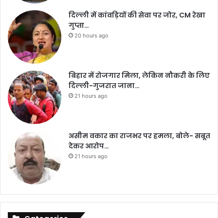
दिल्ली में कांवड़ियों की सेवा पर जोर, CM रेखा
गुप्ता…
20 hours ago
बिहार में रोजगार मिला, लेकिन नौकरी के लिए
दिल्ली-गुजरात जाना…
21 hours ago
असीम वकार का राजभर पर हमला, बोले- सबूत
देकर आरोप…
21 hours ago