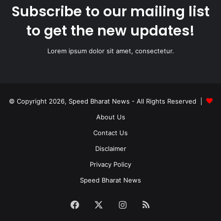
Subscribe to our mailing list
to get the new updates!
Lorem ipsum dolor sit amet, consectetur.
© Copyright 2026, Speed Bharat News - All Rights Reserved |
About Us
Contact Us
Disclaimer
Privacy Policy
Speed Bharat News
Facebook
X
Instagram
RSS