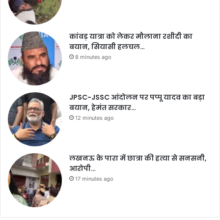
कांवड़ यात्रा को लेकर मौलाना रशीदी का
बयान, सियासी हलचल…
8 minutes ago
JPSC-JSSC आंदोलन पर पप्पू यादव का बड़ा
बयान, हेमंत सरकार…
12 minutes ago
लखनऊ के पारा में छात्रा की हत्या से सनसनी,
आरोपी…
17 minutes ago