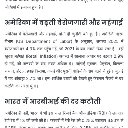
जोखिमों में इजाफा हुआ है।
अमेरिका में बढ़ती बेरोजगारी और महंगाई
अमेरिका में बेरोजगारी और महंगाई, दोनों ही चुनौती बने हुए हैं। अमेरिकी श्रम
विभाग (US Department of Labor) के अनुसार, अगस्त 2025 में
बेरोजगारी दर 4.3% तक पहुँच गई, जो 2021 के बाद सबसे ऊँचा स्तर है। वहीं
खुदरा महंगाई (Retail Inflation) अगस्त में सालाना आधार पर बढ़कर 2.9%
हो गई, जो जनवरी के बाद सबसे अधिक है। महंगाई मुख्यतः पेट्रोल, किराना
सामान, होटल, हवाई किराया, कपड़े और पुरानी गाड़ियों के दाम बढ़ने से हुई। जुलाई
में यह आंकड़ा 2.7% था। इन आर्थिक दबावों को देखते हुए फेडरल रिजर्व ने दर
कटौती का रास्ता चुना।
भारत में आरबीआई की दर कटौती
अमेरिका ही नहीं, भारत में भी इस साल रिजर्व बैंक ऑफ इंडिया (RBI) ने लगातार
रेपो रेट में 1% की कमी की है। फरवरी में रेपो रेट को 0.25% घटाकर 6.50% से
6.25% किया गया। इसके बाद अप्रैल में फिर 0.25% की कटौती कर इसे