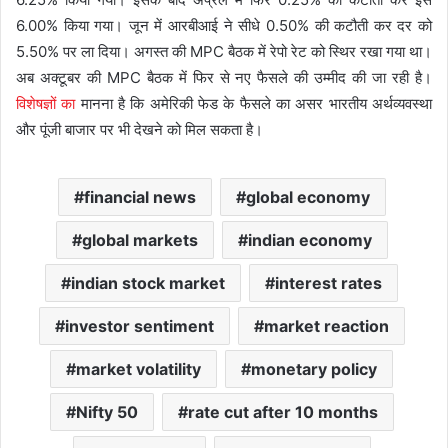
6.00% किया गया। जून में आरबीआई ने सीधे 0.50% की कटौती कर दर को
5.50% पर ला दिया। अगस्त की MPC बैठक में रेपो रेट को स्थिर रखा गया था।
अब अक्टूबर की MPC बैठक में फिर से नए फैसले की उम्मीद की जा रही है।
विशेषज्ञों का
मानना है कि अमेरिकी फेड के फैसले का असर भारतीय अर्थव्यवस्था
और पूंजी बाजार पर भी देखने को मिल सकता है।
financial news
global economy
global markets
indian economy
indian stock market
interest rates
investor sentiment
market reaction
market volatility
monetary policy
Nifty 50
rate cut after 10 months