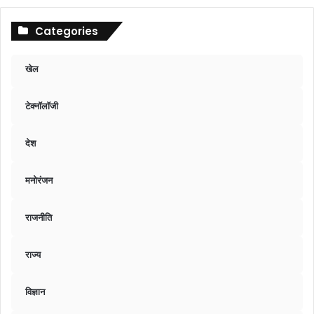
Categories
खेल
टेक्नॉलॉजी
देश
मनोरंजन
राजनीति
राज्य
विज्ञान