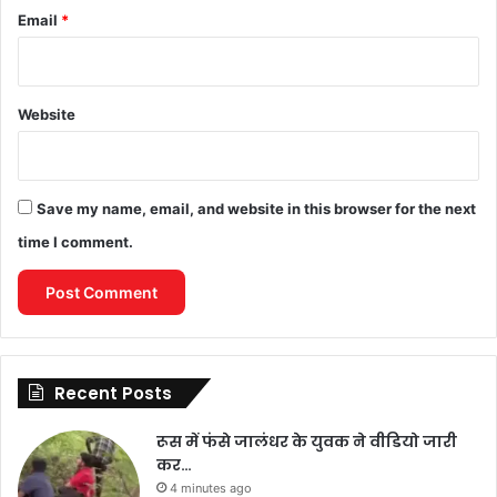
Email
*
Website
Save my name, email, and website in this browser for the next
time I comment.
Recent Posts
रूस में फंसे जालंधर के युवक ने वीडियो जारी
कर…
4 minutes ago