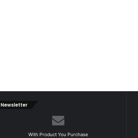
Newsletter
With Product You Purchase