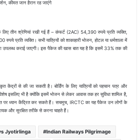
 के लिए तीन श्रेणियां रखी गई हैं – कंफर्ट (2AC) 54,390 रुपये प्रति व्यक्ति,
 रुपये प्रति व्यक्ति। सभी यात्रियों को शाकाहारी भोजन, होटल या धर्मशाला में
व्यवस्था उपलब्ध कराई जाएगी। इस पैकेज की खास बात यह है कि इसमें 33% तक की
ेंद्रों से की जा सकती है। बोर्डिंग के लिए यात्रियों को पहचान पत्र और
िशेष इसलिए भी है क्योंकि इसमें भोजन से लेकर आवास तक हर सुविधा शामिल है,
ति पर ध्यान केंद्रित कर सकते हैं। सचमुच, IRCTC का यह पैकेज उन लोगों के
ायक और सुरक्षित तरीके से करना चाहते हैं।
s Jyotirlinga
Indian Railways Pilgrimage