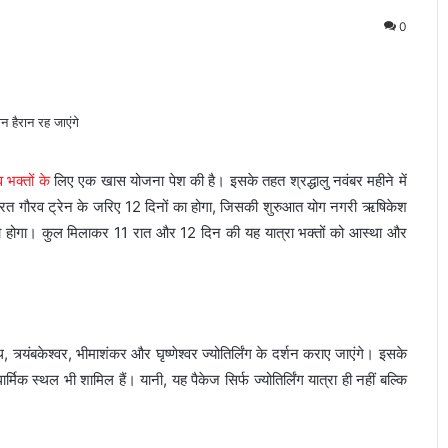
0
 भक्तों के
लिए एक खास योजना पेश की है। इसके तहत श्रद्धालु नवंबर महीने में
ज भारत गौरव ट्रेन के जरिए 12 दिनों का होगा, जिसकी शुरुआत योग नगरी ऋषिकेश
को होगा। कुल मिलाकर 11 रात और 12 दिन की यह यात्रा भक्तों को आस्था और
 त्र्यंबकेश्वर, भीमाशंकर और घृष्णेश्वर ज्योतिर्लिंग के दर्शन कराए जाएंगे। इसके
ार्मिक स्थल भी शामिल हैं। यानी, यह पैकेज सिर्फ ज्योतिर्लिंग यात्रा ही नहीं बल्कि