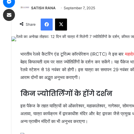
SATISH RANA
September 7, 2025
Share via Email
Facebook
X
Share
भारतीय रेलवे कैटरिंग एंड टूरिज़्म कॉरपोरेशन (IRCTC) ने इस बार
महादेव
बेहद किफायती दाम पर सात ज्योतिर्लिंगों के दर्शन कर सकेंगे। यह पैके
रेलवे स्टेशन से 18 नवंबर को होगी। इस यात्रा का समापन 29 नवंबर 
आराम दोनों का अद्भुत अनुभव कराएगी।
किन ज्योतिर्लिंगों के होंगे दर्शन
इस पैकेज के तहत यात्रियों को ओंकारेश्वर, महाकालेश्वर, नागेश्वर, सोमनाथ,
अलावा, यात्रा कार्यक्रम में द्वारकाधीश मंदिर और बेट द्वारका जैसे प्रमुख ध
अन्य प्राचीन मंदिरों का भी अनुभव कराएगा।