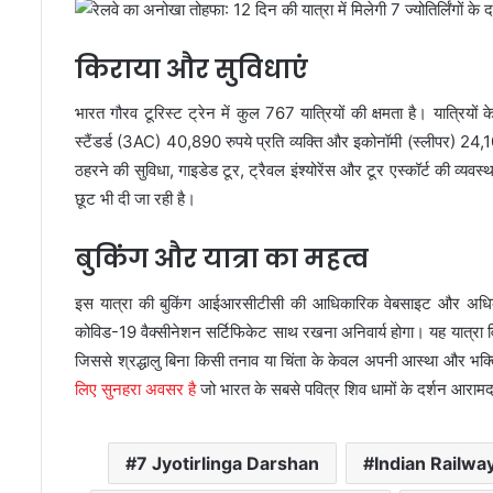
किराया और सुविधाएं
भारत गौरव टूरिस्ट ट्रेन में कुल 767 यात्रियों की क्षमता है। यात्रियों
स्टैंडर्ड (3AC) 40,890 रुपये प्रति व्यक्ति और इकोनॉमी (स्लीपर) 24,100
ठहरने की सुविधा, गाइडेड टूर, ट्रैवल इंश्योरेंस और टूर एस्कॉर्ट की 
छूट भी दी जा रही है।
बुकिंग और यात्रा का महत्व
इस यात्रा की बुकिंग आईआरसीटीसी की आधिकारिक वेबसाइट और अधिकृत क
कोविड-19 वैक्सीनेशन सर्टिफिकेट साथ रखना अनिवार्य होगा। यह यात्रा व
जिससे श्रद्धालु बिना किसी तनाव या चिंता के केवल अपनी आस्था और भक्
लिए सुनहरा अवसर है
जो भारत के सबसे पवित्र शिव धामों के दर्शन आरामद
7 Jyotirlinga Darshan
Indian Railway