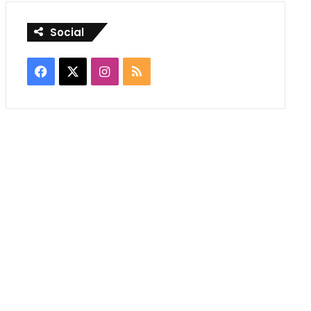
Social
Facebook
X
Instagram
RSS