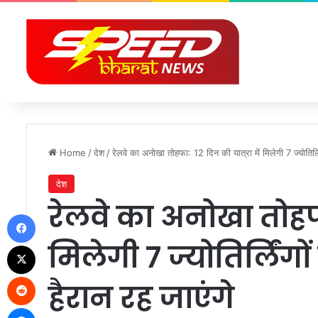
Home
/
देश
/
रेलवे का अनोखा तोहफा: 12 दिन की यात्रा में मिलेगी 7 ज्योतिर्ल
देश
रेलवे का अनोखा तोहफा:
Facebook
मिलेगी 7 ज्योतिर्लिंग
X
Reddit
हैरान रह जाएंगे
Messenger