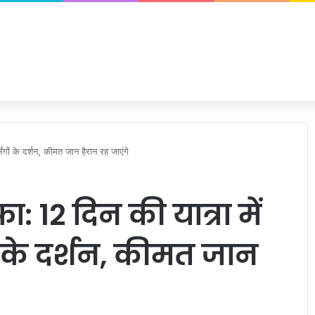
िंगों के दर्शन, कीमत जान हैरान रह जाएंगे
 12 दिन की यात्रा में
ों के दर्शन, कीमत जान