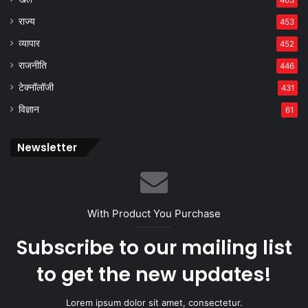
राज्य
453
व्यापार
452
राजनीति
446
टेक्नॉलॉजी
431
विज्ञान
61
Newsletter
With Product You Purchase
Subscribe to our mailing list
to get the new updates!
Lorem ipsum dolor sit amet, consectetur.