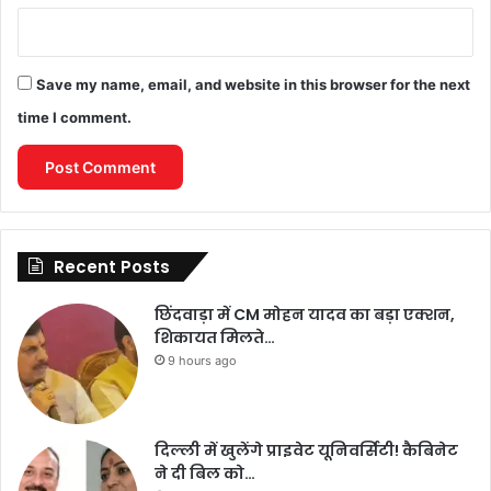
Save my name, email, and website in this browser for the next
time I comment.
Recent Posts
छिंदवाड़ा में CM मोहन यादव का बड़ा एक्शन,
शिकायत मिलते…
9 hours ago
दिल्ली में खुलेंगे प्राइवेट यूनिवर्सिटी! कैबिनेट
ने दी बिल को…