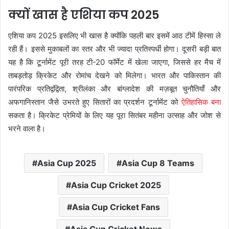
क्यों खास है एशिया कप 2025
एशिया कप 2025 इसलिए भी खास है क्योंकि पहली बार इसमें आठ टीमें हिस्सा ले
रही हैं। इससे मुकाबलों का स्तर और भी ज्यादा प्रतिस्पर्धी होगा। दूसरी बड़ी बात
यह है कि टूर्नामेंट पूरी तरह टी-20 फॉर्मेट में खेला जाएगा, जिससे हर मैच में
ताबड़तोड़ क्रिकेट और रोमांच देखने को मिलेगा। भारत और पाकिस्तान की
पारंपरिक प्रतिद्वंद्विता, श्रीलंका और बांग्लादेश की मज़बूत चुनौतियाँ और
अफगानिस्तान जैसे उभरते हुए सितारों का प्रदर्शन टूर्नामेंट को
ऐतिहासिक बना
सकता है। क्रिकेट प्रेमियों के लिए यह पूरा सितंबर महीना उत्साह और जोश से
भरने वाला है।
Asia Cup 2025
Asia Cup 8 Teams
Asia Cup Cricket 2025
Asia Cup Cricket Fans
Asia Cup Cricket News