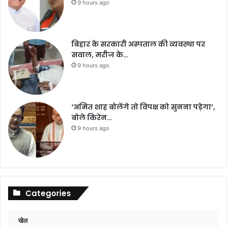
9 hours ago
बिहार के सरकारी अस्पताल की व्यवस्था पर
सवाल, मरीज के…
9 hours ago
‘अमित शाह बोलेंगे तो विपक्ष को सुनना पड़ेगा’,
बोले किरेन…
9 hours ago
Categories
खेल