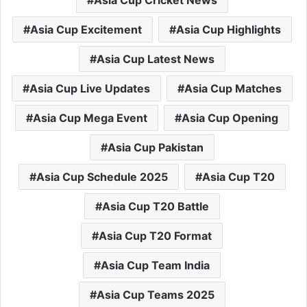
Asia Cup Excitement
Asia Cup Highlights
Asia Cup Latest News
Asia Cup Live Updates
Asia Cup Matches
Asia Cup Mega Event
Asia Cup Opening
Asia Cup Pakistan
Asia Cup Schedule 2025
Asia Cup T20
Asia Cup T20 Battle
Asia Cup T20 Format
Asia Cup Team India
Asia Cup Teams 2025