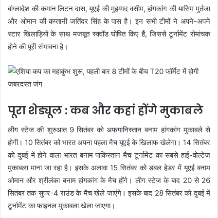
बांग्लादेश की कमान लिटन दास, यूएई की मुहम्मद वसीम, हांगकांग की यासिम मुर्तजा
और ओमान की कप्तानी जतिंदर सिंह के पास है। इन सभी टीमों ने अपने-अपने
स्टार खिलाड़ियों के साथ मजबूत स्क्वॉड घोषित किए हैं, जिससे टूर्नामेंट रोमांचक
होने की पूरी संभावना है।
पूरा शेड्यूल : कब और कहां होंगे मुकाबले
लीग स्टेज की शुरुआत 9 सितंबर को अफगानिस्तान बनाम हांगकांग मुकाबले से
होगी। 10 सितंबर को भारत अपना पहला मैच यूएई के खिलाफ खेलेगा। 14 सितंबर
को दुबई में होने वाला भारत बनाम पाकिस्तान मैच टूर्नामेंट का सबसे हाई-वोल्टेज
मुकाबला माना जा रहा है। इसके अलावा 15 सितंबर को डबल हेडर में यूएई बनाम
ओमान और श्रीलंका बनाम हांगकांग के मैच होंगे। लीग स्टेज के बाद 20 से 26
सितंबर तक सुपर-4 राउंड के मैच खेले जाएंगे। इसके बाद 28 सितंबर को दुबई में
टूर्नामेंट का फाइनल मुकाबला खेला जाएगा।