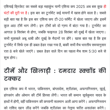
एशियाई क्रिकेट का सबसे बड़ा महाकुंभ यानी एशिया कप 2025 अब बस कुछ
ही
घंटों की दूरी पर है
। इस बार का टूर्नामेंट कई मायनों में खास होने वाला है। सबसे
बड़ी बात यह है कि इस बार एशिया कप टी-20 फॉर्मेट में खेला जाएगा और इसमें
कुल आठ टीमें भाग लेंगी। इन टीमों को दो ग्रुप में बांटा गया है। टूर्नामेंट का
आगाज़ 9 सितंबर से होगा, जबकि फाइनल 28 सितंबर को दुबई में खेला जाएगा।
सभी मुकाबले अबू धाबी और दुबई के मैदानों पर होंगे। खास बात यह है कि इस
टूर्नामेंट में सिर्फ एक ही डबल हेडर रखा गया है, बाकी सभी मैच भारतीय समयानुसार
रात 8 बजे खेले जाएंगे। डबल हेडर वाले दिन का पहला मैच शाम 5:30 बजे से
शुरू होगा।
टीमें और खिलाड़ी : दमदार स्क्वॉड की
टक्कर
इस एशिया कप में भारत, पाकिस्तान, बांग्लादेश, श्रीलंका, अफगानिस्तान, यूएई,
हांगकांग और ओमान की टीमें हिस्सा लेंगी। भारत की कमान सूर्यकुमार यादव के
हाथों में होगी, वहीं पाकिस्तान की कप्तानी सलमान अली आगा करेंगे। अफगानिस्तान
को राशिद खान लीड करेंगे जबकि श्रीलंका का नेतृत्व चरीत असलंका करेंगे।