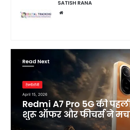
SATISH RANA
Website
Read Next
टेक्नॉलॉजी
April 15, 2026
Redmi A7 Pro 5G की पहल
शुरू ऑफर और फीचर्स ने मच
धमाल