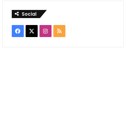
Social
Facebook
X
Instagram
RSS