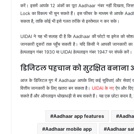
करें। इसमें आपके 12 अंकों का पूरा Aadhaar नंबर नहीं दिखता, 
Lock का विकल्प भी चुन सकते हैं। इस फीचर के माध्यम से आपके Aadh
सकता है, ताकि कोई भी इसे गलत तरीके से इस्तेमाल न कर सके।
UIDAI ने यह भी सलाह दी है कि Aadhaar की फोटो या इमेज को सोशल
जानकारी दूसरों तक पहुँच सकती है। यदि किसी ने आपकी जानकारी का दु
हेल्पलाइन नंबर 1930 या UIDAI हेल्पलाइन नंबर 1947 पर संपर्क करें।
डिजिटल पहचान को सुरक्षित बनान
आज के डिजिटल युग में Aadhaar आपके लिए कई सुविधाएं और सेवाएं खो
वित्तीय जानकारी के लिए खतरा बन सकता है।
UIDAI के नए
ऐप और दिए 
सकते हैं और ऑनलाइन धोखाधड़ी से बच सकते हैं। यह एक छोटा कदम है, ले
Aadhaar app features
Aadha
Aadhaar mobile app
Aadhaar saf