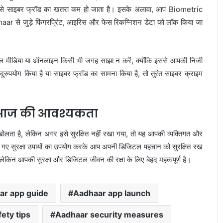
जिससे साइबर फ्रॉड का खतरा कम हो जाता है। इसके अलावा, आप Biometric
aar से जुड़े फिंगरप्रिंट, आइरिस और फेस रिकग्निशन डेटा को लॉक किया जा
 मीडिया या ऑनलाइन किसी भी जगह साझा न करें, क्योंकि इससे आपकी निजी
रुपयोग किया है या साइबर फ्रॉड का सामना किया है, तो तुरंत साइबर क्राइम
ा आज की आवश्यकता
लता है, लेकिन अगर इसे सुरक्षित नहीं रखा गया, तो यह आपकी व्यक्तिगत और
गए सुरक्षा उपायों का उपयोग करके आप अपनी डिजिटल पहचान को सुरक्षित रख
किन आपकी सुरक्षा और डिजिटल जीवन की रक्षा के लिए बेहद महत्वपूर्ण है।
ar app guide
Aadhaar app launch
ety tips
Aadhaar security measures