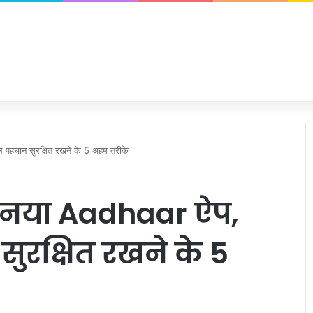
 पहचान सुरक्षित रखने के 5 अहम तरीके
ा नया Aadhaar ऐप,
सुरक्षित रखने के 5