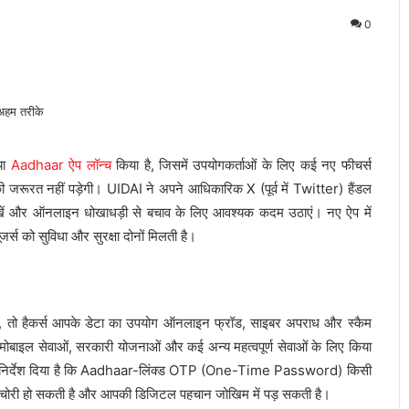
0
या
Aadhaar ऐप लॉन्च
किया है, जिसमें उपयोगकर्ताओं के लिए कई नए फीचर्स
जरूरत नहीं पड़ेगी। UIDAI ने अपने आधिकारिक X (पूर्व में Twitter) हैंडल
रखें और ऑनलाइन धोखाधड़ी से बचाव के लिए आवश्यक कदम उठाएं। नए ऐप में
्स को सुविधा और सुरक्षा दोनों मिलती है।
 है, तो हैकर्स आपके डेटा का उपयोग ऑनलाइन फ्रॉड, साइबर अपराध और स्कैम
मोबाइल सेवाओं, सरकारी योजनाओं और कई अन्य महत्वपूर्ण सेवाओं के लिए किया
 यह निर्देश दिया है कि Aadhaar-लिंक्ड OTP (One-Time Password) किसी
 चोरी हो सकती है और आपकी डिजिटल पहचान जोखिम में पड़ सकती है।