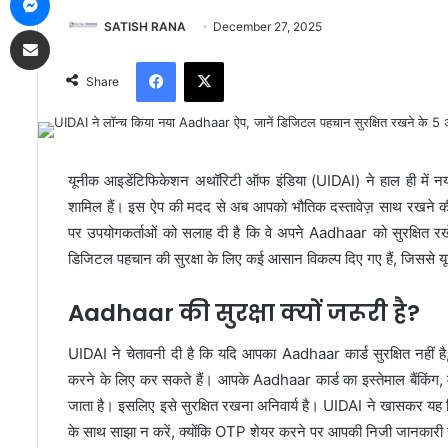
SATISH RANA
December 27, 2025
Share via Email
Facebook
X
Share
यूनीक आइडेंटिफिकेशन अथॉरिटी ऑफ इंडिया (UIDAI) ने हाल ही में न
शामिल हैं। इस ऐप की मदद से अब आपको भौतिक दस्तावेज़ साथ रखने की 
पर उपयोगकर्ताओं को सलाह दी है कि वे अपने Aadhaar को सुरक्षित 
डिजिटल पहचान की सुरक्षा के लिए कई आसान विकल्प दिए गए हैं, जिससे यूजर
Aadhaar की सुरक्षा क्यों जरूरी है?
UIDAI ने चेतावनी दी है कि यदि आपका Aadhaar कार्ड सुरक्षित नहीं
करने के लिए कर सकते हैं। आपके Aadhaar कार्ड का इस्तेमाल बैंकिंग, 
जाता है। इसलिए इसे सुरक्षित रखना अनिवार्य है। UIDAI ने खासकर
के साथ साझा न करें, क्योंकि OTP शेयर करने पर आपकी निजी जानकारी