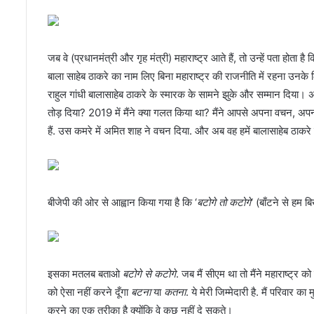
जब वे (प्रधानमंत्री और गृह मंत्री) महाराष्ट्र आते हैं, तो उन्हें पता होता ह
बाला साहेब ठाकरे का नाम लिए बिना महाराष्ट्र की राजनीति में रहना उनके लि
राहुल गांधी बालासाहेब ठाकरे के स्मारक के सामने झुके और सम्मान दिया। अब 
तोड़ दिया? 2019 में मैंने क्या गलत किया था? मैंने आपसे अपना वचन, अपन
हैं. उस कमरे में अमित शाह ने वचन दिया. और अब वह हमें बालासाहेब ठाकरे के प
बीजेपी की ओर से आह्वान किया गया है कि ‘
बटोगे तो कटोगे
‘ (बाँटने से हम ब
इसका मतलब बताओ
बटोगे से कटोगे
. जब मैं सीएम था तो मैंने महाराष्ट्र 
को ऐसा नहीं करने दूँगा
बटना
या
कतना
. ये मेरी जिम्मेदारी है. मैं परिवा
करने का एक तरीका है क्योंकि वे कुछ नहीं दे सकते।