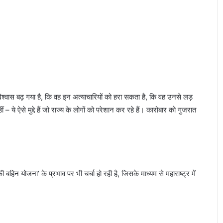
विश्वास बढ़ गया है, कि वह इन अत्याचारियों को हरा सकता है, कि वह उनसे लड़
 ये ऐसे मुद्दे हैं जो राज्य के लोगों को परेशान कर रहे हैं। कारोबार को गुजरात
 बहिन योजना’ के प्रभाव पर भी चर्चा हो रही है, जिसके माध्यम से महाराष्ट्र में