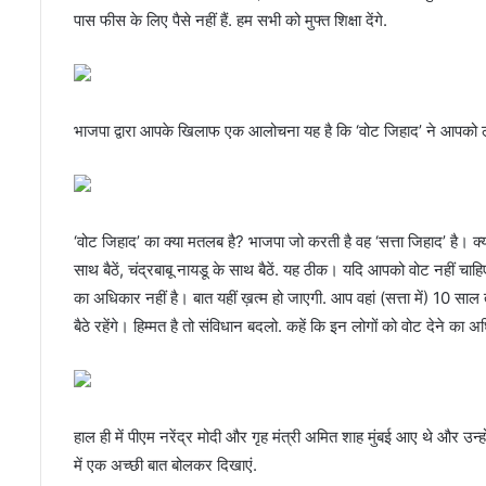
पास फीस के लिए पैसे नहीं हैं. हम सभी को मुफ्त शिक्षा देंगे.
भाजपा द्वारा आपके खिलाफ एक आलोचना यह है कि ‘वोट जिहाद’ ने आपको 
‘वोट जिहाद’ का क्या मतलब है? भाजपा जो करती है वह ‘सत्ता जिहाद’ है। क
साथ बैठें, चंद्रबाबू नायडू के साथ बैठें. यह ठीक। यदि आपको वोट नहीं चाह
का अधिकार नहीं है। बात यहीं ख़त्म हो जाएगी. आप वहां (सत्ता में) 10 साल त
बैठे रहेंगे। हिम्मत है तो संविधान बदलो. कहें कि इन लोगों को वोट देने का 
हाल ही में पीएम नरेंद्र मोदी और गृह मंत्री अमित शाह मुंबई आए थे और उन्हो
में एक अच्छी बात बोलकर दिखाएं.