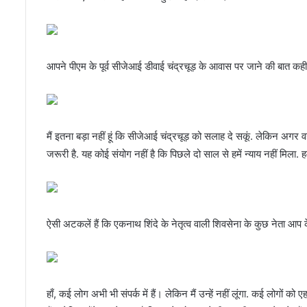
आपने पीएम के पूर्व सीजेआई डीवाई चंद्रचूड़ के आवास पर जाने की बात क
मैं इतना बड़ा नहीं हूं कि सीजेआई चंद्रचूड़ को सलाह दे सकूं. लेकिन अग
जरूरी है. यह कोई संयोग नहीं है कि पिछले दो साल से हमें न्याय नहीं मिला. हमे
ऐसी अटकलें हैं कि एकनाथ शिंदे के नेतृत्व वाली शिवसेना के कुछ नेता आप के 
हाँ, कई लोग अभी भी संपर्क में हैं। लेकिन मैं उन्हें नहीं लूंगा. कई लोगों को