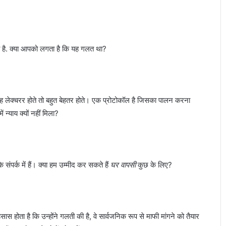
ही है. क्या आपको लगता है कि यह गलत था?
र वह लेक्चरर होते तो बहुत बेहतर होते। एक प्रोटोकॉल है जिसका पालन करना
ं न्याय क्यों नहीं मिला?
संपर्क में हैं। क्या हम उम्मीद कर सकते हैं
घर वापसी
कुछ के लिए?
 एहसास होता है कि उन्होंने गलती की है, वे सार्वजनिक रूप से माफी मांगने को तैयार