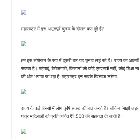
महाराष्ट्र में इस अभूतपूर्व चुनाव के दौरान क्या मुद्दे हैं?
हम इस संयोजन के रूप में दूसरी बार यह चुनाव लड़ रहे हैं। राज्य का आत्म
सकता है। महंगाई, बेरोजगारी, किसानों को कोई एमएसपी नहीं, कोई शिक्षा नहीं –
की ओर भगाया जा रहा है. महाराष्ट्र इन सबके खिलाफ लड़ेगा.
राज्य के कई हिस्सों में लोग कृषि संकट की बात करते हैं। लेकिन ‘माझी लड़की
पात्र महिलाओं को प्रति व्यक्ति ₹1,500 की सहायता दी जाती है।