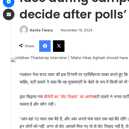
Share via Email
decide after polls’
Kavita Tiwary
November 16, 2024
Facebook
X
Share
गठबंधन नेता शरद पवार की इस टिप्पणी पर प्रतिक्रिया व्यक्त करते हुए कि 
चाहिए, श्री ठाकरे ने कहा कि वह मुख्यमंत्री के चेहरे के रूप में किसी को भी 
द्वारा चिढ़ाया गया
बीजेपी का “वोट जिहाद” का आरोप
श्री ठाकरे ने भगवा पार
सकता है और कौन नहीं।
“आप वहां 10 साल तक बैठे हैं, और आप अगले पांच साल तक वहां बैठे रहेंगे।
इन लोगों को नहीं. अगर वो वोट आपको मिल गए तो वो वोट जिहाद नहीं है, वो वोट