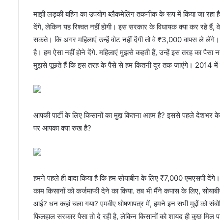
माझी लड़की बहिन का उपयोग ब्लैकमेलिंग तकनीक के रूप में किया जा रहा 
देंगे, लेकिन यह रिश्वत नहीं होगी। इस सरकार के विधायक क्या कर रहे हैं, वे म
सकते। कि अगर महिलाएं उन्हें वोट नहीं देंगी तो वे ₹3,000 वापस ले लेंग
है। हम ऐसा नहीं होने देंगे. महिलाएं मुझसे कहती हैं, उन्हें इस तरह का पैसा
मुझसे पूछते हैं कि इस तरह के पैसे से हम कितनी दूर तक जाएंगे। 2014 में 
आपकी पार्टी के लिए किसानों का मुद्दा कितना अहम है? इससे पहले देशभ
पर आपका क्या रुख है?
हमने पहले ही वादा किया है कि हम सोयाबीन के लिए ₹7,000 एमएसपी देंगे। ज
काम किसानों को कर्जमाफी देने का किया. तब भी मैंने कपास के लिए, सोया
आई? धन कहां चला गया? एमवीए घोषणापत्र में, हमने इन सभी मुद्दों को संबो
फिलहाल सरकार पैसा तो दे रही है, लेकिन किसानों को शायद ही कुछ मिल पा