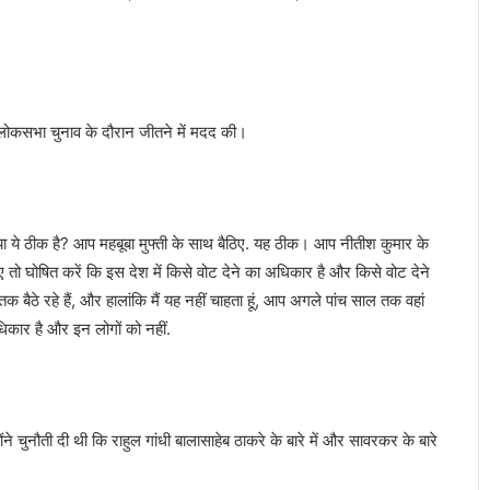
लोकसभा चुनाव के दौरान जीतने में मदद की।
्या ये ठीक है? आप महबूबा मुफ्ती के साथ बैठिए. यह ठीक। आप नीतीश कुमार के
िए तो घोषित करें कि इस देश में किसे वोट देने का अधिकार है और किसे वोट देने
क बैठे रहे हैं, और हालांकि मैं यह नहीं चाहता हूं, आप अगले पांच साल तक वहां
अधिकार है और इन लोगों को नहीं.
ंने चुनौती दी थी कि राहुल गांधी बालासाहेब ठाकरे के बारे में और सावरकर के बारे