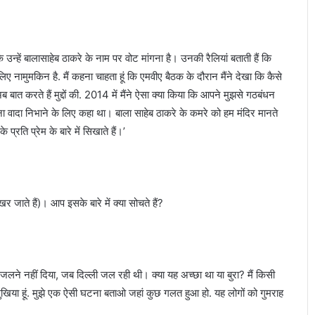
ै कि उन्हें बालासाहेब ठाकरे के नाम पर वोट मांगना है। उनकी रैलियां बताती हैं कि
ए नामुमकिन है. मैं कहना चाहता हूं कि एमवीए बैठक के दौरान मैंने देखा कि कैसे
बात करते हैं मुद्दों की. 2014 में मैंने ऐसा क्या किया कि आपने मुझसे गठबंधन
ा वादा निभाने के लिए कहा था। बाला साहेब ठाकरे के कमरे को हम मंदिर मानते
्रति प्रेम के बारे में सिखाते हैं।’
िखर जाते हैं)। आप इसके बारे में क्या सोचते हैं?
को जलने नहीं दिया, जब दिल्ली जल रही थी। क्या यह अच्छा था या बुरा? मैं किसी
र का मुखिया हूं. मुझे एक ऐसी घटना बताओ जहां कुछ गलत हुआ हो. यह लोगों को गुमराह