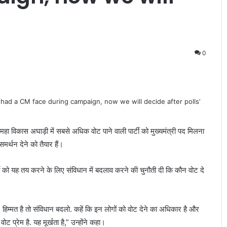
0
महा विकास अघाड़ी में सबसे अधिक वोट पाने वाली पार्टी को मुख्यमंत्री पद मिलना
समर्थन देने को तैयार हैं।
्टी को यह तय करने के लिए संविधान में बदलाव करने की चुनौती दी कि कौन वोट दे
 हिम्मत है तो संविधान बदलो. कहें कि इन लोगों को वोट देने का अधिकार है और
 प्रेम है. यह मूर्खता है,” उन्होंने कहा।