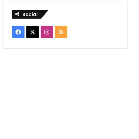
Social
Facebook
X
Instagram
RSS