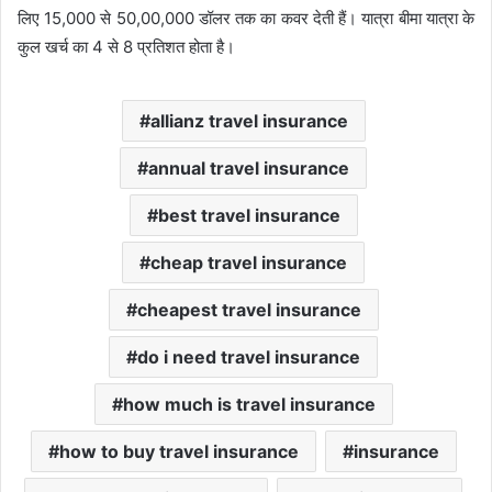
लिए 15,000 से 50,00,000 डॉलर तक का कवर देती हैं। यात्रा बीमा यात्रा के
कुल खर्च का 4 से 8 प्रतिशत होता है।
allianz travel insurance
annual travel insurance
best travel insurance
cheap travel insurance
cheapest travel insurance
do i need travel insurance
how much is travel insurance
how to buy travel insurance
insurance