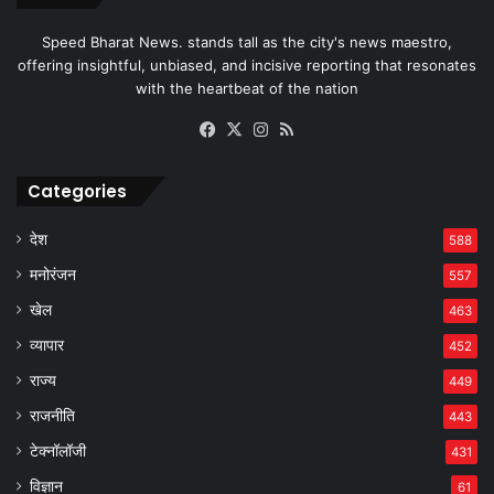
Speed Bharat News. stands tall as the city's news maestro,
offering insightful, unbiased, and incisive reporting that resonates
with the heartbeat of the nation
Facebook
X
Instagram
RSS
Categories
देश
588
मनोरंजन
557
खेल
463
व्यापार
452
राज्य
449
राजनीति
443
टेक्नॉलॉजी
431
विज्ञान
61