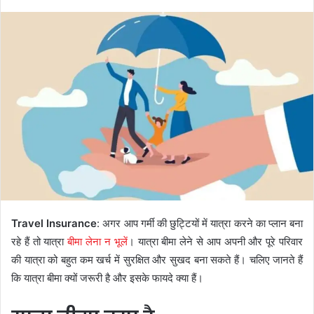
Travel Insurance
: अगर आप गर्मी की छुट्टियों में यात्रा करने का प्लान बना
रहे हैं तो यात्रा
बीमा लेना न भूलें
। यात्रा बीमा लेने से आप अपनी और पूरे परिवार
की यात्रा को बहुत कम खर्च में सुरक्षित और सुखद बना सकते हैं। चलिए जानते हैं
कि यात्रा बीमा क्यों जरूरी है और इसके फायदे क्या हैं।