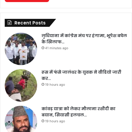
Recent Posts
लुधियाना में कांग्रेस मंच पर हंगामा, भूपेश बघेल
के खिलाफ…
41 minutes ago
रूस में फंसे जालंधर के युवक ने वीडियो जारी
कर…
19 hours ago
कांवड़ यात्रा को लेकर मौलाना रशीदी का
बयान, सियासी हलचल…
19 hours ago