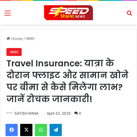
Menu
Se
Home
/
व्यापार
व्यापार
Travel Insurance: यात्रा के
दौरान फ्लाइट और सामान खोने
पर बीमा से कैसे मिलेगा लाभ?
जानें रोचक जानकारी!
SATISH RANA
April 23, 2025
0
Facebook
X
WhatsApp
Telegram