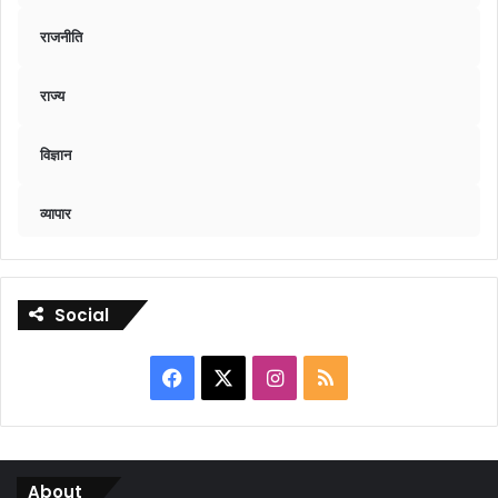
राजनीति
राज्य
विज्ञान
व्यापार
Social
Facebook
X
Instagram
RSS
About