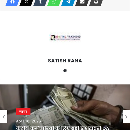
SATISH RANA
Website
व्यापार
April 18, 2026
केंद्रीय कर्मचारियों के लिए बड़ी खुशखबरी DA