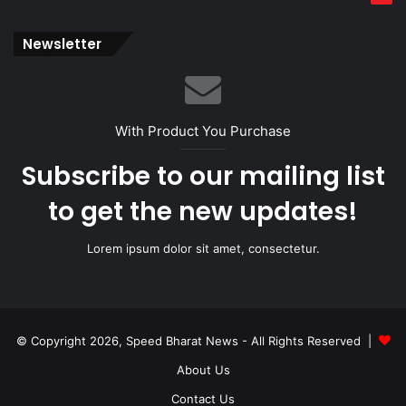
Newsletter
With Product You Purchase
Subscribe to our mailing list
to get the new updates!
Lorem ipsum dolor sit amet, consectetur.
© Copyright 2026, Speed Bharat News - All Rights Reserved |
About Us
Contact Us