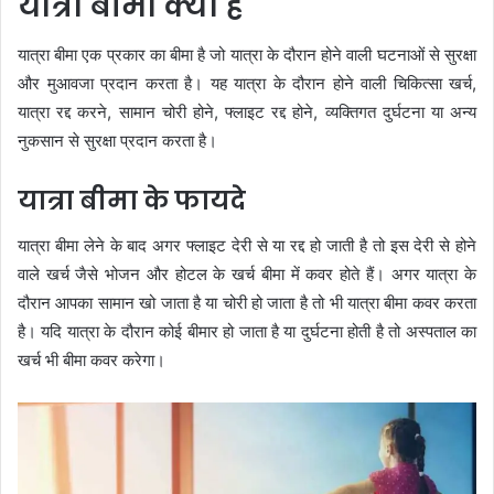
यात्रा बीमा क्या है
यात्रा बीमा एक प्रकार का बीमा है जो यात्रा के दौरान होने वाली घटनाओं से सुरक्षा
और मुआवजा प्रदान करता है। यह यात्रा के दौरान होने वाली चिकित्सा खर्च,
यात्रा रद्द करने, सामान चोरी होने, फ्लाइट रद्द होने, व्यक्तिगत दुर्घटना या अन्य
नुकसान से सुरक्षा प्रदान करता है।
यात्रा बीमा के फायदे
यात्रा बीमा लेने के बाद अगर फ्लाइट देरी से या रद्द हो जाती है तो इस देरी से होने
वाले खर्च जैसे भोजन और होटल के खर्च बीमा में कवर होते हैं। अगर यात्रा के
दौरान आपका सामान खो जाता है या चोरी हो जाता है तो भी यात्रा बीमा कवर करता
है। यदि यात्रा के दौरान कोई बीमार हो जाता है या दुर्घटना होती है तो अस्पताल का
खर्च भी बीमा कवर करेगा।