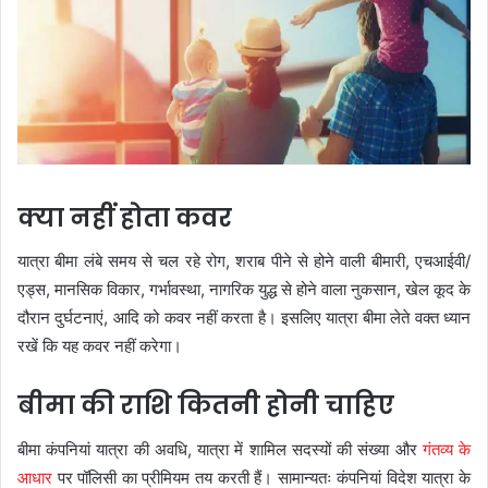
क्या नहीं होता कवर
यात्रा बीमा लंबे समय से चल रहे रोग, शराब पीने से होने वाली बीमारी, एचआईवी/
एड्स, मानसिक विकार, गर्भावस्था, नागरिक युद्ध से होने वाला नुकसान, खेल कूद के
दौरान दुर्घटनाएं, आदि को कवर नहीं करता है। इसलिए यात्रा बीमा लेते वक्त ध्यान
रखें कि यह कवर नहीं करेगा।
बीमा की राशि कितनी होनी चाहिए
बीमा कंपनियां यात्रा की अवधि, यात्रा में शामिल सदस्यों की संख्या और
गंतव्य के
आधार
पर पॉलिसी का प्रीमियम तय करती हैं। सामान्यतः कंपनियां विदेश यात्रा के