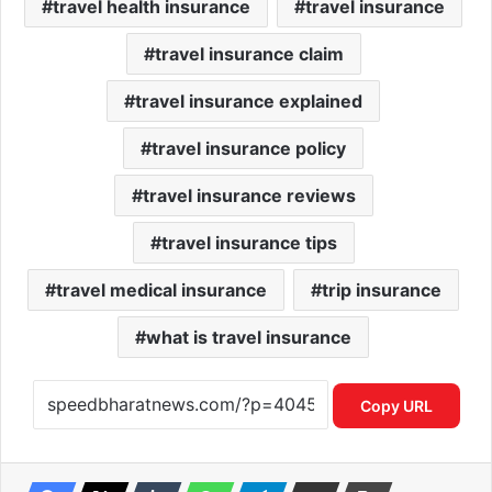
travel health insurance
travel insurance
travel insurance claim
travel insurance explained
travel insurance policy
travel insurance reviews
travel insurance tips
travel medical insurance
trip insurance
what is travel insurance
Copy URL