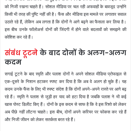
को निजी रखना चाहते हैं। सोशल मीडिया पर चल रही अफवाहों के बावजूद उन्होंने
किसी भी तरह की पुष्टि नहीं की है। फैंस और मीडिया इस मामले पर लगातार सवाल
उठाते रहे हैं, लेकिन अब लगता है कि दोनों ने आगे बढ़ने का फैसला कर लिया है।
इस बीच उनके फॉलोअर्स दोनों की जिंदगी में होने वाले बदलावों को समझने की
कोशिश कर रहे हैं।
संबंध टूटने
के बाद दोनों के अलग-अलग
कदम
सगाई टूटने के बाद स्मृति और पलाश दोनों ने अपने सोशल मीडिया प्रोफाइल से
एक-दूसरे के निशान हटाकर स्पष्ट कर दिया है कि अब वे अलग हो चुके हैं। यह
कदम उनके फैंस के लिए भी स्पष्ट संदेश है कि दोनों अपने-अपने रास्ते पर आगे बढ़
रहे हैं। स्मृति ने पलाश से जुड़ी हर याद को हटा दिया है जबकि पलाश ने भी कई
खास पोस्ट डिलीट किए हैं। दोनों के इस कदम से साफ है कि वे इस रिश्ते को लेकर
अब पीछे नहीं लौटना चाहते। इस बीच, दोनों अपने करियर पर फोकस कर रहे हैं
और निजी जीवन को लेकर सतर्कता बरत रहे हैं।