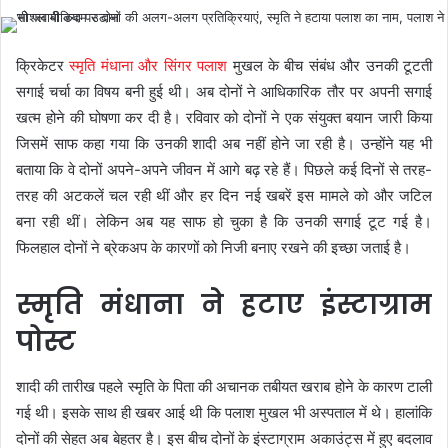
क्रिकेटर
स्मृति मंधाना और सिंगर पलाश
मुखल के बीच संबंध और उनकी टूटती
सगाई चर्चा का विषय बनी हुई थी। अब दोनों ने आधिकारिक तौर पर अपनी सगाई
खत्म होने की घोषणा कर दी है। रविवार को दोनों ने एक संयुक्त बयान जारी किया
जिसमें साफ कहा गया कि उनकी शादी अब नहीं होने जा रही है। उन्होंने यह भी
बताया कि वे दोनों अपने-अपने जीवन में आगे बढ़ रहे हैं। पिछले कई दिनों से तरह-
तरह की अटकलें चल रही थीं और हर दिन नई खबरें इस मामले को और जटिल
बना रही थीं। लेकिन अब यह साफ हो चुका है कि उनकी सगाई टूट गई है।
फिलहाल दोनों ने ब्रेकअप के कारणों को निजी बनाए रखने की इच्छा जताई है।
स्मृति मंधाना ने हटाए इंस्टाग्राम
पोस्ट
शादी की तारीख पहले स्मृति के पिता की अचानक तबीयत खराब होने के कारण टाली
गई थी। इसके साथ ही खबर आई थी कि पलाश मुखल भी अस्पताल में थे। हालांकि
दोनों की सेहत अब बेहतर है। इस बीच दोनों के इंस्टाग्राम अकाउंट्स में हुए बदलाव