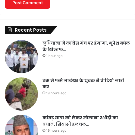
Recent Posts
लुधियाना में कांग्रेस मंच पर हंगामा, भूपेश बघेल
के खिलाफ…
1 hour ago
रूस में फंसे जालंधर के युवक ने वीडियो जारी
कर…
19 hours ago
कांवड़ यात्रा को लेकर मौलाना रशीदी का
बयान, सियासी हलचल…
19 hours ago