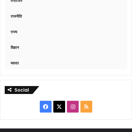
मनोरंजन
राजनीति
राज्य
विज्ञान
व्यापार
Social
Facebook
X
Instagram
RSS