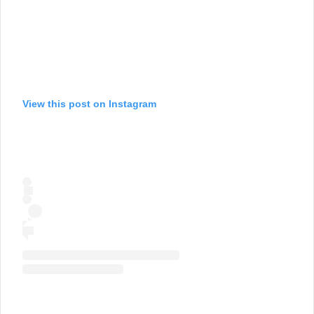
View this post on Instagram