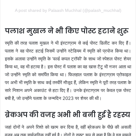
A post shared by Palaash Muchhal (@palash_muchhal)
पलाश मुखल ने भी किए पोस्ट हटाने शुरू
स्मृति की तरह पलाश मुखल ने भी इंस्टाग्राम से कई पोस्ट डिलीट कर दिए हैं।
पलाश ने वह पोस्ट हटाई जिसमें उन्होंने स्टेडियम में स्मृति को प्रपोज किया था।
इसके अलावा उन्होंने स्मृति के ‘वर्ल्ड कपल ट्रॉफी’ के साथ जो स्पेशल पोस्ट शेयर
किया था, वह भी हटाया है। इस पोस्ट में पलाश का वह खास टैटू भी नजर आता था
जो उन्होंने स्मृति को समर्पित किया था। फिलहाल पलाश के इंस्टाग्राम प्रोफाइल
पर अभी भी स्मृति के साथ कई तस्वीरें मौजूद हैं, लेकिन स्मृति ने पूरी तरह पलाश के
सारे निशान अपने अकाउंट से हटा दिए हैं। उनके इंस्टाग्राम पर केवल एक पोस्ट
बची है, जो उन्होंने पलाश के जन्मदिन 2023 पर शेयर की थी।
ब्रेकअप की वजह अभी भी बनी हुई है रहस्य
जहां दोनों ने अपने रिश्ते को खत्म कर दिया है, वहीं ब्रेकअप के पीछे की असली
वजह अब तक सार्वजनिक नहीं हुई है। दोनों ने स्पष्ट रूप से कहा है कि वे इस मामले