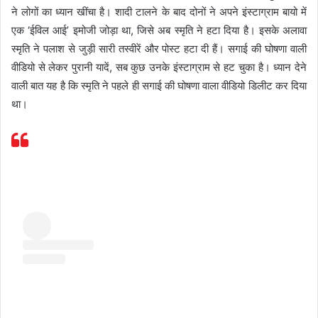
ने लोगों का ध्यान खींचा है। शादी टालने के बाद दोनों ने अपने इंस्टाग्राम बायो में
एक ‘ईविल आई’ इमोजी जोड़ा था, जिसे अब स्मृति ने हटा दिया है। इसके अलावा
स्मृति ने पलाश से जुड़ी सारी तस्वीरें और पोस्ट हटा दी हैं। सगाई की घोषणा वाली
वीडियो से लेकर पुरानी यादें, सब कुछ उनके इंस्टाग्राम से हट चुका है। ध्यान देने
वाली बात यह है कि स्मृति ने पहले ही सगाई की घोषणा वाला वीडियो डिलीट कर दिया
था।