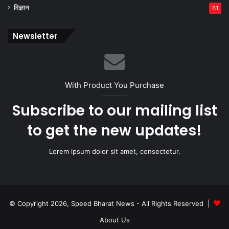
विज्ञान
61
Newsletter
With Product You Purchase
Subscribe to our mailing list
to get the new updates!
Lorem ipsum dolor sit amet, consectetur.
© Copyright 2026, Speed Bharat News - All Rights Reserved |
About Us