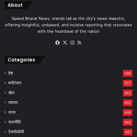
About
Speed Bharat News. stands tall as the city's news maestro,
offering insightful, unbiased, and incisive reporting that resonates
with the heartbeat of the nation
Facebook
X
Instagram
RSS
Categories
देश
588
मनोरंजन
557
खेल
463
व्यापार
452
राज्य
449
राजनीति
443
टेक्नॉलॉजी
431