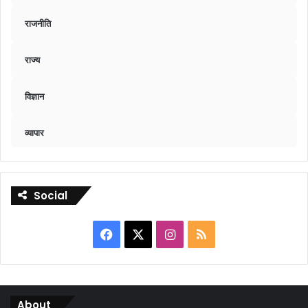
राजनीति
राज्य
विज्ञान
व्यापार
Social
Facebook
X
Instagram
RSS
About