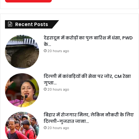
Recent Posts
देहरादून में करोड़ों का पुल बारिश में धंसा, PWD
के…
20 hours ago
दिल्ली में कांवड़ियों की सेवा पर जोर, CM रेखा
गुप्ता…
20 hours ago
बिहार में रोजगार मिला, लेकिन नौकरी के लिए
दिल्ली-गुजरात जाना…
20 hours ago