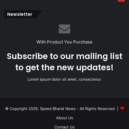
Newsletter
With Product You Purchase
Subscribe to our mailing list
to get the new updates!
Lorem ipsum dolor sit amet, consectetur.
© Copyright 2026, Speed Bharat News - All Rights Reserved |
About Us
Contact Us