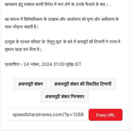
खासकर इंदु मक्कल काची विरोध में भाग लेने के उनके फैसले के बाद। .
वह समाज में विशेषाधिकार के उपहास और आलोचना को घृणा और आधिपत्य के
साथ जोड़ना चाहती है।
द्रमुक के प्रथम परिवार के ‘तेलुगु मूल’ के बारे में कस्तूरी की टिप्पणी ने राज्य में
तूफान खड़ा कर दिया है।
प्रकाशित
– 24 नवंबर, 2024 01:00 पूर्वाह्न IST
कस्तूरी शंकर
कस्तूरी शंकर की विवादित टिप्पणी
कस्तूरी शंकर गिरफ्तार
Copy URL