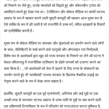
को निशाने पर लेते हुए, उनके समर्थकों को चिढ़ाते हुए और संवेदनहीन ट्रोल को
आमंत्रित करते हुए देखा गया था। टेलीविजन और सोशल मीडिया पर काफी तटस्थ
आवाज के रूप में पहचान बनाने वाली सुश्री कस्तूरी की पहचान आज मुख्य रूप से
ऐसे व्यक्ति के रूप में की जाती है जो राजनीति में उच्च वर्ग, तमिल ब्राह्मणों के विचारों
को प्रतिबिंबित करती है।
मुख्य रूप से सोशल मीडिया पर समाचार और सूचनाओं का उपभोग करने वाले लोगों
के साथ, सेलिब्रिटी के चर्चा करने वाले प्रमुखों और ऑनलाइन राय निर्माताओं,
विशेष रूप से आलोचकों द्वारा खुद को राज्य सरकार के निशाने पर लेने की घटना ने
केवल तमिलनाडु में राजनीतिक प्रतिष्ठान के दोहरे मानकों को उजागर करने का
काम किया है। , जो आलोचकों को जेल में डालने के लिए राज्य के संसाधनों का
उपयोग करते हुए भी ‘फासीवादी’ भाजपा सरकार के खिलाफ वैचारिक लड़ाई का
नेतृत्व करने वाले के रूप में देखा जाना चाहता है।
हालाँकि, सुश्री कस्तूरी का एक पूर्व प्रश्नोत्तरी, अभिनेता और कई मुद्दों पर एक
अच्छी तरह से जानकार तटस्थ आवाज से उच्च जाति के मुद्दों पर बात करने वाली
एक दक्षिणपंथी टिप्पणीकार के रूप में परिवर्तन को नजरअंदाज करना मुश्किल है,