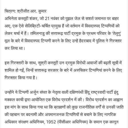
चित्रण: श्रीजीत आर. कुमार
अभिनेता कस्तूरी शंकर, जो 21 नवंबर को पुझल जेल से सशर्त जमानत पर बाहर
आए, एक ऐसे सेलिब्रिटी-चर्चित प्रमुख हैं जो वर्तमान में विवादास्पद टिप्पणियों को
लेकर चर्चा में हैं। तमिलनाडु की सत्तारूढ़ पार्टी द्रमुक के प्रथम परिवार के ‘तेलुगु’
मूल के बारे में विवादास्पद टिप्पणी करने के लिए उन्हें हैदराबाद में पुलिस ने गिरफ्तार
कर लिया था।
इस गिरफ्तारी के साथ, सुश्री कस्तूरी उन द्रमुक विरोधी आवाजों की बढ़ती सूची में
शामिल हो गईं, जिन्हें सत्तारूढ़ सरकार के बारे में अरुचिकर टिप्पणियां करने के लिए
गिरफ्तार किया गया है।
उन्होंने ये टिप्पणी अर्जुन संपत के नेतृत्व वाली दक्षिणपंथी हिंदू राष्ट्रवादी पार्टी इंदु
मक्कल काची द्वारा आयोजित एक विरोध प्रदर्शन में की। विरोध प्रदर्शन का आह्वान
इस मांग के साथ किया गया था कि ब्राह्मणों को कुछ राजनीतिक वर्गों से उनकी जाति
की पहचान पर बदनामी और अपमानजनक टिप्पणियों से बचाने के लिए नागरिक
अधिकार संरक्षण अधिनियम, 1952 (पीसीआर अधिनियम) के समान एक कानून