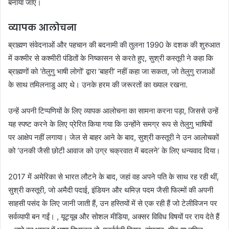
बनाया जाए।
व्यापक आलोचना
ब्राह्मण संवेदनाओं और पहचान की बदनामी की तुलना 1990 के दशक की शुरुआत
में कश्मीर से कश्मीरी पंडितों के निष्कासन से करते हुए, सुश्री कस्तूरी ने कहा कि
ब्राह्मणों को ‘तेलुगु भाषी लोगों’ द्वारा ‘बाहरी’ नहीं कहा जा सकता, जो तेलुगु राजाओं
के साथ तमिलनाडु आए थे। उनके हरम की जरूरतों का ख्याल रखना.
उन्हें अपनी टिप्पणियों के लिए व्यापक आलोचना का सामना करना पड़ा, जिससे उन्हें
यह स्पष्ट करने के लिए प्रेरित किया गया कि उन्होंने समग्र रूप से तेलुगु भाषियों
पर आक्षेप नहीं लगाया। जेल से बाहर आने के बाद, सुश्री कस्तूरी ने उन आलोचकों
को ‘उनकी जैसी छोटी आवाज को उग्र चक्रवात में बदलने’ के लिए धन्यवाद दिया।
2017 में अमेरिका से भारत लौटने के बाद, जहां वह अपने पति के साथ रह रही थीं,
सुश्री कस्तूरी, जो अमैदी पदाई, इंडियन और थमिज़ पदम जैसी फिल्मों की अपनी
साहसी पसंद के लिए जानी जाती हैं, उन हस्तियों में से एक रही हैं जो टेलीविजन पर
सर्वव्यापी बन गईं। , यूट्यूब और सोशल मीडिया, अक्सर विविध विषयों पर राय देते हैं