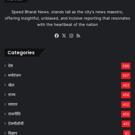
Speed Bharat News. stands tall as the city's news maestro,
offering insightful, unbiased, and incisive reporting that resonates
with the heartbeat of the nation
Facebook
X
Instagram
RSS
Categories
देश
588
मनोरंजन
557
खेल
463
राज्य
458
व्यापार
452
राजनीति
450
टेक्नॉलॉजी
431
विज्ञान
61