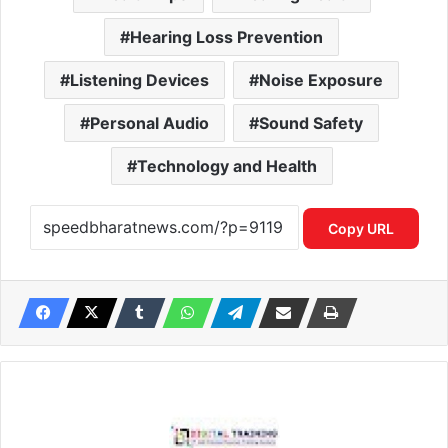
Hearing Loss Prevention
Listening Devices
Noise Exposure
Personal Audio
Sound Safety
Technology and Health
Copy URL