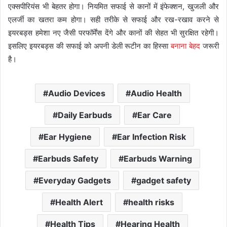
एक्सपीरियंस भी बेहतर होगा। नियमित सफाई से कानों में इंफेक्शन, खुजली और
एलर्जी का खतरा कम होगा। सही तरीके से सफाई और रख-रखाव करने से
इयरबड्स हमेशा नए जैसी परफॉर्मेंस देंगे और कानों की सेहत भी सुरक्षित रहेगी।
इसलिए इयरबड्स की सफाई को अपनी डेली रूटीन का हिस्सा
बनाना बेहद
जरूरी
है।
Audio Devices
Audio Health
Daily Earbuds
Ear Care
Ear Hygiene
Ear Infection Risk
Earbuds Safety
Earbuds Warning
Everyday Gadgets
gadget safety
Health Alert
health risks
Health Tips
Hearing Health