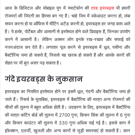
आज के डिजिटल और मोबाइल युग में स्मार्टफोन की
तरह इयरबड्स
भी हमारी
रोजमर्रा की जिंदगी का हिस्सा बन गए हैं। चाहे जिम में वर्कआउट करना हो, लंबा
सफर करना हो या ऑफिस में मीटिंग अटेंड करनी हो, इयरबड्स हर जगह काम आते
हैं। ये हल्के, पोर्टेबल और आसानी से इस्तेमाल होने वाले डिवाइस हैं, जिनका उपयोग
करने में आसानी है। लेकिन अक्सर लोग इनके रख-रखाव और सफाई को
नजरअंदाज कर देते हैं। लगातार यूज करने से इयरबड्स में धूल, पसीना और
बैक्टीरिया जमा हो सकते हैं, जिससे यह खराब हो सकते हैं और आपके कानों की
सेहत पर भी बुरा असर पड़ सकता है।
गंदे इयरबड्स के नुकसान
इयरबड्स का नियमित इस्तेमाल होने पर इसमें धूल, गंदगी और बैक्टीरिया जमा हो
जाते हैं। रिसर्च के मुताबिक, इयरबड्स में बैक्टीरिया की मात्रा अन्य रोजमर्रा की
चीजों की तुलना में बहुत अधिक होती है। उदाहरण के लिए, इयरबड्स में बैक्टीरिया
की मात्रा कटिंग बोर्ड की तुलना में 2700 गुना, किचन सिंक की तुलना में 6 गुना
और किचन काउंटर की तुलना में 330 गुना अधिक पाई गई है। इससे कान में
इंफेक्शन, एलर्जी, खुजली और अन्य कानों से जुड़ी समस्याएं हो सकती हैं। कान