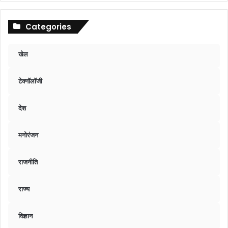
Categories
खेल
टेक्नॉलॉजी
देश
मनोरंजन
राजनीति
राज्य
विज्ञान