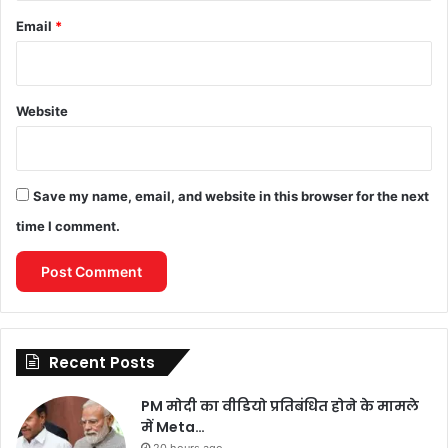
Email
*
Website
Save my name, email, and website in this browser for the next
time I comment.
Recent Posts
PM मोदी का वीडियो प्रतिबंधित होने के मामले
में Meta…
20 hours ago