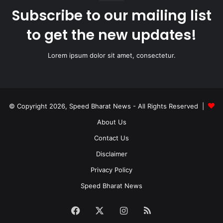
Subscribe to our mailing list
to get the new updates!
Lorem ipsum dolor sit amet, consectetur.
© Copyright 2026, Speed Bharat News - All Rights Reserved |
About Us
Contact Us
Disclaimer
Privacy Policy
Speed Bharat News
Facebook
X
Instagram
RSS