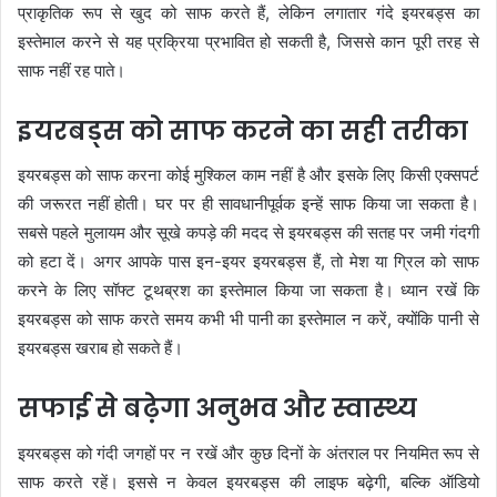
प्राकृतिक रूप से खुद को साफ करते हैं, लेकिन लगातार गंदे इयरबड्स का
इस्तेमाल करने से यह प्रक्रिया प्रभावित हो सकती है, जिससे कान पूरी तरह से
साफ नहीं रह पाते।
इयरबड्स को साफ करने का सही तरीका
इयरबड्स को साफ करना कोई मुश्किल काम नहीं है और इसके लिए किसी एक्सपर्ट
की जरूरत नहीं होती। घर पर ही सावधानीपूर्वक इन्हें साफ किया जा सकता है।
सबसे पहले मुलायम और सूखे कपड़े की मदद से इयरबड्स की सतह पर जमी गंदगी
को हटा दें। अगर आपके पास इन-इयर इयरबड्स हैं, तो मेश या ग्रिल को साफ
करने के लिए सॉफ्ट टूथब्रश का इस्तेमाल किया जा सकता है। ध्यान रखें कि
इयरबड्स को साफ करते समय कभी भी पानी का इस्तेमाल न करें, क्योंकि पानी से
इयरबड्स खराब हो सकते हैं।
सफाई से बढ़ेगा अनुभव और स्वास्थ्य
इयरबड्स को गंदी जगहों पर न रखें और कुछ दिनों के अंतराल पर नियमित रूप से
साफ करते रहें। इससे न केवल इयरबड्स की लाइफ बढ़ेगी, बल्कि ऑडियो