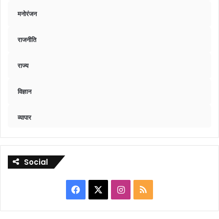
मनोरंजन
राजनीति
राज्य
विज्ञान
व्यापार
Social
Facebook
X
Instagram
RSS