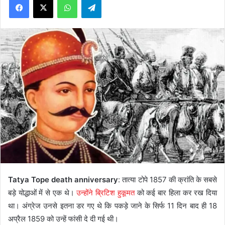
Tatya Tope death anniversary
: तात्या टोपे 1857 की क्रांति के सबसे
बड़े योद्धाओं में से एक थे।
उन्होंने ब्रिटिश हुकूमत
को कई बार हिला कर रख दिया
था। अंग्रेज उनसे इतना डर गए थे कि पकड़े जाने के सिर्फ 11 दिन बाद ही 18
अप्रैल 1859 को उन्हें फांसी दे दी गई थी।