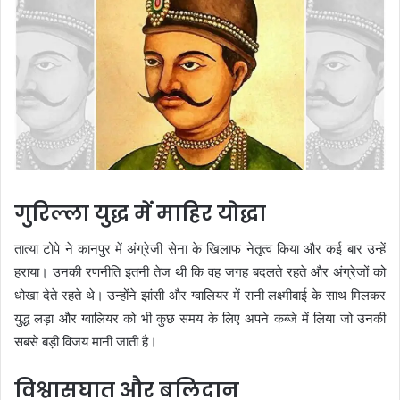
गुरिल्ला युद्ध में माहिर योद्धा
तात्या टोपे ने कानपुर में अंग्रेजी सेना के खिलाफ नेतृत्व किया और कई बार उन्हें
हराया। उनकी रणनीति इतनी तेज थी कि वह जगह बदलते रहते और अंग्रेजों को
धोखा देते रहते थे। उन्होंने झांसी और ग्वालियर में रानी लक्ष्मीबाई के साथ मिलकर
युद्ध लड़ा और ग्वालियर को भी कुछ समय के लिए अपने कब्जे में लिया जो उनकी
सबसे बड़ी विजय मानी जाती है।
विश्वासघात और बलिदान