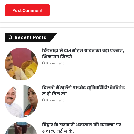
Recent Posts
छिंदवाड़ा में CM मोहन यादव का बड़ा एक्शन,
शिकायत मिलते…
9 hours ago
दिल्ली में खुलेंगे प्राइवेट यूनिवर्सिटी! कैबिनेट
ने दी बिल को…
9 hours ago
बिहार के सरकारी अस्पताल की व्यवस्था पर
सवाल, मरीज के…