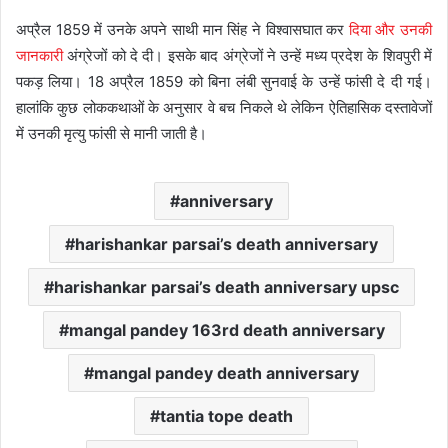
अप्रैल 1859 में उनके अपने साथी मान सिंह ने विश्वासघात कर
दिया और उनकी
जानकारी
अंग्रेजों को दे दी। इसके बाद अंग्रेजों ने उन्हें मध्य प्रदेश के शिवपुरी में
पकड़ लिया। 18 अप्रैल 1859 को बिना लंबी सुनवाई के उन्हें फांसी दे दी गई।
हालांकि कुछ लोककथाओं के अनुसार वे बच निकले थे लेकिन ऐतिहासिक दस्तावेजों
में उनकी मृत्यु फांसी से मानी जाती है।
anniversary
harishankar parsai’s death anniversary
harishankar parsai’s death anniversary upsc
mangal pandey 163rd death anniversary
mangal pandey death anniversary
tantia tope death