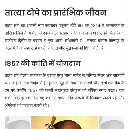
तात्या टोपे का प्रारंभिक जीवन
तात्या टोपे का असली नाम रामचंद्र पांडुरंग टोपे था। वह 1814 में महाराष्ट्र के
नासिक जिले के येओला में एक मराठी ब्राह्मण परिवार में जन्मे थे। उनके पिता पेशवा
बाजीराव द्वितीय के दरबार में एक अहम अधिकारी थे। उनका बचपन कानपुर के
बिठूर में बीता जहां उन्हें मराठी संस्कृत और युद्धकला की शिक्षा मिली थी।
1857 की क्रांति में योगदान
तात्या टोपे पेशवा बाजीराव के दत्तक पुत्र नाना साहेब के घनिष्ठ मित्र और सहयोगी
थे। उन्होंने नाना साहेब से ही गुरिल्ला युद्ध की तकनीक सीखी थी। इसी तकनीक के
दम पर उन्होंने 1857 की पहली स्वतंत्रता संग्राम को जीवित बनाए रखा। जब
बाकी विद्रोह दबा दिए गए तब भी तात्या टोपे जंगलों में छिपकर लड़ते रहे और
अंग्रेजों को परेशान करते रहे।