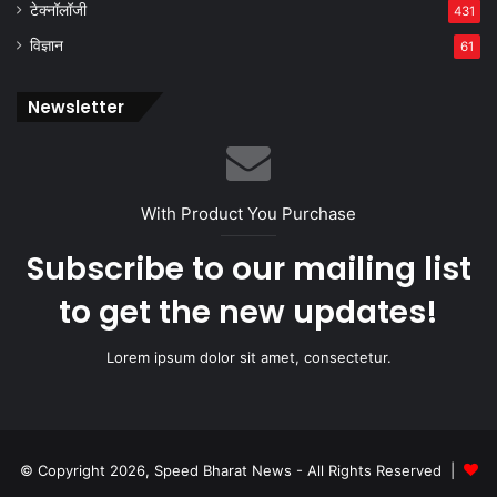
टेक्नॉलॉजी
431
विज्ञान
61
Newsletter
With Product You Purchase
Subscribe to our mailing list
to get the new updates!
Lorem ipsum dolor sit amet, consectetur.
© Copyright 2026, Speed Bharat News - All Rights Reserved |