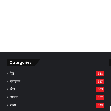
Categories
देश
588
मनोरंजन
557
खेल
463
व्यापार
452
राज्य
449