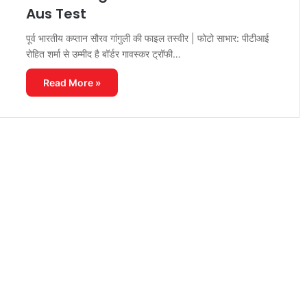
Aus Test
पूर्व भारतीय कप्तान सौरव गांगुली की फाइल तस्वीर | फोटो साभार: पीटीआई
रोहित शर्मा से उम्मीद है बॉर्डर गावस्कर ट्रॉफी…
Read More »