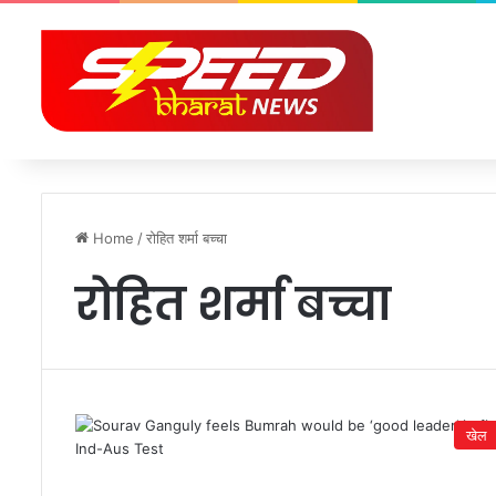
Home
/
रोहित शर्मा बच्चा
रोहित शर्मा बच्चा
खेल