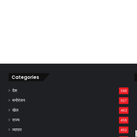
Categories
देश
588
मनोरंजन
557
खेल
463
राज्य
458
व्यापार
452