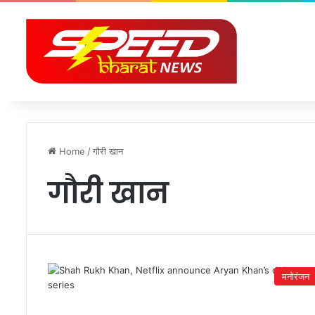
Home
/
गौरी खान
गौरी खान
मनोरंजन