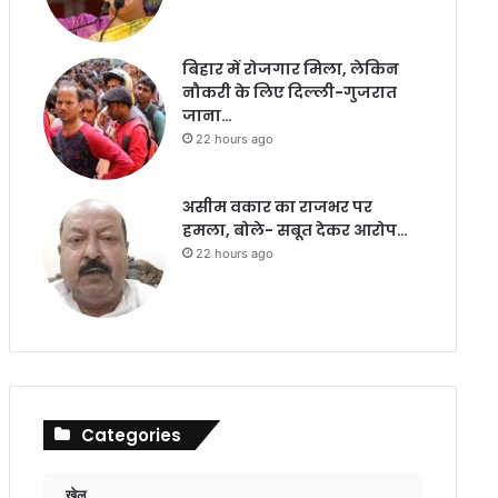
बिहार में रोजगार मिला, लेकिन
नौकरी के लिए दिल्ली-गुजरात
जाना…
22 hours ago
असीम वकार का राजभर पर
हमला, बोले- सबूत देकर आरोप…
22 hours ago
Categories
खेल