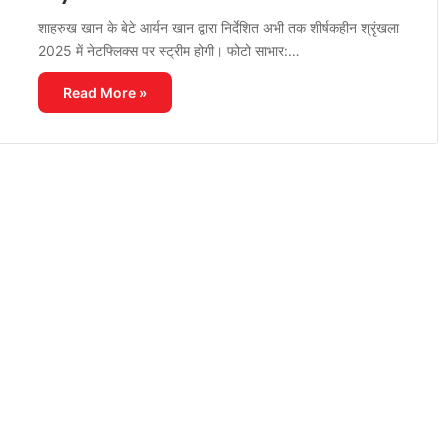
शाहरुख खान के बेटे आर्यन खान द्वारा निर्देशित अभी तक शीर्षकहीन श्रृंखला
2025 में नेटफ्लिक्स पर स्ट्रीम होगी। फोटो साभार:…
Read More »