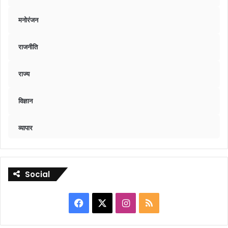
मनोरंजन
राजनीति
राज्य
विज्ञान
व्यापार
Social
Facebook
X
Instagram
RSS