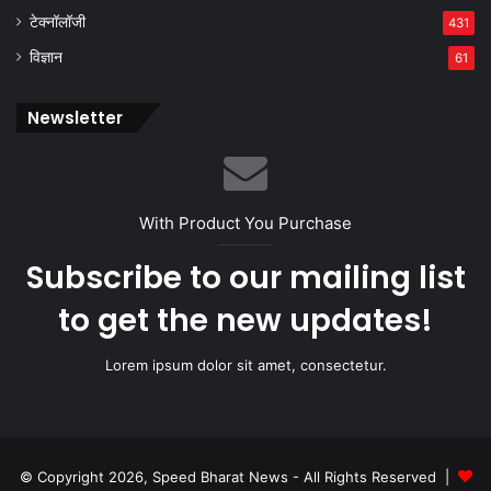
टेक्नॉलॉजी
431
विज्ञान
61
Newsletter
With Product You Purchase
Subscribe to our mailing list
to get the new updates!
Lorem ipsum dolor sit amet, consectetur.
© Copyright 2026, Speed Bharat News - All Rights Reserved |