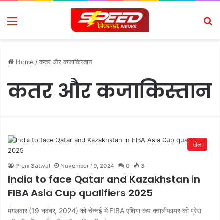
Menu
Se
Home
/
कतर और कजाकिस्तान
कतर और कजाकिस्तान
खेल
Prem Satwal
November 19, 2024
0
3
India to face Qatar and Kazakhstan in
FIBA Asia Cup qualifiers 2025
मंगलवार (19 नवंबर, 2024) को चेन्नई में FIBA ​​एशिया कप क्वालीफायर की प्रेस