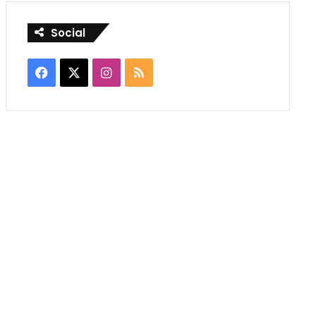
Social
Facebook
X
Instagram
RSS