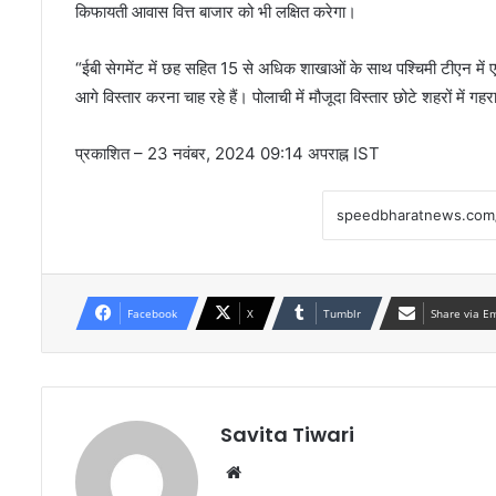
किफायती आवास वित्त बाजार को भी लक्षित करेगा।
“ईबी सेगमेंट में छह सहित 15 से अधिक शाखाओं के साथ पश्चिमी टीएन में एक
आगे विस्तार करना चाह रहे हैं। पोलाची में मौजूदा विस्तार छोटे शहरों में ग
प्रकाशित
– 23 नवंबर, 2024 09:14 अपराह्न IST
Facebook
X
Tumblr
Share via E
Savita Tiwari
Website