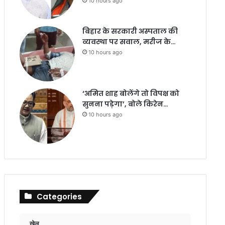
10 hours ago
बिहार के सरकारी अस्पताल की
व्यवस्था पर सवाल, मरीज के…
10 hours ago
‘अमित शाह बोलेंगे तो विपक्ष को
सुनना पड़ेगा’, बोले किरेन…
10 hours ago
Categories
खेल