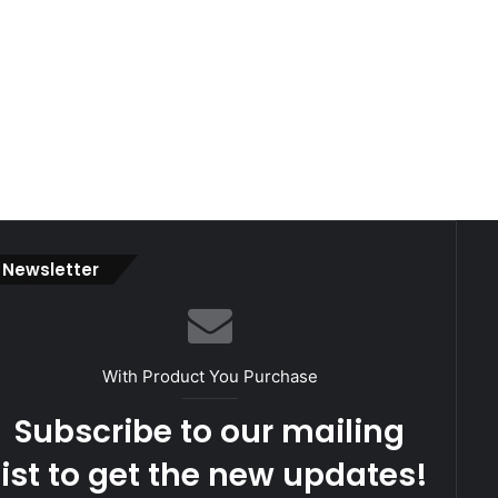
Newsletter
With Product You Purchase
Subscribe to our mailing
list to get the new updates!