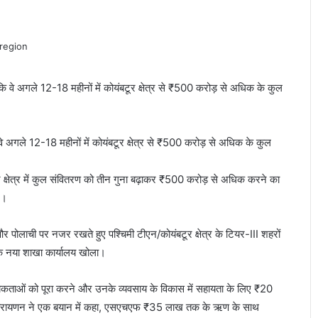
वे अगले 12-18 महीनों में कोयंबटूर क्षेत्र से ₹500 करोड़ से अधिक के कुल
र क्षेत्र में कुल संवितरण को तीन गुना बढ़ाकर ₹500 करोड़ से अधिक करने का
े।
और पोलाची पर नजर रखते हुए पश्चिमी टीएन/कोयंबटूर क्षेत्र के टियर-III शहरों
 एक नया शाखा कार्यालय खोला।
श्यकताओं को पूरा करने और उनके व्यवसाय के विकास में सहायता के लिए ₹20
मीनारायणन ने एक बयान में कहा, एसएचएफ ₹35 लाख तक के ऋण के साथ