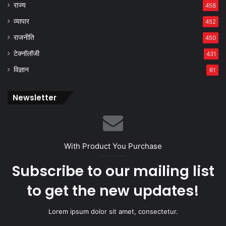
राज्य
458
व्यापार
452
राजनीति
450
टेक्नॉलॉजी
431
विज्ञान
61
Newsletter
With Product You Purchase
Subscribe to our mailing list
to get the new updates!
Lorem ipsum dolor sit amet, consectetur.