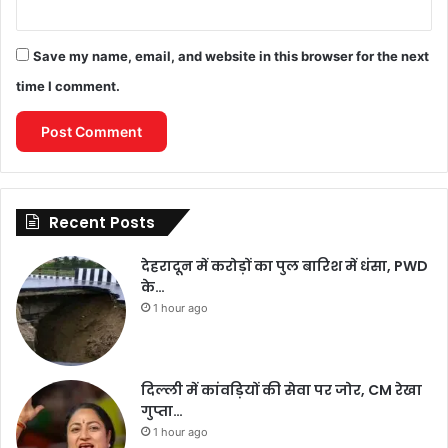
Save my name, email, and website in this browser for the next
time I comment.
Recent Posts
देहरादून में करोड़ों का पुल बारिश में धंसा, PWD
के…
1 hour ago
दिल्ली में कांवड़ियों की सेवा पर जोर, CM रेखा
गुप्ता…
1 hour ago