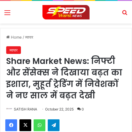
Menu
Se
Home
/
व्यापार
व्यापार
Share Market News: निफ्टी
और सेंसेक्स ने दिखाया बढ़त का
इशारा, मुहूर्त ट्रेडिंग में निवेशकों
ने नए साल में बढ़त देखी
SATISH RANA
October 22, 2025
0
Facebook
X
WhatsApp
Telegram