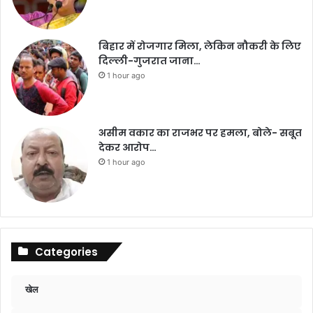
बिहार में रोजगार मिला, लेकिन नौकरी के लिए
दिल्ली-गुजरात जाना…
1 hour ago
असीम वकार का राजभर पर हमला, बोले- सबूत
देकर आरोप…
1 hour ago
Categories
खेल