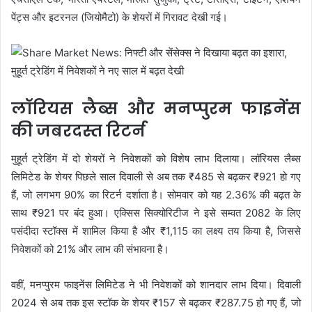
पेंट्स और इटरनल (जियोमैटो) के शेयरों में गिरावट देखी गई।
लॉरियस लैब्स और मनप्पुरम फाइनेंस
की जबरदस्त रिटर्न
मुहूर्त ट्रेडिंग में दो शेयरों ने निवेशकों को विशेष लाभ दिलाया। लॉरियस लैब्स
लिमिटेड के शेयर पिछले साल दिवाली से अब तक ₹485 से बढ़कर ₹921 हो गए
हैं, जो लगभग 90% का रिटर्न दर्शाता है। सोमवार को यह 2.36% की बढ़त के
साथ ₹921 पर बंद हुआ। एक्सिस सिक्योरिटीज ने इसे सम्वत 2082 के लिए
पसंदीदा स्टॉक्स में शामिल किया है और ₹1,115 का लक्ष्य तय किया है, जिससे
निवेशकों को 21% और लाभ की संभावना है।
वहीं, मनप्पुरम फाइनेंस लिमिटेड ने भी निवेशकों को शानदार लाभ दिया। दिवाली
2024 से अब तक इस स्टॉक के शेयर ₹157 से बढ़कर ₹287.75 हो गए हैं, जो