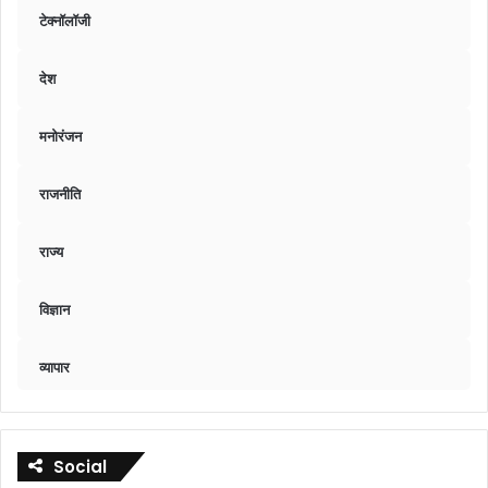
टेक्नॉलॉजी
देश
मनोरंजन
राजनीति
राज्य
विज्ञान
व्यापार
Social