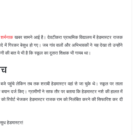
द
शर्मनाक
खबर सामने आई है। देवटीकरा प्राथमिक विद्यालय में हेडमास्टर राजक
दे में गिरकर बेसुध हो गए। जब गांव वालों और अभिभावकों ने यह देखा तो उन्होंने
 की बात ये भी है कि स्कूल का दूसरा शिक्षक भी गायब था।
ंच
े पहुंचे लेकिन तब तक शराबी हेडमास्टर वहां से जा चुके थे। स्कूल पर ताला
बयान दर्ज किए। ग्रामीणों ने साफ तौर पर बताया कि हेडमास्टर नशे की हालत में
ीईओ को रिपोर्ट भेजकर हेडमास्टर राजक राम को निलंबित करने की सिफारिश कर दी