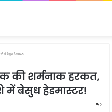
े में बेसुध हेडमास्टर!
क्षक की शर्मनाक हरकत,
 में बेसुध हेडमास्टर!
0