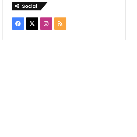
Social
Facebook
X
Instagram
RSS