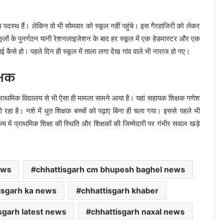
पदस्थ हैं। लेकिन वो भी सोमवार को स्कूल नहीं पहुंचे। इस गैरहाजिरी को लेकर
ं के पुनर्गठन यानी रेशनलाइजेशन के बाद हर स्कूल में एक हेडमास्टर और एक
ढ़ाई कैसे हो। पहले दिन ही स्कूल में ताला लगा देख गांव वाले भी नाराज हो गए।
्षक
्राथमिक विद्यालय से भी ऐसा ही मामला सामने आया है। यहां सहायक शिक्षक गणेश
रहा है। नशे में धुत शिक्षक बच्चों को पढ़ाए बिना ही चला गया। इससे पहले भी
य में प्राथमिक शिक्षा की स्थिति और शिक्षकों की जिम्मेदारी पर गंभीर सवाल खड़े
ews
chhattisgarh cm bhupesh baghel news
isgarh ka news
chhattisgarh khaber
sgarh latest news
chhattisgarh naxal news