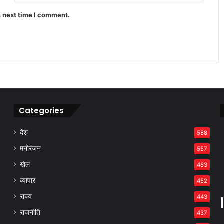
e next time I comment.
Categories
देश
588
मनोरंजन
557
खेल
463
व्यापार
452
राज्य
443
राजनीति
437