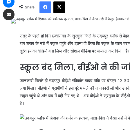
Facebook
X
Share
Share via Email
सत्र के पहले ही दिन छत्तीसगढ़ के सुरगुजा जिले के उदयपुर ब्लॉक से बेह
राम शराब के नशे में स्कूल पहुंचे और इतना पी लिया कि स्कूल के बाहर बराम
तुरंत इसका वीडियो बना लिया और सोशल मीडिया पर वायरल कर दिया। हैरानी
स्कूल बंद मिला, बीईओ ने की जा
जानकारी मिलते ही उदयपुर बीईओ रविकांत यादव मौके पर दोपहर 12.30 बज
लगा मिला। बीईओ ने ग्रामीणों से इस पूरे मामले की जानकारी ली और उनके 
स्कूल पहुंचे थे और बाद में वहीं गिर गए थे। अब बीईओ ने सुरगुजा के ड
है।