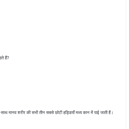
े हैं?
ाथ मानव शरीर की सभी तीन सबसे छोटी हड्डियाँ मध्य कान में पाई जाती हैं।