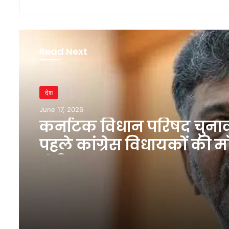
Read Next
देश
June 17, 2026
कर्नाटक विधान परिषद चुनाव
पहले कांग्रेस विधायकों की 
वोटिंग