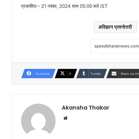
प्रकाशित
– 21 नवंबर, 2024 शाम ​​05:00 बजे IST
विज्ञान प्रश्नोत्तरी
Facebook
X
Tumblr
Share via E
Akansha Thakar
Website