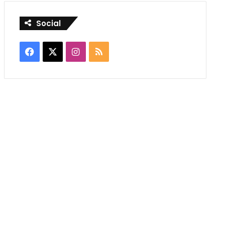
Social
Facebook
X
Instagram
RSS