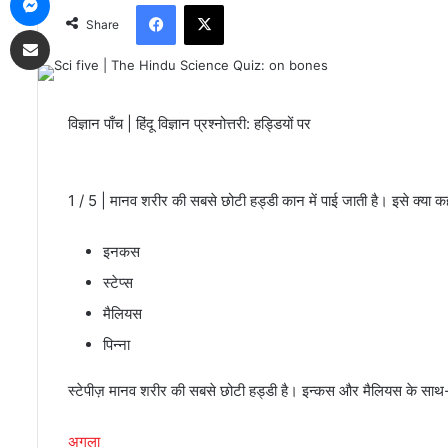
Facebook
X
Share
Share via Email
विज्ञान पाँच | हिंदू विज्ञान प्रश्नोत्तरी: हड्डियों पर
1 / 5 | मानव शरीर की सबसे छोटी हड्डी कान में पाई जाती है। इसे क्या कहत
इनकस
स्टेप्स
मैलियस
पिन्ना
स्टेपीज़ मानव शरीर की सबसे छोटी हड्डी है। इन्कस और मैलियस के साथ-स
अगला