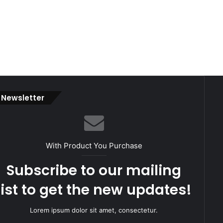
Newsletter
With Product You Purchase
Subscribe to our mailing
list to get the new updates!
Lorem ipsum dolor sit amet, consectetur.