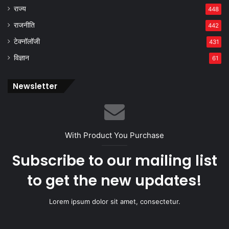
राज्य
448
राजनीति
442
टेक्नॉलॉजी
431
विज्ञान
61
Newsletter
With Product You Purchase
Subscribe to our mailing list
to get the new updates!
Lorem ipsum dolor sit amet, consectetur.