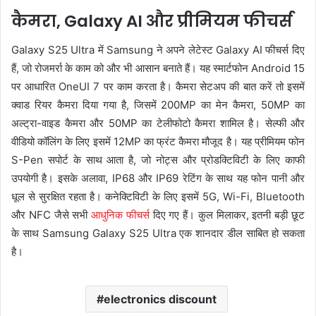
कैमरा, Galaxy AI और प्रीमियम फीचर्स
Galaxy S25 Ultra में Samsung ने अपने लेटेस्ट Galaxy AI फीचर्स दिए
हैं, जो रोजमर्रा के काम को और भी आसान बनाते हैं। यह स्मार्टफोन Android 15
पर आधारित OneUI 7 पर काम करता है। कैमरा सेटअप की बात करें तो इसमें
क्वाड रियर कैमरा दिया गया है, जिसमें 200MP का मेन कैमरा, 50MP का
अल्ट्रा-वाइड कैमरा और 50MP का टेलीफोटो कैमरा शामिल है। सेल्फी और
वीडियो कॉलिंग के लिए इसमें 12MP का फ्रंट कैमरा मौजूद है। यह प्रीमियम फोन
S-Pen सपोर्ट के साथ आता है, जो नोट्स और प्रोडक्टिविटी के लिए काफी
उपयोगी है। इसके अलावा, IP68 और IP69 रेटिंग के साथ यह फोन पानी और
धूल से सुरक्षित रहता है। कनेक्टिविटी के लिए इसमें 5G, Wi-Fi, Bluetooth
और NFC जैसे सभी
आधुनिक फीचर्स
दिए गए हैं। कुल मिलाकर, इतनी बड़ी छूट
के साथ Samsung Galaxy S25 Ultra एक शानदार डील साबित हो सकता
है।
electronics discount