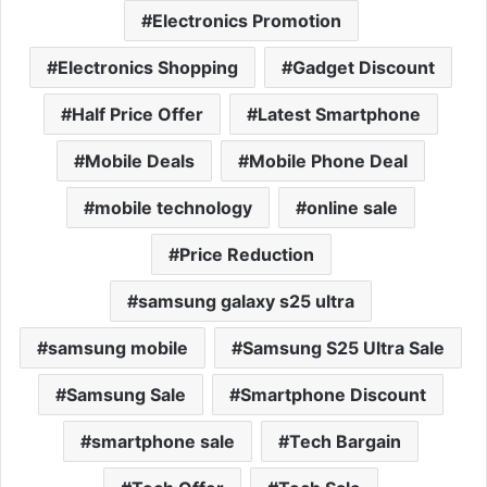
Electronics Promotion
Electronics Shopping
Gadget Discount
Half Price Offer
Latest Smartphone
Mobile Deals
Mobile Phone Deal
mobile technology
online sale
Price Reduction
samsung galaxy s25 ultra
samsung mobile
Samsung S25 Ultra Sale
Samsung Sale
Smartphone Discount
smartphone sale
Tech Bargain