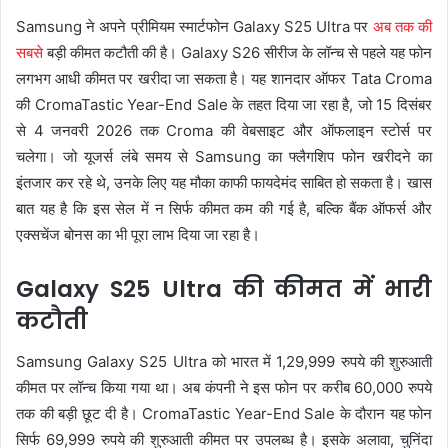
Samsung ने अपने प्रीमियम स्मार्टफोन Galaxy S25 Ultra पर
अब तक की
सबसे
बड़ी कीमत कटौती की है। Galaxy S26 सीरीज के लॉन्च से पहले यह फोन
लगभग आधी कीमत पर खरीदा जा सकता है। यह शानदार ऑफर Tata Croma
की CromaTastic Year-End Sale के तहत दिया जा रहा है, जो 15 दिसंबर
से 4 जनवरी 2026 तक Croma की वेबसाइट और ऑफलाइन स्टोर्स पर
चलेगा। जो यूजर्स लंबे समय से Samsung का फ्लैगशिप फोन खरीदने का
इंतजार कर रहे थे, उनके लिए यह मौका काफी फायदेमंद साबित हो सकता है। खास
बात यह है कि इस सेल में न सिर्फ कीमत कम की गई है, बल्कि बैंक ऑफर्स और
एक्सचेंज बोनस का भी पूरा लाभ दिया जा रहा है।
Galaxy S25 Ultra की कीमत में भारी
कटौती
Samsung Galaxy S25 Ultra को भारत में 1,29,999 रुपये की शुरुआती
कीमत पर लॉन्च किया गया था। अब कंपनी ने इस फोन पर करीब 60,000 रुपये
तक की बड़ी छूट दी है। CromaTastic Year-End Sale के दौरान यह फोन
सिर्फ 69,999 रुपये की शुरुआती कीमत पर उपलब्ध है। इसके अलावा, चुनिंदा