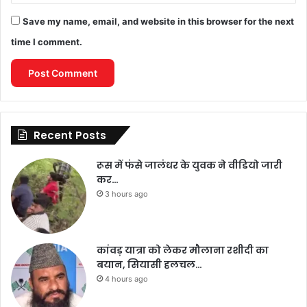
Save my name, email, and website in this browser for the next
time I comment.
Recent Posts
रूस में फंसे जालंधर के युवक ने वीडियो जारी
कर…
3 hours ago
कांवड़ यात्रा को लेकर मौलाना रशीदी का
बयान, सियासी हलचल…
4 hours ago