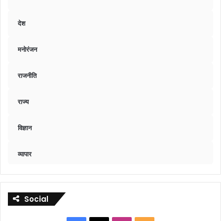
देश
मनोरंजन
राजनीति
राज्य
विज्ञान
व्यापार
Social