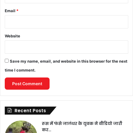
Email
*
Website
Save my name, email, and website in this browser for the next
time I comment.
Recent Posts
रूस में फंसे जालंधर के युवक ने वीडियो जारी
कर…