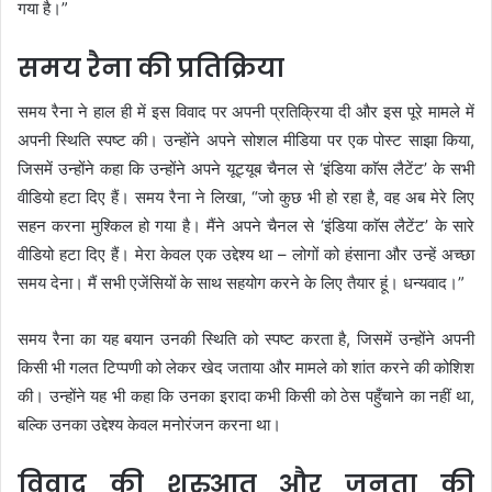
गया है।”
समय रैना की प्रतिक्रिया
समय रैना ने हाल ही में इस विवाद पर अपनी प्रतिक्रिया दी और इस पूरे मामले में
अपनी स्थिति स्पष्ट की। उन्होंने अपने सोशल मीडिया पर एक पोस्ट साझा किया,
जिसमें उन्होंने कहा कि उन्होंने अपने यूट्यूब चैनल से ‘इंडिया काॅस लैटेंट’ के सभी
वीडियो हटा दिए हैं। समय रैना ने लिखा, “जो कुछ भी हो रहा है, वह अब मेरे लिए
सहन करना मुश्किल हो गया है। मैंने अपने चैनल से ‘इंडिया काॅस लैटेंट’ के सारे
वीडियो हटा दिए हैं। मेरा केवल एक उद्देश्य था – लोगों को हंसाना और उन्हें अच्छा
समय देना। मैं सभी एजेंसियों के साथ सहयोग करने के लिए तैयार हूं। धन्यवाद।”
समय रैना का यह बयान उनकी स्थिति को स्पष्ट करता है, जिसमें उन्होंने अपनी
किसी भी गलत टिप्पणी को लेकर खेद जताया और मामले को शांत करने की कोशिश
की। उन्होंने यह भी कहा कि उनका इरादा कभी किसी को ठेस पहुँचाने का नहीं था,
बल्कि उनका उद्देश्य केवल मनोरंजन करना था।
विवाद की शुरुआत और जनता की