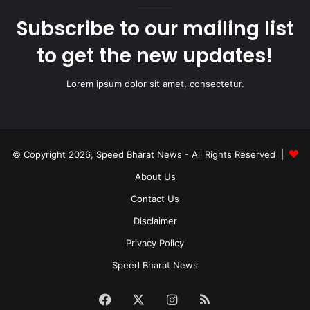
Subscribe to our mailing list
to get the new updates!
Lorem ipsum dolor sit amet, consectetur.
© Copyright 2026, Speed Bharat News - All Rights Reserved |
About Us
Contact Us
Disclaimer
Privacy Policy
Speed Bharat News
Facebook
X
Instagram
RSS