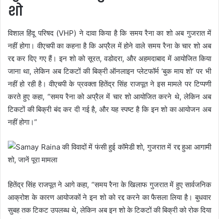
शो
विशाल हिंदू परिषद (VHP) ने दावा किया है कि समय रैना का शो अब गुजरात में
नहीं होगा। वीएचपी का कहना है कि अप्रैल में होने वाले समय रैना के चार शो अब
रद्द कर दिए गए हैं। इन शो को सूरत, वडोदरा, और अहमदाबाद में आयोजित किया
जाना था, लेकिन अब टिकटों की बिक्री ऑनलाइन प्लेटफॉर्म ‘बुक माय शो’ पर भी
नहीं हो रही है। वीएचपी के प्रवक्ता हितेंद्र सिंह राजपूत ने इस मामले पर टिप्पणी
करते हुए कहा, “समय रैना को अप्रैल में चार शो आयोजित करने थे, लेकिन अब
टिकटों की बिक्री बंद कर दी गई है, और यह स्पष्ट है कि इन शो का आयोजन अब
नहीं होगा।”
हितेंद्र सिंह राजपूत ने आगे कहा, “समय रैना के खिलाफ गुजरात में हुए सार्वजनिक
आक्रोश के कारण आयोजकों ने इन शो को रद्द करने का फैसला लिया है। बुधवार
सुबह तक टिकट उपलब्ध थे, लेकिन अब इन शो के टिकटों की बिक्री को रोक दिया