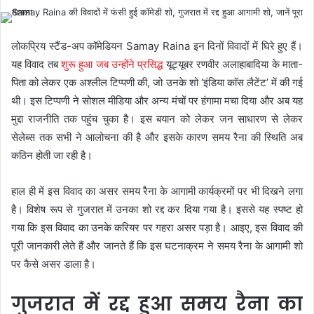
लोकप्रिय स्टैंड-अप कॉमेडियन Samay Raina इन दिनों विवादों में घिरे हुए हैं।
यह विवाद तब
शुरू हुआ जब उन्होंने प्रसिद्ध
यूट्यूबर रणवीर अलाहाबादिया के माता-
पिता को लेकर एक अश्लील टिप्पणी की, जो उनके शो ‘इंडिया काॅस लैटेंट’ में की गई
थी। इस टिप्पणी ने सोशल मीडिया और अन्य मंचों पर हंगामा मचा दिया और अब यह
मुद्दा राजनीति तक पहुंच चुका है। इस बयान को लेकर जन साधारण से लेकर
सेलेब्स तक सभी ने आलोचना की है और इसके कारण समय रैना की स्थिति अब
कठिन होती जा रही है।
हाल ही में इस विवाद का असर समय रैना के आगामी कार्यक्रमों पर भी दिखने लगा
है। विशेष रूप से गुजरात में उनका शो रद्द कर दिया गया है। इससे यह स्पष्ट हो
गया कि इस विवाद का उनके करियर पर गहरा असर पड़ा है। आइए, इस विवाद की
पूरी जानकारी लेते हैं और जानते हैं कि इस घटनाक्रम ने समय रैना के आगामी शो
पर कैसे असर डाला है।
गुजरात में रद्द हुआ समय रैना का