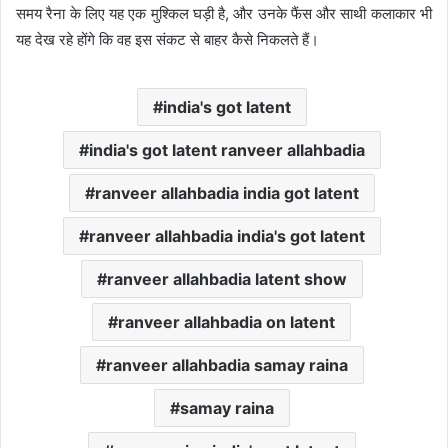
समय रैना के लिए यह एक मुश्किल घड़ी है, और उनके फैंस और साथी कलाकार भी
यह देख रहे होंगे कि वह इस संकट से बाहर कैसे निकलते हैं।
india's got latent
india's got latent ranveer allahbadia
ranveer allahbadia india got latent
ranveer allahbadia india's got latent
ranveer allahbadia latent show
ranveer allahbadia on latent
ranveer allahbadia samay raina
samay raina