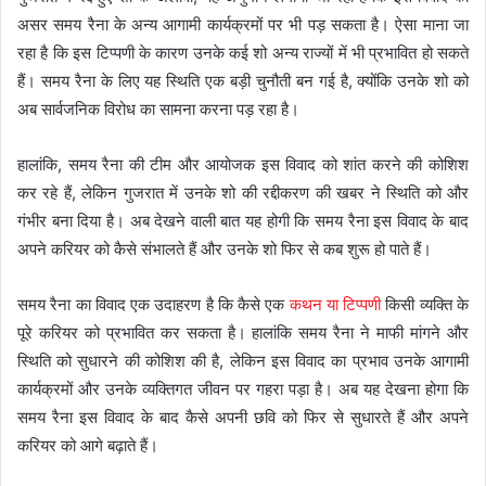
असर समय रैना के अन्य आगामी कार्यक्रमों पर भी पड़ सकता है। ऐसा माना जा
रहा है कि इस टिप्पणी के कारण उनके कई शो अन्य राज्यों में भी प्रभावित हो सकते
हैं। समय रैना के लिए यह स्थिति एक बड़ी चुनौती बन गई है, क्योंकि उनके शो को
अब सार्वजनिक विरोध का सामना करना पड़ रहा है।
हालांकि, समय रैना की टीम और आयोजक इस विवाद को शांत करने की कोशिश
कर रहे हैं, लेकिन गुजरात में उनके शो की रद्दीकरण की खबर ने स्थिति को और
गंभीर बना दिया है। अब देखने वाली बात यह होगी कि समय रैना इस विवाद के बाद
अपने करियर को कैसे संभालते हैं और उनके शो फिर से कब शुरू हो पाते हैं।
समय रैना का विवाद एक उदाहरण है कि कैसे एक
कथन या टिप्पणी
किसी व्यक्ति के
पूरे करियर को प्रभावित कर सकता है। हालांकि समय रैना ने माफी मांगने और
स्थिति को सुधारने की कोशिश की है, लेकिन इस विवाद का प्रभाव उनके आगामी
कार्यक्रमों और उनके व्यक्तिगत जीवन पर गहरा पड़ा है। अब यह देखना होगा कि
समय रैना इस विवाद के बाद कैसे अपनी छवि को फिर से सुधारते हैं और अपने
करियर को आगे बढ़ाते हैं।