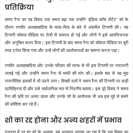
प्रतिक्रिया
समय रैना का यह विवाद उस समय बढ़ा जब उन्होंने ‘इंडिया काॅस लैटेंट’ शो के
दौरान रणवीर अलाहाबादिया के माता-पिता के बारे में अश्लील टिप्पणी की। यह
टिप्पणी सोशल मीडिया पर तेजी से वायरल हो गई और लोगों ने इसे आपत्तिजनक
और अनुचित करार दिया। इस टिप्पणी के बाद समय रैना को सोशल मीडिया पर बुरी
तरह ट्रोल किया गया और उन्हें लोगों की आलोचनाओं का सामना करना पड़ा।
रणवीर अलाहाबादिया और उनके परिवार की तरफ से भी इस टिप्पणी पर नाराजगी
जताई गई और उन्होंने समय रैना से माफी की मांग की। इसके बाद से यह मुद्दा
राजनीतिक हलकों में भी उठने लगा। विपक्षी दलों ने समय रैना की टिप्पणी पर कड़ी
प्रतिक्रिया दी और उसे सार्वजनिक रूप से निंदनीय बताया। इस पूरे विवाद ने समय
रैना की छवि पर असर डाला और उनके शो के आयोजक भी अब इस मुद्दे से बचने
की कोशिश कर रहे हैं।
शो का रद्द होना और अन्य शहरों में प्रभाव
गुजरात में रद्द हुए शो के अलावा, यह अनुमान लगाया जा रहा है कि इस विवाद का