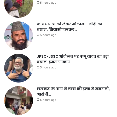
5 hours ago
कांवड़ यात्रा को लेकर मौलाना रशीदी का
बयान, सियासी हलचल…
5 hours ago
JPSC-JSSC आंदोलन पर पप्पू यादव का बड़ा
बयान, हेमंत सरकार…
5 hours ago
लखनऊ के पारा में छात्रा की हत्या से सनसनी,
आरोपी…
5 hours ago