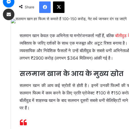
Facebook
X
Share
Share via Email
सलमान खान केवल एक अभिनेता या मनोरंजनकर्ता नहीं हैं, बल्कि
बॉलीवुड 
व्यक्तित्व के जरिए दर्शकों के साथ एक मजबूत और अटूट रिश्ता बनाया ह
व्यवसायिक और निवेशिक फैसलों ने उन्हें बॉलीवुड के सबसे धनी अभिनेताओं
लगभग ₹2900 करोड़ (लगभग $364 मिलियन) आंकी गई है।
सलमान खान के आय के मुख्य स्रोत
सलमान खान की आय कई स्रोतों से होती है। इनमें उनकी फिल्मों की फीस,
सलमान फिल्म में काम करने के लिए प्रति प्रोजेक्ट ₹100 से ₹150 कर
बॉलीवुड में शाहरुख खान के बाद सलमान दूसरी सबसे धनी सेलिब्रिटी माने जाते
पर हैं।