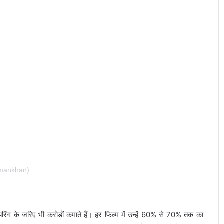
lmankhan)
यरिंग के जरिए भी करोड़ों कमाते हैं। हर फिल्म में उन्हें 60% से 70% तक का