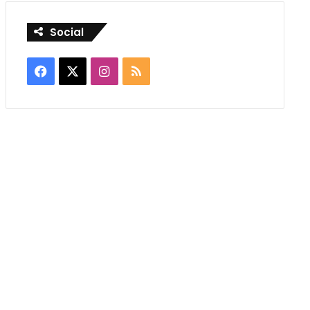
Social
Facebook
X
Instagram
RSS