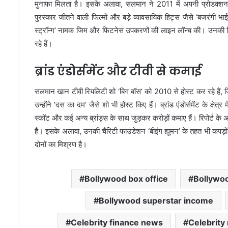
मुनाफा मिलता है। इसके अलावा, सलमान ने 2011 में अपनी प्रोडक्शन क
पुरस्कार जीतने वाली फिल्मों और बड़े व्यावसायिक हिट्स जैसे ‘बजरंगी भाई
स्ट्रॉन्ग’ नामक जिम और फिटनेस उपकरणों की लाइन लॉन्च की। उनकी फिटन
रहे हैं।
ब्रांड एंडोर्समेंट और टीवी से कमाई
सलमान खान टीवी रियलिटी शो ‘बिग बॉस’ को 2010 से होस्ट कर रहे हैं, 
उन्होंने ‘दस का दम’ जैसे शो भी होस्ट किए हैं। ब्रांड एंडोर्समेंट के क्षेत
स्कॉट और कई अन्य ब्रांड्स के साथ जुड़कर करोड़ों कमाए हैं। रिपोर्ट के
हैं। इसके अलावा, उनकी चैरिटी फाउंडेशन ‘बीइंग ह्यूमन’ के तहत भी कपड़ो
दोनों का मिश्रण है।
Bollywood box office
Bollywoo
Bollywood superstar income
Celebrity finance news
Celebrity