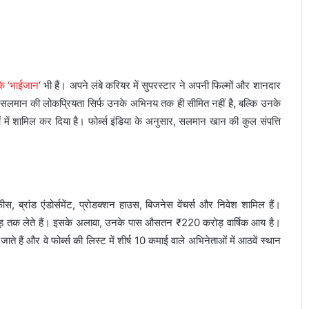
के ‘भाईजान
‘ भी हैं। अपने लंबे करियर में सुपरस्टार ने अपनी फिल्मों और शानदार
ै। सलमान की लोकप्रियता सिर्फ उनके अभिनय तक ही सीमित नहीं है, बल्कि उनके
 में शामिल कर दिया है। फोर्ब्स इंडिया के अनुसार, सलमान खान की कुल संपत्ति
 ब्रांड एंडोर्समेंट, प्रोडक्शन हाउस, बिजनेस वेंचर्स और निवेश शामिल हैं।
ोड़ तक लेते हैं। इसके अलावा, उनके पास औसतन ₹220 करोड़ वार्षिक आय है।
 हैं और वे फोर्ब्स की लिस्ट में शीर्ष 10 कमाई वाले अभिनेताओं में आठवें स्थान