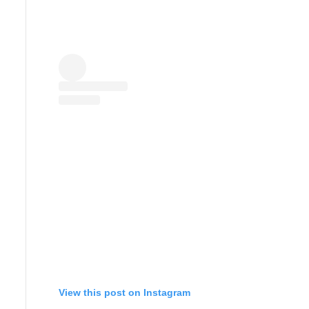
View this post on Instagram