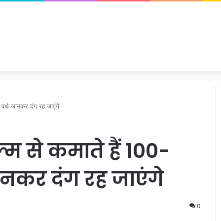
वर्थ जानकर दंग रह जाएंगे
 से कमाते हैं 100-
जानकर दंग रह जाएंगे
0