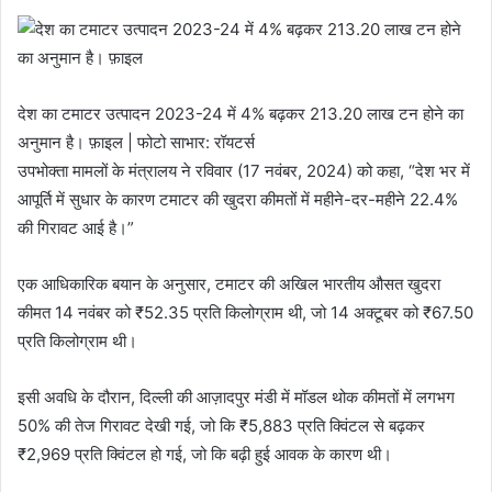
देश का टमाटर उत्पादन 2023-24 में 4% बढ़कर 213.20 लाख टन होने का
अनुमान है। फ़ाइल | फोटो साभार: रॉयटर्स
उपभोक्ता मामलों के मंत्रालय ने रविवार (17 नवंबर, 2024) को कहा, “देश भर में
आपूर्ति में सुधार के कारण टमाटर की खुदरा कीमतों में महीने-दर-महीने 22.4%
की गिरावट आई है।”
एक आधिकारिक बयान के अनुसार, टमाटर की अखिल भारतीय औसत खुदरा
कीमत 14 नवंबर को ₹52.35 प्रति किलोग्राम थी, जो 14 अक्टूबर को ₹67.50
प्रति किलोग्राम थी।
इसी अवधि के दौरान, दिल्ली की आज़ादपुर मंडी में मॉडल थोक कीमतों में लगभग
50% की तेज गिरावट देखी गई, जो कि ₹5,883 प्रति क्विंटल से बढ़कर
₹2,969 प्रति क्विंटल हो गई, जो कि बढ़ी हुई आवक के कारण थी।