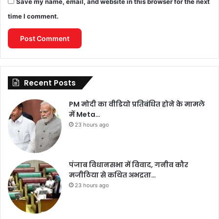
Save my name, email, and website in this browser for the next
time I comment.
Recent Posts
PM मोदी का वीडियो प्रतिबंधित होने के मामले
में Meta…
23 hours ago
पंजाब विधानसभा में विवाद, गनीव कौर
मजीठिया से कथित अभद्रता…
23 hours ago