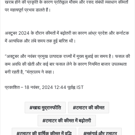
खराब होने की प्रकृति के कारण प्रतिकूल मौसम और रसद संबंधी व्यवधान कीमतों
पर महत्वपूर्ण प्रभाव डालते हैं।
अक्टूबर 2024 के दौरान कीमतों में बढ़ोतरी का कारण आंध्र प्रदेश और कर्नाटक
में अत्यधिक और लंबे समय तक हुई बारिश थी।
“अक्टूबर और नवंबर प्रमुख उत्पादक राज्यों में मुख्य बुआई का समय है। फसल की
कम अवधि की खेती और कई बार फसल लेने के कारण नियमित बाजार उपलब्धता
बनी रहती है, ”मंत्रालय ने कहा।
प्रकाशित
– 18 नवंबर, 2024 12:44 पूर्वाह्न IST
खाद्य मुद्रास्फीति
टमाटर की कीमत
टमाटर की कीमत में बढ़ोतरी
टमाटर की वार्षिक कीमत में वृद्धि
महंगाई और टमाटर