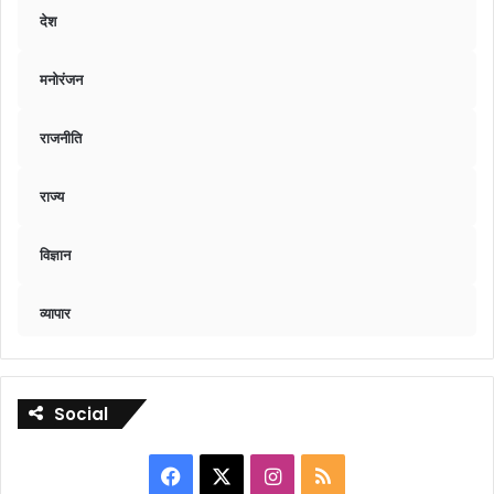
देश
मनोरंजन
राजनीति
राज्य
विज्ञान
व्यापार
Social
Facebook
X
Instagram
RSS