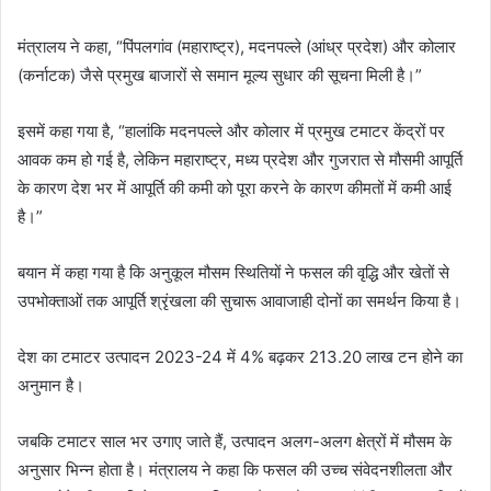
मंत्रालय ने कहा, “पिंपलगांव (महाराष्ट्र), मदनपल्ले (आंध्र प्रदेश) और कोलार
(कर्नाटक) जैसे प्रमुख बाजारों से समान मूल्य सुधार की सूचना मिली है।”
इसमें कहा गया है, “हालांकि मदनपल्ले और कोलार में प्रमुख टमाटर केंद्रों पर
आवक कम हो गई है, लेकिन महाराष्ट्र, मध्य प्रदेश और गुजरात से मौसमी आपूर्ति
के कारण देश भर में आपूर्ति की कमी को पूरा करने के कारण कीमतों में कमी आई
है।”
बयान में कहा गया है कि अनुकूल मौसम स्थितियों ने फसल की वृद्धि और खेतों से
उपभोक्ताओं तक आपूर्ति श्रृंखला की सुचारू आवाजाही दोनों का समर्थन किया है।
देश का टमाटर उत्पादन 2023-24 में 4% बढ़कर 213.20 लाख टन होने का
अनुमान है।
जबकि टमाटर साल भर उगाए जाते हैं, उत्पादन अलग-अलग क्षेत्रों में मौसम के
अनुसार भिन्न होता है। मंत्रालय ने कहा कि फसल की उच्च संवेदनशीलता और