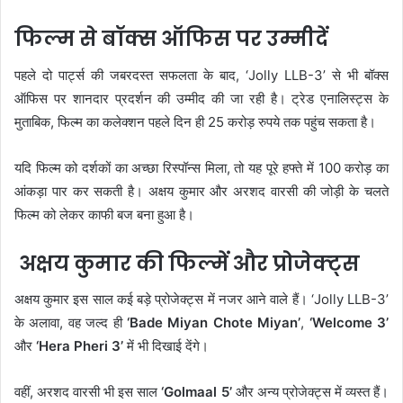
फिल्म से बॉक्स ऑफिस पर उम्मीदें
पहले दो पार्ट्स की जबरदस्त सफलता के बाद, ‘Jolly LLB-3’ से भी बॉक्स
ऑफिस पर शानदार प्रदर्शन की उम्मीद की जा रही है। ट्रेड एनालिस्ट्स के
मुताबिक, फिल्म का कलेक्शन पहले दिन ही 25 करोड़ रुपये तक पहुंच सकता है।
यदि फिल्म को दर्शकों का अच्छा रिस्पॉन्स मिला, तो यह पूरे हफ्ते में 100 करोड़ का
आंकड़ा पार कर सकती है। अक्षय कुमार और अरशद वारसी की जोड़ी के चलते
फिल्म को लेकर काफी बज बना हुआ है।
अक्षय कुमार की फिल्में और प्रोजेक्ट्स
अक्षय कुमार इस साल कई बड़े प्रोजेक्ट्स में नजर आने वाले हैं। ‘Jolly LLB-3’
के अलावा, वह जल्द ही
‘Bade Miyan Chote Miyan’
,
‘Welcome 3’
और
‘Hera Pheri 3’
में भी दिखाई देंगे।
वहीं, अरशद वारसी भी इस साल
‘Golmaal 5’
और अन्य प्रोजेक्ट्स में व्यस्त हैं।