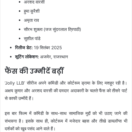
अरशद वारसी
हुमा कुरैशी
अमृता राव
सौरभ शुक्ला (जज सुंदरलाल त्रिपाठी)
सुशील पांडे
रिलीज डेट:
19 सितंबर 2025
शूटिंग लोकेशन:
अजमेर, राजस्थान
फैंस की उम्मीदें बढ़ीं
‘Jolly LLB’ सीरीज अपने कॉमेडी और कोर्टरूम ड्रामा के लिए मशहूर रही है।
अक्षय कुमार और अरशद वारसी की दमदार अदाकारी के चलते फैंस को तीसरे पार्ट
से काफी उम्मीदें हैं।
इस बार फिल्म में कॉमेडी के साथ-साथ सामाजिक मुद्दों को भी उठाए जाने की
संभावना है। इसके साथ ही, कोर्टरूम में मजेदार बहस और तीखे डायलॉग्स भी
दर्शकों को खूब पसंद आने वाले हैं।