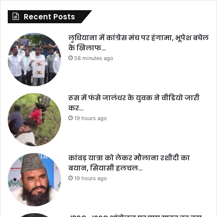
Recent Posts
लुधियाना में कांग्रेस मंच पर हंगामा, भूपेश बघेल
के खिलाफ…
58 minutes ago
रूस में फंसे जालंधर के युवक ने वीडियो जारी
कर…
19 hours ago
कांवड़ यात्रा को लेकर मौलाना रशीदी का
बयान, सियासी हलचल…
19 hours ago