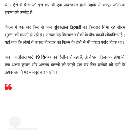
थी। ऐसे में फैंस को इस बार भी एक जबरदस्त हंसी-ठहाके से भरपूर कोर्टरूम
ड्रामा की उम्मीद है।
फिल्म में एक बार फिर से जज
सुंदरलाल त्रिपाठी
का किरदार निभा रहे सौरभ
शुक्ला की वापसी हो रही है। उनका यह किरदार दर्शकों के बीच काफी लोकप्रिय है।
यहां तक कि लोगों ने उनके किरदार को फिल्म के हीरो से भी ज्यादा पसंद किया था।
अब जब तीसरा पार्ट
19 सितंबर
को रिलीज हो रहा है, तो देखना दिलचस्प होगा कि
क्या अक्षय कुमार और अरशद वारसी की जोड़ी एक बार फिर दर्शकों को हंसी के
ठहाके लगाने पर मजबूर कर पाएगी।