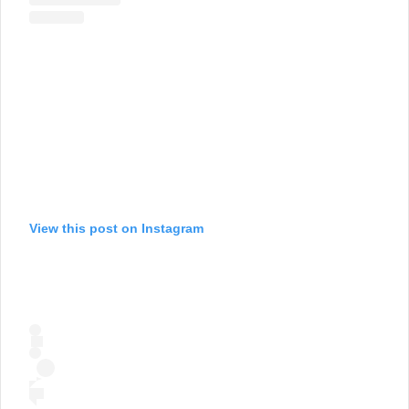
View this post on Instagram