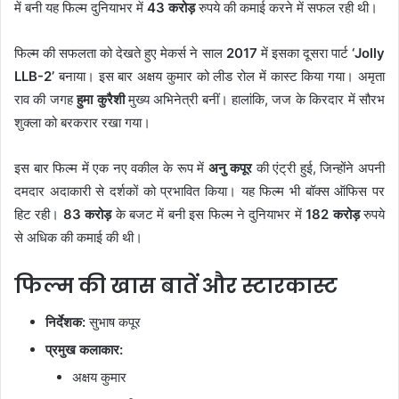
में बनी यह फिल्म दुनियाभर में
43 करोड़
रुपये की कमाई करने में सफल रही थी।
फिल्म की सफलता को देखते हुए मेकर्स ने साल
2017
में इसका दूसरा पार्ट
‘Jolly
LLB-2’
बनाया। इस बार अक्षय कुमार को लीड रोल में कास्ट किया गया। अमृता
राव की जगह
हुमा कुरैशी
मुख्य अभिनेत्री बनीं। हालांकि, जज के किरदार में सौरभ
शुक्ला को बरकरार रखा गया।
इस बार फिल्म में एक नए वकील के रूप में
अनु कपूर
की एंट्री हुई, जिन्होंने अपनी
दमदार अदाकारी से दर्शकों को प्रभावित किया। यह फिल्म भी बॉक्स ऑफिस पर
हिट रही।
83 करोड़
के बजट में बनी इस फिल्म ने दुनियाभर में
182 करोड़
रुपये
से अधिक की कमाई की थी।
फिल्म की खास बातें और स्टारकास्ट
निर्देशक:
सुभाष कपूर
प्रमुख कलाकार:
अक्षय कुमार