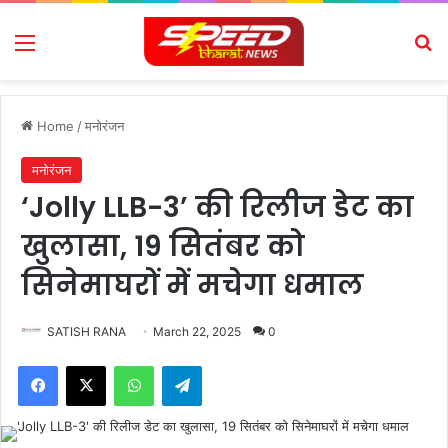
Menu
Se
Home
/
मनोरंजन
मनोरंजन
‘Jolly LLB-3’ की रिलीज डेट का
खुलासा, 19 सितंबर को
सिनेमाघरों में मचेगा धमाल
SATISH RANA
March 22, 2025
0
Facebook
X
WhatsApp
Telegram