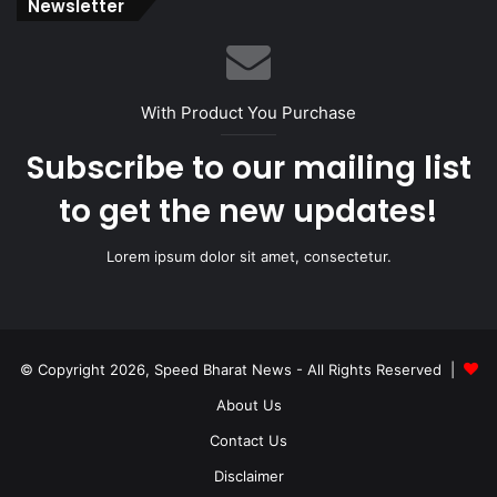
Newsletter
With Product You Purchase
Subscribe to our mailing list
to get the new updates!
Lorem ipsum dolor sit amet, consectetur.
© Copyright 2026, Speed Bharat News - All Rights Reserved |
About Us
Contact Us
Disclaimer