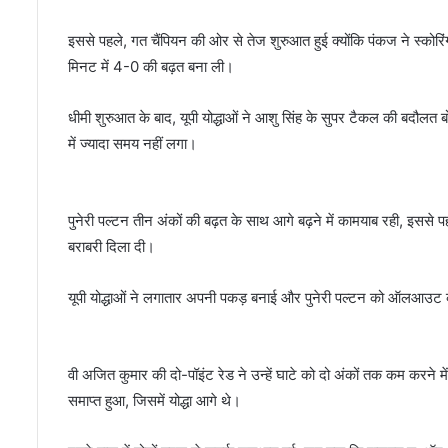
इससे पहले, गत चैंपियन की ओर से तेज शुरुआत हुई क्योंकि पंकज ने स्क
मिनट में 4-0 की बढ़त बना ली।
धीमी शुरुआत के बाद, यूपी योद्धाओं ने आशु सिंह के सुपर टैकल की बदौलत 
में ज्यादा समय नहीं लगा।
पुनेरी पल्टन तीन अंकों की बढ़त के साथ आगे बढ़ने में कामयाब रही, इससे 
बराबरी दिला दी।
यूपी योद्धाओं ने लगातार अपनी पकड़ बनाई और पुनेरी पल्टन को ऑलआउट कर 
वी अजित कुमार की दो-पॉइंट रेड ने उन्हें घाटे को दो अंकों तक कम करने
समाप्त हुआ, जिसमें योद्धा आगे थे।