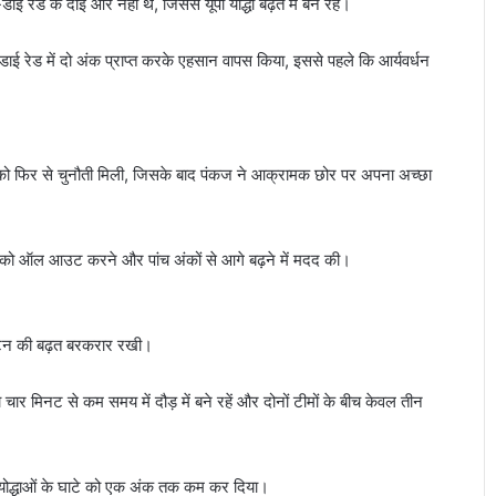
 रेड के दाईं ओर नहीं थे, जिससे यूपी योद्धा बढ़त में बने रहे।
 रेड में दो अंक प्राप्त करके एहसान वापस किया, इससे पहले कि आर्यवर्धन
यन को फिर से चुनौती मिली, जिसके बाद पंकज ने आक्रामक छोर पर अपना अच्छा
न को ऑल आउट करने और पांच अंकों से आगे बढ़ने में मदद की।
पलटन की बढ़त बरकरार रखी।
चार मिनट से कम समय में दौड़ में बने रहें और दोनों टीमों के बीच केवल तीन
पी योद्धाओं के घाटे को एक अंक तक कम कर दिया।