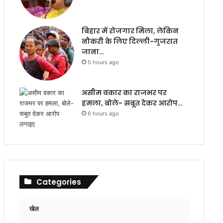
बिहार में रोजगार मिला, लेकिन
नौकरी के लिए दिल्ली-गुजरात
जाना…
5 hours ago
असीम वकार का राजभर पर
हमला, बोले- सबूत देकर आरोप…
6 hours ago
Categories
खेल