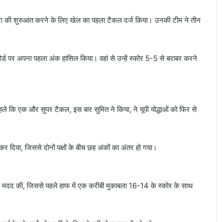
ोरिंग की शुरुआत करने के लिए खेल का पहला टैकल दर्ज किया। उनकी टीम ने तीन
बोर्ड पर अपना पहला अंक हासिल किया। वहां से उन्हें स्कोर 5-5 से बराबर करने
पहले कि एक और सुपर टैकल, इस बार सुमित ने किया, ने यूपी योद्धाओं को फिर से
दिया, जिससे दोनों पक्षों के बीच छह अंकों का अंतर हो गया।
 में मदद की, जिससे पहले हाफ में एक करीबी मुकाबला 16-14 के स्कोर के साथ