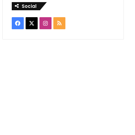
Social
Facebook
X
Instagram
RSS