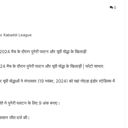
0
 मैच के दौरान पुनेरी पल्टन और यूपी योद्धा के खिलाड़ी | फोटो साभार:
ूपी योद्धाओं ने मंगलवार (19 नवंबर, 2024) को यहां नोएडा इंडोर स्टेडियम में
हिते ने पुनेरी पलटन के लिए 9 अंक बनाए।
से आसान जीत दर्ज की।