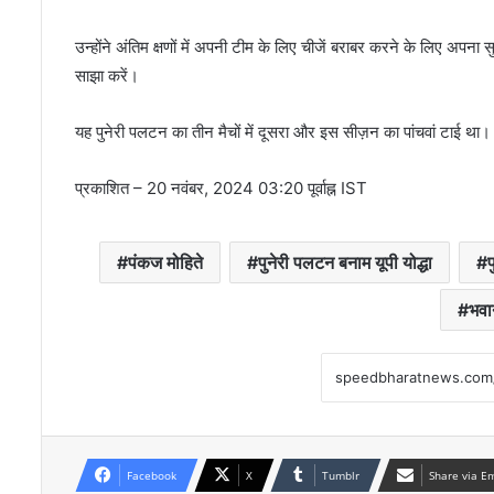
उन्होंने अंतिम क्षणों में अपनी टीम के लिए चीजें बराबर करने के लिए अपना स
साझा करें।
यह पुनेरी पलटन का तीन मैचों में दूसरा और इस सीज़न का पांचवां टाई था।
प्रकाशित
– 20 नवंबर, 2024 03:20 पूर्वाह्न IST
पंकज मोहिते
पुनेरी पलटन बनाम यूपी योद्धा
प
भवा
Facebook
X
Tumblr
Share via E