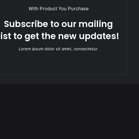
With Product You Purchase
Subscribe to our mailing
list to get the new updates!
Lorem ipsum dolor sit amet, consectetur.