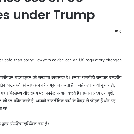
es under Trump
0
नवीनतम घटनाक्रम को समझना आवश्यक है। हमारा राजनीति समाचार राष्ट्रीय
जनीतिक घटनाओं की व्यापक कवरेज प्रदान करता है। चाहे वह विधायी सुधार हो,
हन विश्लेषण और समय पर अपडेट प्रदान करते हैं। हमारा लक्ष्य उन मुद्दों,
 को प्रभावित करते हैं, आपको राजनीतिक चर्चा के केंद्र से जोड़ते हैं और यह
त रहें।
वारा संपादित नहीं किया गया है।