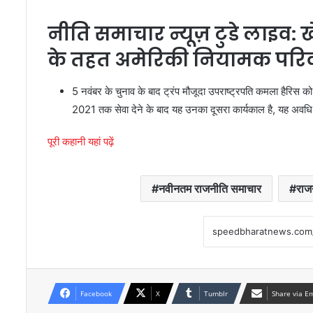
नीति समाचार न्यूज़ टुडे लाइव: ख
के तहत अमेरिकी नियामक परिवर्त
5 नवंबर के चुनाव के बाद ट्रंप मौजूदा उपराष्ट्रपति कमला हैरिस क
2021 तक सेवा देने के बाद यह उनका दूसरा कार्यकाल है, यह अवधि टैरिफ
पूरी कहानी यहां पढ़ें
नवीनतम राजनीति समाचार
राज
Facebook
X
Tumblr
Share via E