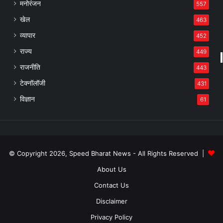
मनोरंजन
557
खेल
463
व्यापार
452
राज्य
449
राजनीति
443
टेक्नॉलॉजी
431
विज्ञान
61
© Copyright 2026, Speed Bharat News - All Rights Reserved |
About Us
Contact Us
Disclaimer
Privacy Policy