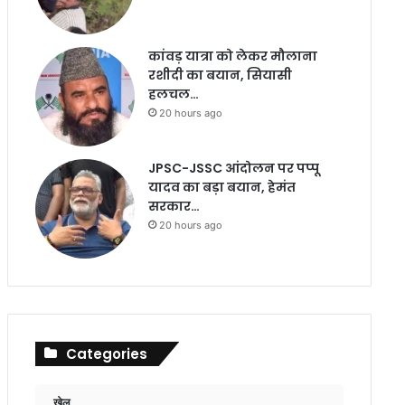
कांवड़ यात्रा को लेकर मौलाना
रशीदी का बयान, सियासी
हलचल…
20 hours ago
JPSC-JSSC आंदोलन पर पप्पू
यादव का बड़ा बयान, हेमंत
सरकार…
20 hours ago
Categories
खेल