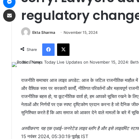
Share via Email
regulatory chang
Ekta Sharma
November 15, 2024
Facebook
X
Share
राजनीति समाचार आज लाइव अपडेट: आज के जटिल राजनीतिक माहौल में 
और वैश्विक स्तर पर सरकारी कार्यों, नीतिगत परिवर्तनों और महत्वपूर्ण रा
राजनीतिक बहस हो, या कूटनीतिक वार्ता हो, हम आपको सूचित रखने के लिए ग
नेताओं और निर्णयों पर एक स्पष्ट दृष्टिकोण प्रदान करना है जो दैनिक जीवन
सुनिश्चित करते हैं कि आप समाज को आकार देने वाले मामलों के बारे में सूचि
अस्वीकरण: यह एक एआई-जनरेटेड लाइव ब्लॉग है और इसे लाइवमिंट स्टाफ द्
15 नवंबर 2024, 05:30:19 पूर्वाह्न IST