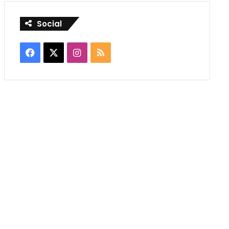
Social
Facebook
X
Instagram
RSS