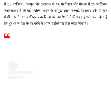
में 35 प्रतिशत, जयपुर और लखनऊ में 40 प्रतिशत और भोपाल में 29 प्रतिशत
उपस्थिति दर्ज की गई। दक्षिण भारत के प्रमुख शहरों चेन्नई, हैदराबाद और बेंगलुरु
में भी 34 से 35 प्रतिशत तक फिल्म की उपस्थिति देखी गई। इससे स्पष्ट होता है
कि धुरंधर ने देश के हर कोने में अपने दर्शकों का दिल जीत लिया है।