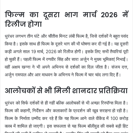
फिल्म का दूसरा भाग मार्च 2026 में
रिलीज होगा
धुरंधर लगभग तीन घंटे और चौंतीस मिनट लंबी फिल्म है, जिसे दर्शकों ने बहुत पसंद
किया है। इसके साथ ही फिल्म के दूसरे भाग की भी घोषणा कर दी गई है। यह दूसरी
कड़ी अगले साल 19 मार्च, 2026 को रिलीज होगी। इसके लिए सभी तैयारियां पूरी
हो चुकी हैं। पहली फिल्म में रणवीर सिंह और सारा अर्जुन ने मुख्य भूमिकाएं निभाईं।
वहीं अक्षय खन्ना ने भी अपने अभिनय से दर्शकों का दिल जीता है। संजय दत्त,
अर्जुन रामपाल और आर माधवन के अभिनय ने फिल्म में चार चांद लगा दिए हैं।
आलोचकों से भी मिली शानदार प्रतिक्रिया
धुरंधर को सिर्फ दर्शकों से ही नहीं बल्कि आलोचकों से भी अच्छा रिस्पॉन्स मिला है।
फिल्म की कहानी, निर्देशन और कलाकारों के प्रदर्शन की खूब सराहना हो रही है।
फिल्म के निर्माता उम्मीद कर रहे हैं कि यह फिल्म आने वाले वीकेंड में 100 करोड़
क्लब में शामिल हो जाएगी। इस सफलता से यह फिल्म बॉलीवुड की सबसे बड़ी हिट