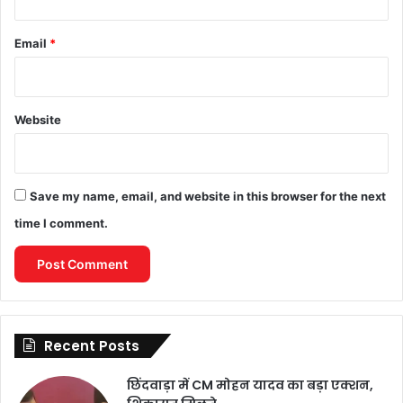
Email
*
Website
Save my name, email, and website in this browser for the next
time I comment.
Recent Posts
छिंदवाड़ा में CM मोहन यादव का बड़ा एक्शन,