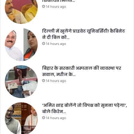
शिकायत मिलते…
14 hours ago
दिल्ली में खुलेंगे प्राइवेट यूनिवर्सिटी! कैबिनेट
ने दी बिल को…
14 hours ago
बिहार के सरकारी अस्पताल की व्यवस्था पर
सवाल, मरीज के…
14 hours ago
‘अमित शाह बोलेंगे तो विपक्ष को सुनना पड़ेगा’,
बोले किरेन…
14 hours ago