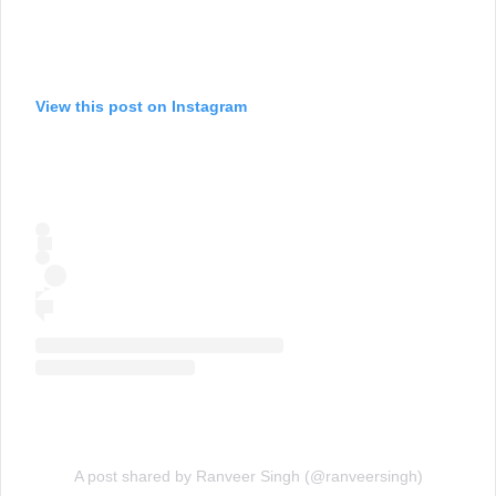
View this post on Instagram
A post shared by Ranveer Singh (@ranveersingh)