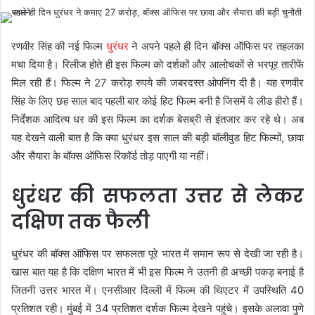
रणवीर सिंह की नई फिल्म
धुरंधर
ने अपने पहले ही दिन बॉक्स ऑफिस पर तहलका
मचा दिया है। रिलीज होते ही इस फिल्म को दर्शकों और आलोचकों से भरपूर तारीफें
मिल रही हैं। फिल्म ने 27 करोड़ रुपये की जबरदस्त ओपनिंग दी है। यह रणवीर
सिंह के लिए छह साल बाद पहली बार कोई हिट फिल्म बनी है जिसमें वे लीड हीरो हैं।
निर्देशक आदित्य धर की इस फिल्म का दर्शक बेसब्री से इंतजार कर रहे थे। अब
यह देखने वाली बात है कि क्या धुरंधर इस साल की बड़ी बॉलीवुड हिट फिल्मों, छावा
और सैयारा के बॉक्स ऑफिस रिकॉर्ड तोड़ पाएगी या नहीं।
धुरंधर की सफलता उत्तर से लेकर
दक्षिण तक फैली
धुरंधर की बॉक्स ऑफिस पर सफलता पूरे भारत में समान रूप से देखी जा रही है।
खास बात यह है कि दक्षिण भारत में भी इस फिल्म ने उतनी ही अच्छी पकड़ बनाई है
जितनी उत्तर भारत में। एनसीआर दिल्ली में फिल्म की थिएटर में उपस्थिति 40
प्रतिशत रही। मुंबई में 34 प्रतिशत दर्शक फिल्म देखने पहुंचे। इसके अलावा पुणे