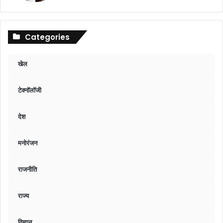
Categories
खेल
टेक्नॉलॉजी
देश
मनोरंजन
राजनीति
राज्य
विज्ञान