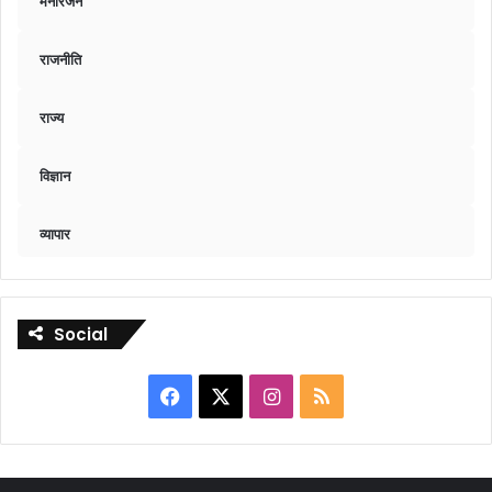
मनोरंजन
राजनीति
राज्य
विज्ञान
व्यापार
Social
Facebook
X
Instagram
RSS