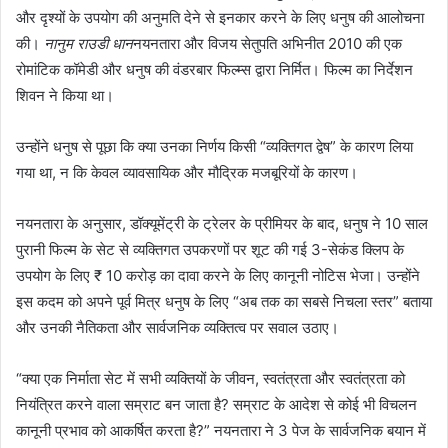
और दृश्यों के उपयोग की अनुमति देने से इनकार करने के लिए धनुष की आलोचना
की।
नानुम राउडी धान
नयनतारा और विजय सेतुपति अभिनीत 2010 की एक
रोमांटिक कॉमेडी और धनुष की वंडरबार फिल्म्स द्वारा निर्मित। फिल्म का निर्देशन
शिवन ने किया था।
उन्होंने धनुष से पूछा कि क्या उनका निर्णय किसी “व्यक्तिगत द्वेष” के कारण लिया
गया था, न कि केवल व्यावसायिक और मौद्रिक मजबूरियों के कारण।
नयनतारा के अनुसार, डॉक्यूमेंट्री के ट्रेलर के प्रीमियर के बाद, धनुष ने 10 साल
पुरानी फिल्म के सेट से व्यक्तिगत उपकरणों पर शूट की गई 3-सेकंड क्लिप के
उपयोग के लिए ₹ 10 करोड़ का दावा करने के लिए कानूनी नोटिस भेजा। उन्होंने
इस कदम को अपने पूर्व मित्र धनुष के लिए “अब तक का सबसे निचला स्तर” बताया
और उनकी नैतिकता और सार्वजनिक व्यक्तित्व पर सवाल उठाए।
“क्या एक निर्माता सेट में सभी व्यक्तियों के जीवन, स्वतंत्रता और स्वतंत्रता को
नियंत्रित करने वाला सम्राट बन जाता है? सम्राट के आदेश से कोई भी विचलन
कानूनी प्रभाव को आकर्षित करता है?” नयनतारा ने 3 पेज के सार्वजनिक बयान में