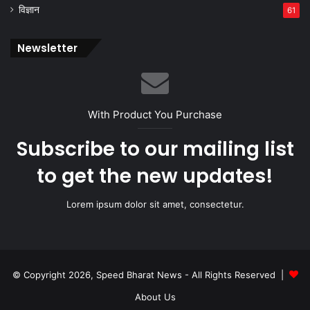
विज्ञान
61
Newsletter
With Product You Purchase
Subscribe to our mailing list
to get the new updates!
Lorem ipsum dolor sit amet, consectetur.
© Copyright 2026, Speed Bharat News - All Rights Reserved |
About Us