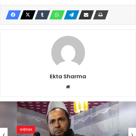
Ekta Sharma
Website
मनोरंजन