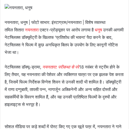
नयनतारा, धनुष | फोटो साभार: इंस्टाग्राम/नयनतारा | विशेष व्यवस्था
तमिल सितारा
नयनतारा
एक्टर-प्रोड्यूसर पर आरोप लगाया है
धनुष
उनकी आगामी
नेटफ्लिक्स डॉक्यूमेंट्री के खिलाफ ‘प्रतिशोध की भावना’ पैदा करने के बाद,
नेटफ्लिक्स ने फिल्म में कुछ अनधिकृत क्लिप के उपयोग के लिए कानूनी नोटिस
भेजा था।
नेटफ्लिक्स डॉक्यू-ड्रामा,
नयनतारा: परीकथा से परे
18 नवंबर से स्ट्रीम होने के
लिए तैयार, यह नयनतारा की पेशेवर और व्यक्तिगत यात्रा पर एक झलक पेश करता
है, जिसमें फिल्म निर्देशक विग्नेश शिवन से उनकी शादी भी शामिल है। डॉक्यूमेंट्री
में राणा दग्गुबाती, तापसी पन्न, नागार्जुन अक्किनेनी और अन्य सहित दोस्तों और
सहकर्मियों के विवरण शामिल हैं, और यह उनकी प्रतिष्ठित फिल्मों के दृश्यों और
हाइलाइट्स से भरपूर है।
सोशल मीडिया पर कड़े शब्दों में पोस्ट किए गए एक खुले पत्र में, नयनतारा ने गाने