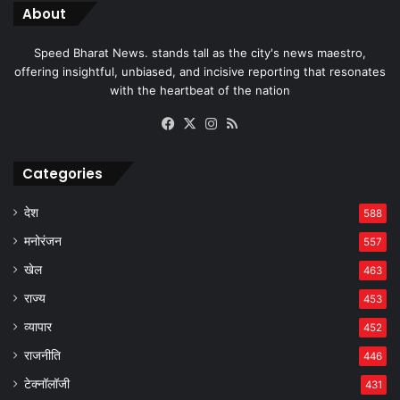
About
Speed Bharat News. stands tall as the city's news maestro,
offering insightful, unbiased, and incisive reporting that resonates
with the heartbeat of the nation
Facebook
X
Instagram
RSS
Categories
देश
588
मनोरंजन
557
खेल
463
राज्य
453
व्यापार
452
राजनीति
446
टेक्नॉलॉजी
431