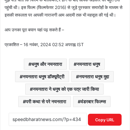
पहुंची थी। इस फिल्म (फिल्मफेयर 2016) से जुड़े पुरस्कार समारोहों के माध्यम से
इसकी सफलता पर आपकी नाराजगी आम आदमी तक भी महसूस की गई थी।
आप उनका पूरा बयान यहां पढ़ सकते हैं –
प्रकाशित
– 16 नवंबर, 2024 02:52 अपराह्न IST
धनुष और नयनतारा
नयनतारा धनुष
नयनतारा धनुष डॉक्यूमेंट्री
नयनतारा धनुष मुद्दा
नयनतारा ने धनुष को एक पत्र जारी किया
परी कथा से परे नयनतारा
वंडरबार फिल्म्स
Copy URL