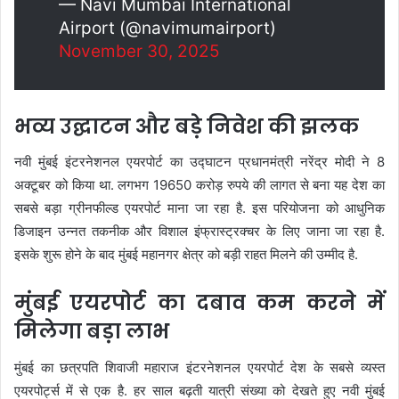
— Navi Mumbai International
Airport (@navimumairport)
November 30, 2025
भव्य उद्घाटन और बड़े निवेश की झलक
नवी मुंबई इंटरनेशनल एयरपोर्ट का उद्घाटन प्रधानमंत्री नरेंद्र मोदी ने 8
अक्टूबर को किया था. लगभग 19650 करोड़ रुपये की लागत से बना यह देश का
सबसे बड़ा ग्रीनफील्ड एयरपोर्ट माना जा रहा है. इस परियोजना को आधुनिक
डिजाइन उन्नत तकनीक और विशाल इंफ्रास्ट्रक्चर के लिए जाना जा रहा है.
इसके शुरू होने के बाद मुंबई महानगर क्षेत्र को बड़ी राहत मिलने की उम्मीद है.
मुंबई एयरपोर्ट का दबाव कम करने में
मिलेगा बड़ा लाभ
मुंबई का छत्रपति शिवाजी महाराज इंटरनेशनल एयरपोर्ट देश के सबसे व्यस्त
एयरपोर्ट्स में से एक है. हर साल बढ़ती यात्री संख्या को देखते हुए नवी मुंबई