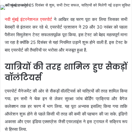
नवी मुंबई इंटरनेशनल एयरपोर्ट
ने आखिर वह चरण पूरा कर लिया जिसका सभी
बेसब्री से इंतजार कर रहे थे. एयरपोर्ट प्रशासन ने 29 और 30 नवंबर को पहला
पैसेंजर सिमुलेशन टेस्ट सफलतापूर्वक पूरा किया. इस टेस्ट को बेहद महत्वपूर्ण माना
जा रहा है क्योंकि 25 दिसंबर से यहां नियमित उड़ानें शुरू होने वाली हैं. इस टेस्ट के
बाद एयरपोर्ट की तैयारियों पर भरोसा और मजबूत हुआ है.
यात्रियों की तरह शामिल हुए सैकड़ों
वॉलंटियर्स
एयरपोर्ट मैनेजमेंट की ओर से सैकड़ों वॉलंटियर्स को यात्रियों की तरह शामिल किया
गया. इन सभी ने चेक इन से लेकर सुरक्षा जांच बोर्डिंग प्रक्रिया और बैगेज
कलेक्शन तक हर चरण में भाग लिया. यह पूरा अभ्यास इसलिए किया गया ताकि
ऑपरेशन शुरू होने से पहले किसी भी तरह की कमी की पहचान की जा सके. इंडिगो
अकासा और एयर इंडिया एक्सप्रेस जैसी एयरलाइंस ने इस ट्रायल में सक्रिय रूप
से हिस्सा लिया.