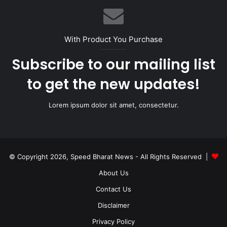
With Product You Purchase
Subscribe to our mailing list
to get the new updates!
Lorem ipsum dolor sit amet, consectetur.
© Copyright 2026, Speed Bharat News - All Rights Reserved |
About Us
Contact Us
Disclaimer
Privacy Policy