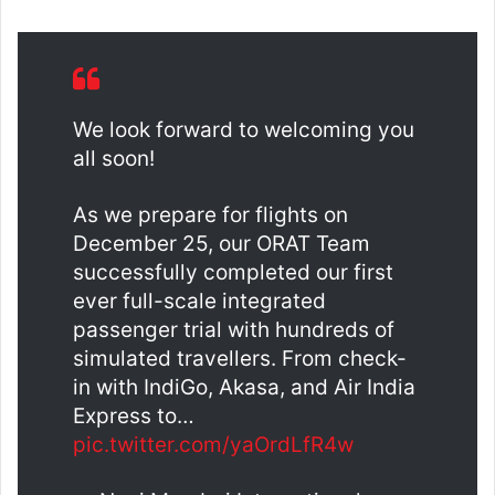
We look forward to welcoming you
all soon!
As we prepare for flights on
December 25, our ORAT Team
successfully completed our first
ever full-scale integrated
passenger trial with hundreds of
simulated travellers. From check-
in with IndiGo, Akasa, and Air India
Express to…
pic.twitter.com/yaOrdLfR4w