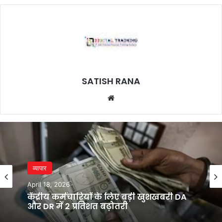
SATISH RANA
Website
व्यापार
April 18, 2026
केंद्रीय कर्मचारियों के लिए बड़ी खुशखबरी DA
और DR में 2 प्रतिशत बढ़ोतरी