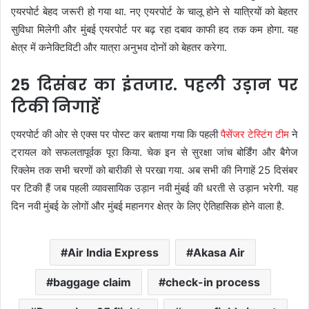
एयरपोर्ट बेहद जरूरी हो गया था. नए एयरपोर्ट के चालू होने से यात्रियों को बेहतर
सुविधा मिलेगी और मुंबई एयरपोर्ट पर बढ़ रहा दबाव काफी हद तक कम होगा. यह
क्षेत्र में कनेक्टिविटी और यात्रा अनुभव दोनों को बेहतर करेगा.
25 दिसंबर का इंतजार. पहली उड़ान पर
टिकी निगाहें
एयरपोर्ट की ओर से एक्स पर पोस्ट कर बताया गया कि पहली
पैसेंजर टेस्टिंग टीम
ने
ट्रायल को सफलतापूर्वक पूरा किया. चेक इन से सुरक्षा जांच बोर्डिंग और बैगेज
रिक्लेम तक सभी चरणों को बारीकी से परखा गया. अब सभी की निगाहें 25 दिसंबर
पर टिकी हैं जब पहली व्यावसायिक उड़ान नवी मुंबई की धरती से उड़ान भरेगी. यह
दिन नवी मुंबई के लोगों और मुंबई महानगर क्षेत्र के लिए ऐतिहासिक होने वाला है.
Air India Express
Akasa Air
baggage claim
check-in process