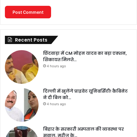
Recent Posts
छिंदवाड़ा में CM मोहन यादव का बड़ा एक्शन,
शिकायत मिलते…
4 hours ago
दिल्ली में खुलेंगे प्राइवेट यूनिवर्सिटी! कैबिनेट
ने दी बिल को…
4 hours ago
बिहार के सरकारी अस्पताल की व्यवस्था पर
सवाल, मरीज के…