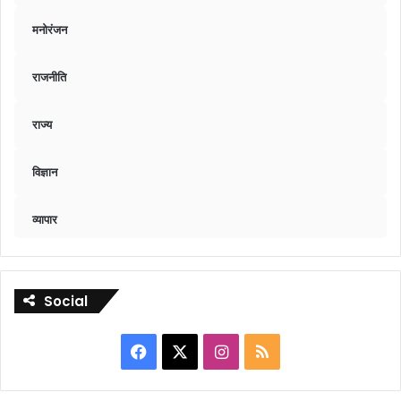
मनोरंजन
राजनीति
राज्य
विज्ञान
व्यापार
Social
Facebook
X
Instagram
RSS