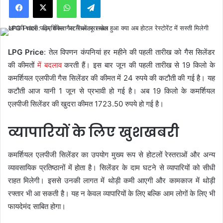
LPG Price
: तेल विपणन कंपनियां हर महीने की पहली तारीख को गैस सिलेंडर
की कीमतों
में बदलाव
करती हैं। इस बार जून की पहली तारीख से 19 किलो के
कमर्शियल एलपीजी गैस सिलेंडर की कीमत में 24 रुपये की कटौती की गई है। यह
कटौती आज यानी 1 जून से प्रभावी हो गई है। अब 19 किलो के कमर्शियल
एलपीजी सिलेंडर की खुदरा कीमत 1723.50 रुपये हो गई है।
व्यापारियों के लिए खुशखबरी
कमर्शियल एलपीजी सिलेंडर का उपयोग मुख्य रूप से होटलों रेस्तराओं और अन्य
व्यावसायिक प्रतिष्ठानों में होता है। सिलेंडर के दाम घटने से व्यापारियों को सीधी
राहत मिलेगी। इससे उनकी लागत में थोड़ी कमी आएगी और कामकाज में थोड़ी
रफ्तार भी आ सकती है। यह न केवल व्यापारियों के लिए बल्कि आम लोगों के लिए भी
फायदेमंद साबित होगा।