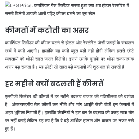
कीमतों में कटौती का असर
कमर्शियल सिलेंडर की कीमत घटने से होटल और रेस्टोरेंट जैसी जगहों के संचालन
खर्च में कमी आएगी। हालांकि यह कमी बहुत बड़ी नहीं होगी लेकिन इससे छोटे
व्यवसायों को थोड़ी राहत जरूर मिलेगी। इससे उनके मुनाफे पर थोड़ा सकारात्मक
असर पड़ सकता है। यह छोटी सी राहत बड़े बदलावों की शुरुआत हो सकती है।
हर महीने क्यों बदलती हैं कीमतें
एलपीजी सिलेंडर की कीमतों में हर महीने बदलाव बाजार की गतिशीलता को दर्शाता
है। अंतरराष्ट्रीय तेल कीमतें कर नीति और मांग आपूर्ति जैसी चीजें इन फैसलों में
अहम भूमिका निभाती हैं। हालांकि कंपनियों ने इस बार के बदलाव की वजह साफ तौर
पर नहीं बताई लेकिन यह तय है कि वे बड़े आर्थिक हालात और बाजार पर नजर रखे
हुए हैं।