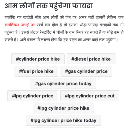
आम लोगों तक पहुंचेगा फायदा
हालांकि यह कटौती सीधे आम लोगों की जेब पर असर नहीं डालती लेकिन जब
कमर्शियल जगहों पर
खर्च कम होता है तो इसका थोड़ा फायदा ग्राहकों तक भी
पहुंचता है। इससे होटल रेस्टोरेंट में चीजों के दाम स्थिर रह सकते हैं या थोड़े कम हो
सकते हैं। आगे देखना दिलचस्प होगा कि इस राहत का असर कहां तक पहुंचेगा।
cylinder price hike
diesel price hike
fuel price hike
gas cylinder price
gas cylinder price today
lpg cylinder price
lpg cylinder price cut
lpg cylinder price hike
lpg cylinder price hike today