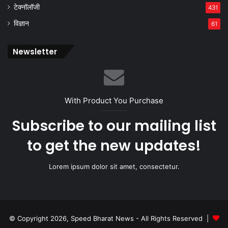
टेक्नॉलॉजी
431
विज्ञान
61
Newsletter
With Product You Purchase
Subscribe to our mailing list
to get the new updates!
Lorem ipsum dolor sit amet, consectetur.
© Copyright 2026, Speed Bharat News - All Rights Reserved |