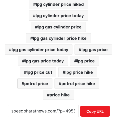
lpg cylinder price hiked
lpg cylinder price today
lpg gas cylinder price
lpg gas cylinder price hike
lpg gas cylinder price today
lpg gas price
lpg gas price today
lpg price
lpg price cut
lpg price hike
petrol price
petrol price hike
price hike
Copy URL