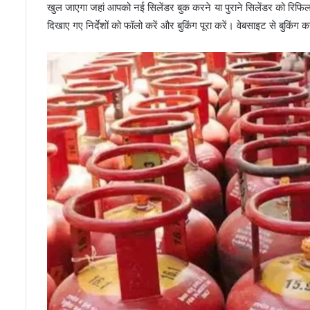
खुल जाएगा जहां आपको नई सिलेंडर बुक करने या पुराने सिलेंडर को रिफ
दिखाए गए निर्देशों को फॉलो करें और बुकिंग पूरा करें। वेबसाइट से बुकिं