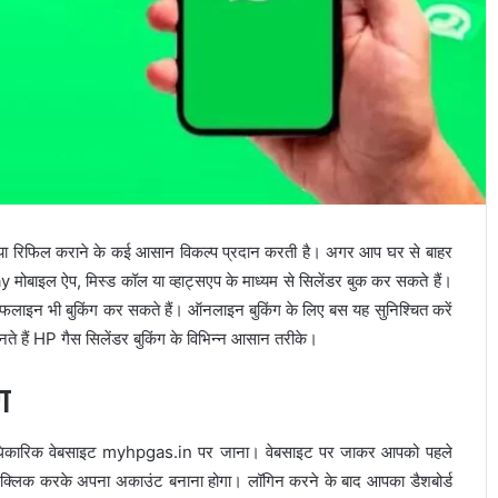
ा रिफिल कराने के कई आसान विकल्प प्रदान करती है। अगर आप घर से बाहर
Pay मोबाइल ऐप, मिस्ड कॉल या व्हाट्सएप के माध्यम से सिलेंडर बुक कर सकते हैं।
इन भी बुकिंग कर सकते हैं। ऑनलाइन बुकिंग के लिए बस यह सुनिश्चित करें
 हैं HP गैस सिलेंडर बुकिंग के विभिन्न आसान तरीके।
ग
 आधिकारिक वेबसाइट myhpgas.in पर जाना। वेबसाइट पर जाकर आपको पहले
्लिक करके अपना अकाउंट बनाना होगा। लॉगिन करने के बाद आपका डैशबोर्ड