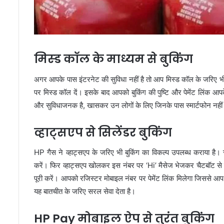
मिस्ड कॉल के माध्यम से बुकिंग
अगर आपके पास इंटरनेट की सुविधा नहीं है तो आप मिस्ड कॉल के जरिए 
पर मिस्ड कॉल दें। इसके बाद आपको बुकिंग की पुष्टि और पेमेंट लिंक आप
और सुविधाजनक है, खासकर उन लोगों के लिए जिनके पास स्मार्टफोन नहीं
व्हाट्सएप से सिलेंडर बुकिंग
HP गैस ने व्हाट्सएप के जरिए भी बुकिंग का विकल्प उपलब्ध कराया ह
करें। फिर व्हाट्सएप खोलकर इस नंबर पर ‘Hi’ मैसेज भेजकर चैटबॉट से बा
पूरी करें। आपको रजिस्टर मोबाइल नंबर पर पेमेंट लिंक मिलेगा जिससे आप 
यह बातचीत के जरिए सरल सेवा देता है।
HP Pay मोबाइल ऐप से तुरंत बुकिंग