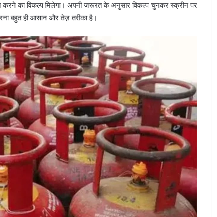
िल करने का विकल्प मिलेगा। अपनी जरूरत के अनुसार विकल्प चुनकर स्क्रीन पर
ग करना बहुत ही आसान और तेज़ तरीका है।