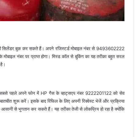
भी सिलेंडर बुक कर सकते हैं। अपने रजिस्टर्ड मोबाइल नंबर से 9493602222
के मोबाइल नंबर पर प्राप्त होगा। मिस्ड कॉल से बुकिंग का यह तरीका बहुत सरल
 है।
ै। सबसे पहले अपने फोन में HP गैस के व्हाट्सएप नंबर 9222201122 को सेव
तचीत शुरू करें। इसके बाद रिफिल के लिए अपनी रिक्वेस्ट भेजें और प्रक्रिया
आसानी से भुगतान कर सकते हैं। यह तरीका तेजी से लोकप्रिय हो रहा है क्योंकि