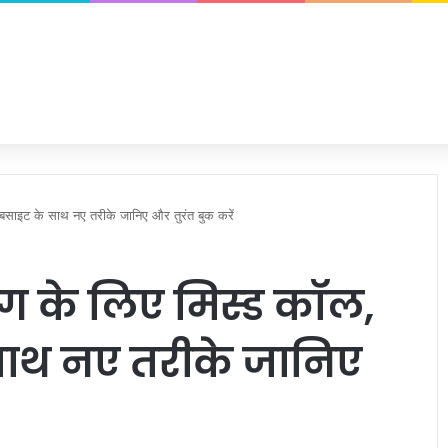
बसाइट के साथ नए तरीके जानिए और तुरंत बुक करें
ंग के लिए मिस्ड कॉल,
साथ नए तरीके जानिए