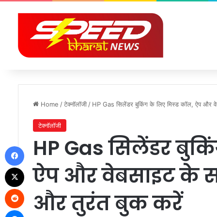
Home
/
टेक्नॉलॉजी
/
HP Gas सिलेंडर बुकिंग के लिए मिस्ड कॉल, ऐप और वे
टेक्नॉलॉजी
HP Gas सिलेंडर बुकि
Facebook
ऐप और वेबसाइट के 
X
Reddit
और तुरंत बुक करें
Messenger