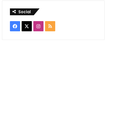
Social
Facebook
X
Instagram
RSS