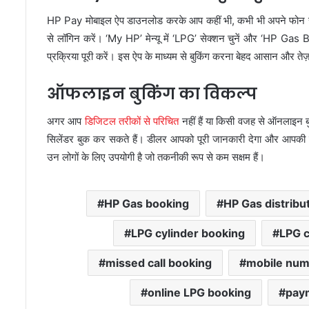
HP Pay मोबाइल ऐप डाउनलोड करके आप कहीं भी, कभी भी अपने फोन से सि
से लॉगिन करें। ‘My HP’ मेन्यू में ‘LPG’ सेक्शन चुनें और ‘HP G
प्रक्रिया पूरी करें। इस ऐप के माध्यम से बुकिंग करना बेहद आसान और तेज़
ऑफलाइन बुकिंग का विकल्प
अगर आप
डिजिटल तरीकों से परिचित
नहीं हैं या किसी वजह से ऑनलाइन ब
सिलेंडर बुक कर सकते हैं। डीलर आपको पूरी जानकारी देगा और आपकी
उन लोगों के लिए उपयोगी है जो तकनीकी रूप से कम सक्षम हैं।
HP Gas booking
HP Gas distribu
LPG cylinder booking
LPG c
missed call booking
mobile num
online LPG booking
paym