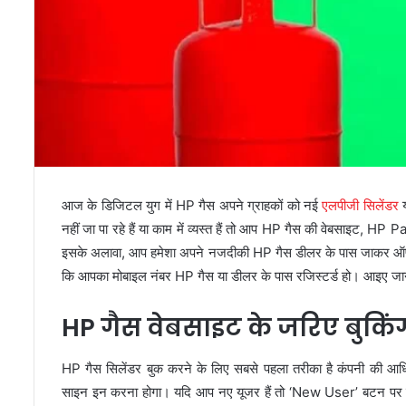
आज के डिजिटल युग में HP गैस अपने ग्राहकों को नई
एलपीजी सिलेंडर
य
नहीं जा पा रहे हैं या काम में व्यस्त हैं तो आप HP गैस की वेबसाइट, HP 
इसके अलावा, आप हमेशा अपने नजदीकी HP गैस डीलर के पास जाकर ऑफला
कि आपका मोबाइल नंबर HP गैस या डीलर के पास रजिस्टर्ड हो। आइए जानते
HP गैस वेबसाइट के जरिए बुकिं
HP गैस सिलेंडर बुक करने के लिए सबसे पहला तरीका है कंपनी की
साइन इन करना होगा। यदि आप नए यूजर हैं तो ‘New User’ बटन पर क