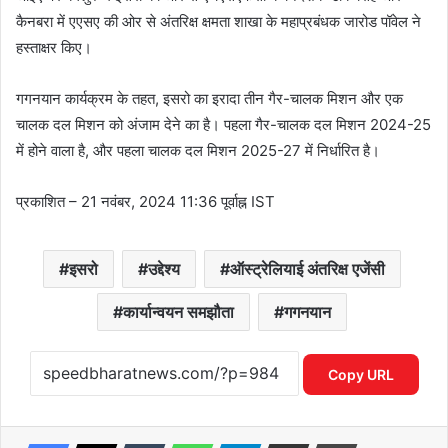
कैनबरा में एएसए की ओर से अंतरिक्ष क्षमता शाखा के महाप्रबंधक जारोड पॉवेल ने
हस्ताक्षर किए।
गगनयान कार्यक्रम के तहत, इसरो का इरादा तीन गैर-चालक मिशन और एक
चालक दल मिशन को अंजाम देने का है। पहला गैर-चालक दल मिशन 2024-25
में होने वाला है, और पहला चालक दल मिशन 2025-27 में निर्धारित है।
प्रकाशित
– 21 नवंबर, 2024 11:36 पूर्वाह्न IST
इसरो
उद्देश्य
ऑस्ट्रेलियाई अंतरिक्ष एजेंसी
कार्यान्वयन समझौता
गगनयान
Copy URL