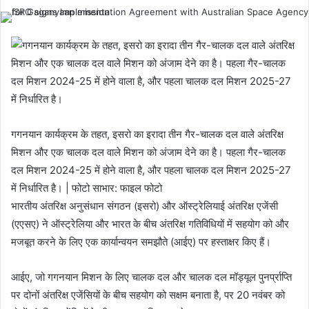
गगनयान कार्यक्रम के तहत, इसरो का इरादा तीन गैर-चालक दल वाले अंतरिक्ष
मिशन और एक चालक दल वाले मिशन को अंजाम देने का है। पहला गैर-चालक
दल मिशन 2024-25 में होने वाला है, और पहला चालक दल मिशन 2025-27
में निर्धारित है। | फोटो साभार: फाइल फोटो
भारतीय अंतरिक्ष अनुसंधान संगठन (इसरो) और ऑस्ट्रेलियाई अंतरिक्ष एजेंसी
(एएसए) ने ऑस्ट्रेलिया और भारत के बीच अंतरिक्ष गतिविधियों में सहयोग को और
मजबूत करने के लिए एक कार्यान्वयन समझौते (आईए) पर हस्ताक्षर किए हैं।
आईए, जो गगनयान मिशन के लिए चालक दल और चालक दल मॉड्यूल पुनर्प्राप्ति
पर दोनों अंतरिक्ष एजेंसियों के बीच सहयोग को सक्षम बनाता है, पर 20 नवंबर को