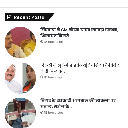
Recent Posts
छिंदवाड़ा में CM मोहन यादव का बड़ा एक्शन,
शिकायत मिलते…
18 hours ago
दिल्ली में खुलेंगे प्राइवेट यूनिवर्सिटी! कैबिनेट
ने दी बिल को…
18 hours ago
बिहार के सरकारी अस्पताल की व्यवस्था पर
सवाल, मरीज के…
18 hours ago