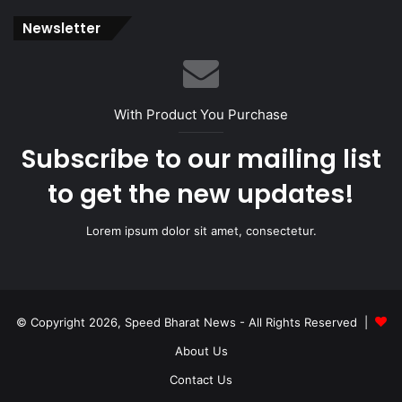
Newsletter
With Product You Purchase
Subscribe to our mailing list
to get the new updates!
Lorem ipsum dolor sit amet, consectetur.
© Copyright 2026, Speed Bharat News - All Rights Reserved |
About Us
Contact Us