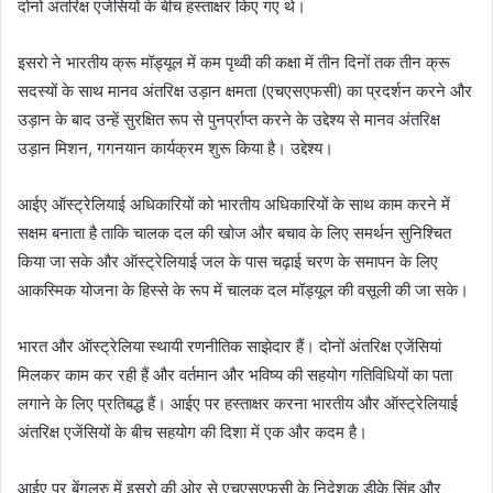
दोनों अंतरिक्ष एजेंसियों के बीच हस्ताक्षर किए गए थे।
इसरो ने भारतीय क्रू मॉड्यूल में कम पृथ्वी की कक्षा में तीन दिनों तक तीन क्रू
सदस्यों के साथ मानव अंतरिक्ष उड़ान क्षमता (एचएसएफसी) का प्रदर्शन करने और
उड़ान के बाद उन्हें सुरक्षित रूप से पुनर्प्राप्त करने के उद्देश्य से मानव अंतरिक्ष
उड़ान मिशन, गगनयान कार्यक्रम शुरू किया है। उद्देश्य।
आईए ऑस्ट्रेलियाई अधिकारियों को भारतीय अधिकारियों के साथ काम करने में
सक्षम बनाता है ताकि चालक दल की खोज और बचाव के लिए समर्थन सुनिश्चित
किया जा सके और ऑस्ट्रेलियाई जल के पास चढ़ाई चरण के समापन के लिए
आकस्मिक योजना के हिस्से के रूप में चालक दल मॉड्यूल की वसूली की जा सके।
भारत और ऑस्ट्रेलिया स्थायी रणनीतिक साझेदार हैं। दोनों अंतरिक्ष एजेंसियां ​​
मिलकर काम कर रही हैं और वर्तमान और भविष्य की सहयोग गतिविधियों का पता
लगाने के लिए प्रतिबद्ध हैं। आईए पर हस्ताक्षर करना भारतीय और ऑस्ट्रेलियाई
अंतरिक्ष एजेंसियों के बीच सहयोग की दिशा में एक और कदम है।
आईए पर बेंगलुरु में इसरो की ओर से एचएसएफसी के निदेशक डीके सिंह और