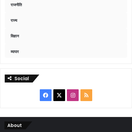
राजनीति
राज्य
विज्ञान
व्यापार
Social
Facebook
X
Instagram
RSS
About