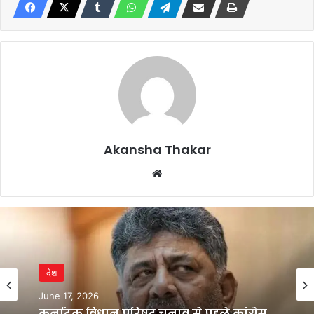
Akansha Thakar
Website
देश
June 17, 2026
कर्नाटक विधान परिषद चुनाव से पहले कांग्रेस