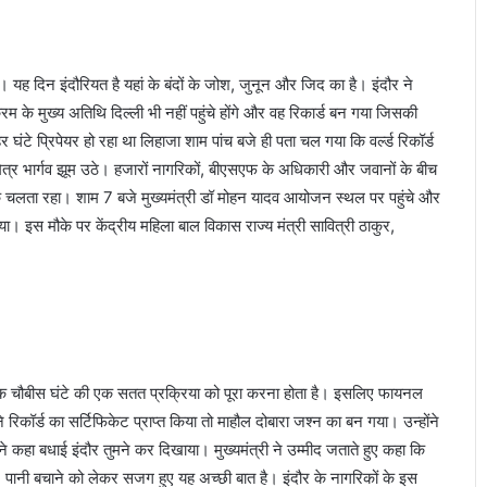
 यह दिन इंदौरियत है यहां के बंदों के जोश, जुनून और जिद का है। इंदौर ने
्रम के मुख्य अतिथि दिल्ली भी नहीं पहुंचे होंगे और वह रिकार्ड बन गया जिसकी
 घंटे प्रिपेयर हो रहा था लिहाजा शाम पांच बजे ही पता चल गया कि वर्ल्ड रिकॉर्ड
्यमित्र भार्गव झूम उठे। हजारों नागरिकों, बीएसएफ के अधिकारी और जवानों के बीच
क चलता रहा। शाम 7 बजे मुख्यमंत्री डॉ मोहन यादव आयोजन स्थल पर पहुंचे और
िया। इस मौके पर केंद्रीय महिला बाल विकास राज्य मंत्री सावित्री ठाकुर,
ाबिक चौबीस घंटे की एक सतत प्रक्रिया को पूरा करना होता है। इसलिए फायनल
िकॉर्ड का सर्टिफिकेट प्राप्त किया तो माहौल दोबारा जश्न का बन गया। उन्होंने
 कहा बधाई इंदौर तुमने कर दिखाया। मुख्यमंत्री ने उम्मीद जताते हुए कहा कि
 पानी बचाने को लेकर सजग हुए यह अच्छी बात है। इंदौर के नागरिकों के इस