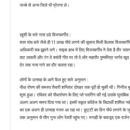
जज्बे से अन्य जिले भी प्रेरणा ले।
खुशी के मारे नाच उठे विजयवर्गीय :
शाम पांच बजे जैसे ही 11 लाख पौधे लगने की सूचना मिली कैलाश विजयवर्ग
अधिकारी सब झूमने लगे। माइक हाथ में लिए विजयवर्गीय ने देश है वीर जवा
वाट लावली और रंग दे बसंती गीत पर तो वे और महापौर पुष्यमित्र भार्गव 
देर तक नाच गाने का दौर चलता रहा।
लोगों के उत्साह के आगे फैल हुए सारे अनुमान :
पौधा रोपण की समस्त तैयारी शनिवार दोपहर तक पूरी हो चुकी थी। गिनीज 
शुरू हुआ। रविवार को पौधारोपण के लिए जो प्लानिंग की गई उसके मुताबिक
अलग अलग समय दिया गया था। इसमें स्कूल कॉलेज के विद्यार्थी शामिल नहीं 
का एक अलग ही उत्साह नजर आ रहा था। छुट्टी का दिन पौधे लगाने के जुनू
तक अनुमान से तीन गुना लोग रेवती पहुंच गए। मनाही के बावजूद एक दर्जन स