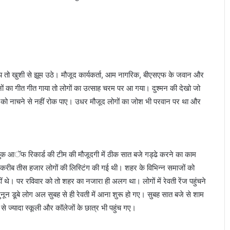
ीय तो खुशी से झूम उठे। मौजूद कार्यकर्ता, आम नागरिक, बीएसएफ के जवान और
नों का गीत गीत गाया तो लोगों का उत्साह चरम पर आ गया। दुश्मन की देखो जो
खुद को नाचने से नहीं रोक पाए। उधर मौजूद लोगों का जोश भी परवान पर था और
बुक आॅफ रिकार्ड की टीम की मौजूदगी में ठीक सात बजे गड्ढे करने का काम
 करीब तीस हजार लोगों की लिस्टिंग की गई थी। शहर के विभिन्न समाजों को
थे। पर रविवार को तो शहर का नजारा ही अलग था। लोगों में रेवती रेंज पहुंचने
न डूबे लोग अल सुबह से ही रेवती में आना शुरू हो गए। सुबह सात बजे से शाम
े ज्यादा स्कूली और कॉलेजों के छात्र भी पहुंच गए।