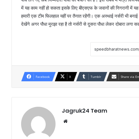
में यह काम नहीं हो सकता इसके लिए बीएसएफ के जवानों की निगरानी में यह क्षेत
हमारी एक टीम फिलहाल यहीं पर तैनात रहेंगी। एक अस्थाई नर्सरी भी बनाई ग
देखेंगे अगर पौधा मुरझा रहा है तो नर्सरी से दुसरा पौधा लेकर दोबारा लगा स
Facebook
X
Tumblr
Share via E
Jagruk24 Team
Website