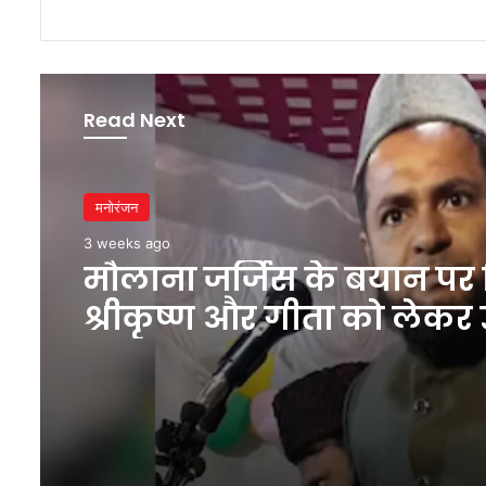
Read Next
मनोरंजन
3 weeks ago
मौलाना जर्जिस के बयान पर 
श्रीकृष्ण और गीता को लेकर 
सवाल