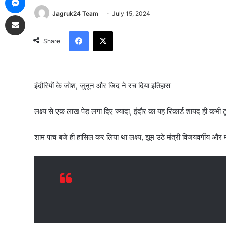
Jagruk24 Team
July 15, 2024
Share via Email
Facebook
X
Share
इंदौरियों के जोश, जुनून और जिद ने रच दिया इतिहास
लक्ष्य से एक लाख पेड़ लगा दिए ज्यादा, इंदौर का यह रिकार्ड शायद ही कभी ट
शाम पांच बजे ही हांसिल कर लिया था लक्ष्य, झूम उठे मंत्री विजयवर्गीय और 