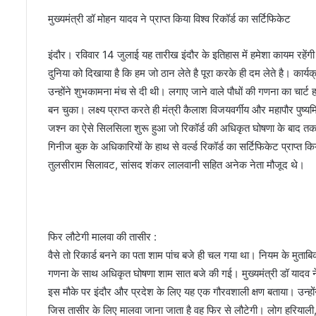
मुख्यमंत्री डॉ मोहन यादव ने प्राप्त किया विश्व रिकॉर्ड का सर्टिफिकेट
इंदौर। रविवार 14 जुलाई यह तारीख इंदौर के इतिहास में हमेशा कायम रहेंगी।
दुनिया को दिखाया है कि हम जो ठान लेते है पूरा करके ही दम लेते है। कार्यक
उन्होंने शुभकामना मंच से दी थी। लगाए जाने वाले पौधों की गणना का चार्ट हर
बन चुका। लक्ष्य प्राप्त करते ही मंत्री कैलाश विजयवर्गीय और महापौर पुष
जश्न का ऐसे सिलसिला शुरू हुआ जो रिकॉर्ड की अधिकृत घोषणा के बाद त
गिनीज बुक के अधिकारियों के हाथ से वर्ल्ड रिकॉर्ड का सर्टिफिकेट प्राप्त क
तुलसीराम सिलावट, सांसद शंकर लालवानी सहित अनेक नेता मौजूद थे।
फिर लौटेगी मालवा की तासीर :
वैसे तो रिकार्ड बनने का पता शाम पांच बजे ही चल गया था। नियम के मुत
गणना के साथ अधिकृत घोषणा शाम सात बजे की गई। मुख्यमंत्री डॉ यादव ने र
इस मौके पर इंदौर और प्रदेश के लिए यह एक गौरवशाली क्षण बताया। उन्होंने
जिस तासीर के लिए मालवा जाना जाता है वह फिर से लौटेगी। लोग हरियाली,