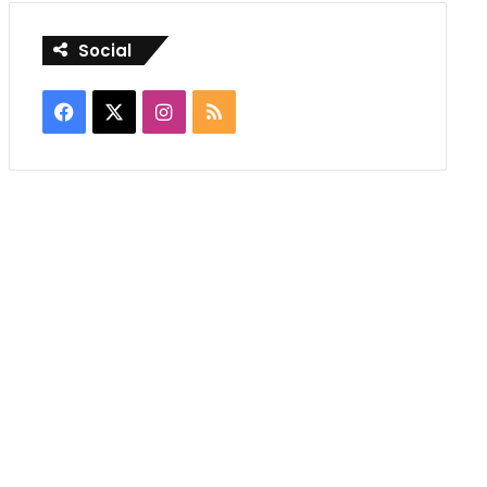
Social
Facebook
X
Instagram
RSS