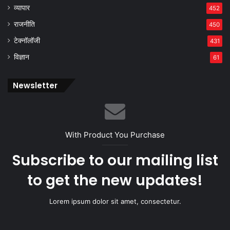
व्यापार
452
राजनीति
450
टेक्नॉलॉजी
431
विज्ञान
61
Newsletter
With Product You Purchase
Subscribe to our mailing list
to get the new updates!
Lorem ipsum dolor sit amet, consectetur.