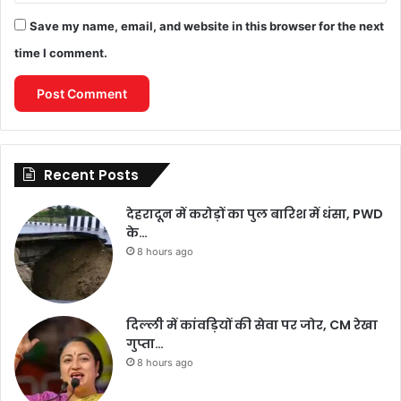
Save my name, email, and website in this browser for the next
time I comment.
Recent Posts
देहरादून में करोड़ों का पुल बारिश में धंसा, PWD
के…
8 hours ago
दिल्ली में कांवड़ियों की सेवा पर जोर, CM रेखा
गुप्ता…
8 hours ago