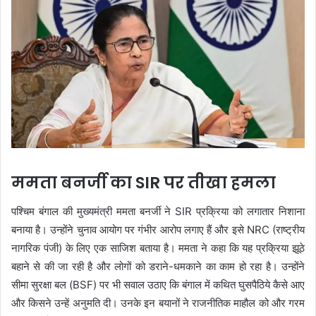
ममता बनर्जी का SIR पर तीखा हमला
पश्चिम बंगाल की मुख्यमंत्री ममता बनर्जी ने SIR प्रक्रिया को लगातार निशाना
बनाया है। उन्होंने चुनाव आयोग पर गंभीर आरोप लगाए हैं और इसे NRC (राष्ट्रीय
नागरिक पंजी) के लिए एक साजिश बताया है। ममता ने कहा कि यह प्रक्रिया झूठे
बहाने से की जा रही है और लोगों को डराने-धमकाने का काम हो रहा है। उन्होंने
सीमा सुरक्षा बल (BSF) पर भी सवाल उठाए कि बंगाल में कथित घुसपैठिये कैसे आए
और किसने उन्हें अनुमति दी। उनके इन बयानों ने राजनीतिक माहौल को और गरम