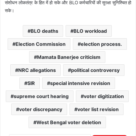
संशोधन लोकतंत्र के हित में हो सके और BLO कर्मचारियों की सुरक्षा सुनिश्चित हो
सके।
BLO deaths
BLO workload
Election Commission
election process.
Mamata Banerjee criticism
NRC allegations
political controversy
SIR
special intensive revision
supreme court hearing
voter digitization
voter discrepancy
voter list revision
West Bengal voter deletion