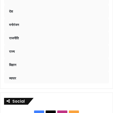
देश
मनोरंजन
राजनीति
राज्य
विज्ञान
व्यापार
Social