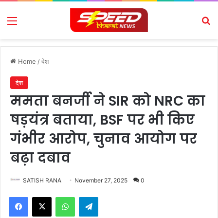
Menu
Se
Home
/
देश
देश
ममता बनर्जी ने SIR को NRC का
षड़यंत्र बताया, BSF पर भी किए
गंभीर आरोप, चुनाव आयोग पर
बढ़ा दबाव
SATISH RANA
November 27, 2025
0
Facebook
X
WhatsApp
Telegram