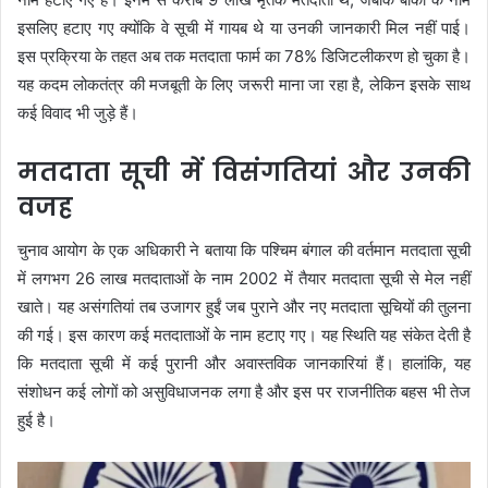
इसलिए हटाए गए क्योंकि वे सूची में गायब थे या उनकी जानकारी मिल नहीं पाई।
इस प्रक्रिया के तहत अब तक मतदाता फार्म का 78% डिजिटलीकरण हो चुका है।
यह कदम लोकतंत्र की मजबूती के लिए जरूरी माना जा रहा है, लेकिन इसके साथ
कई विवाद भी जुड़े हैं।
मतदाता सूची में विसंगतियां और उनकी
वजह
चुनाव आयोग के एक अधिकारी ने बताया कि पश्चिम बंगाल की वर्तमान मतदाता सूची
में लगभग 26 लाख मतदाताओं के नाम 2002 में तैयार मतदाता सूची से मेल नहीं
खाते। यह असंगतियां तब उजागर हुईं जब पुराने और नए मतदाता सूचियों की तुलना
की गई। इस कारण कई मतदाताओं के नाम हटाए गए। यह स्थिति यह संकेत देती है
कि मतदाता सूची में कई पुरानी और अवास्तविक जानकारियां हैं। हालांकि, यह
संशोधन कई लोगों को असुविधाजनक लगा है और इस पर राजनीतिक बहस भी तेज
हुई है।