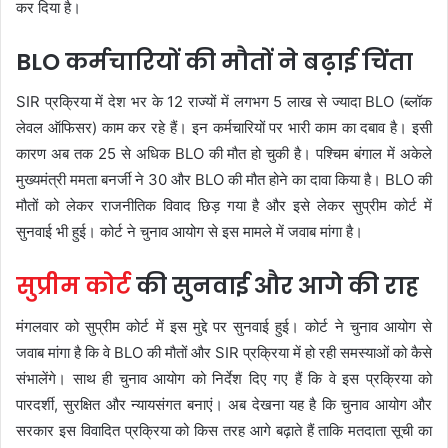
कर दिया है।
BLO कर्मचारियों की मौतों ने बढ़ाई चिंता
SIR प्रक्रिया में देश भर के 12 राज्यों में लगभग 5 लाख से ज्यादा BLO (ब्लॉक
लेवल ऑफिसर) काम कर रहे हैं। इन कर्मचारियों पर भारी काम का दबाव है। इसी
कारण अब तक 25 से अधिक BLO की मौत हो चुकी है। पश्चिम बंगाल में अकेले
मुख्यमंत्री ममता बनर्जी ने 30 और BLO की मौत होने का दावा किया है। BLO की
मौतों को लेकर राजनीतिक विवाद छिड़ गया है और इसे लेकर सुप्रीम कोर्ट में
सुनवाई भी हुई। कोर्ट ने चुनाव आयोग से इस मामले में जवाब मांगा है।
सुप्रीम कोर्ट
की सुनवाई और आगे की राह
मंगलवार को सुप्रीम कोर्ट में इस मुद्दे पर सुनवाई हुई। कोर्ट ने चुनाव आयोग से
जवाब मांगा है कि वे BLO की मौतों और SIR प्रक्रिया में हो रही समस्याओं को कैसे
संभालेंगे। साथ ही चुनाव आयोग को निर्देश दिए गए हैं कि वे इस प्रक्रिया को
पारदर्शी, सुरक्षित और न्यायसंगत बनाएं। अब देखना यह है कि चुनाव आयोग और
सरकार इस विवादित प्रक्रिया को किस तरह आगे बढ़ाते हैं ताकि मतदाता सूची का