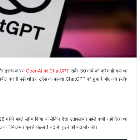
है और इसके कारण
OpenAI का ChatGPT
सर्वर 30 मार्च को क्रैश हो गया था
अपील करनी पड़ी थी इस ट्रेंड का फायदा ChatGPT को हुआ है और अब इसके
ने पहले लॉन्च किया था लेकिन ऐसा उतावलापन पहले कभी नहीं देखा था
अलावा 1 मिलियन यूजर्स पिछले 1 घंटे में जुड़ने की बात भी कही।