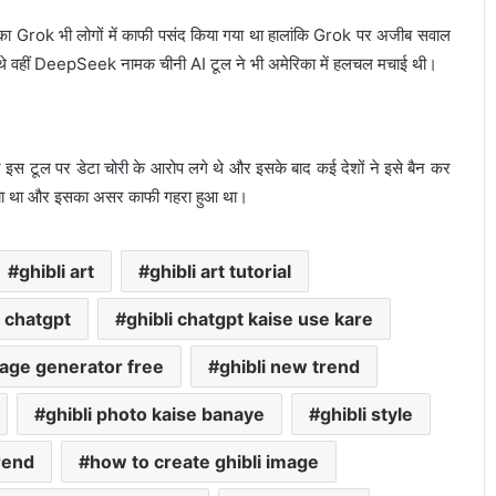
ok भी लोगों में काफी पसंद किया गया था हालांकि Grok पर अजीब सवाल
थे वहीं DeepSeek नामक चीनी AI टूल ने भी अमेरिका में हलचल मचाई थी।
इस टूल पर डेटा चोरी के आरोप लगे थे और इसके बाद कई देशों ने इसे बैन कर
िया था और इसका असर काफी गहरा हुआ था।
ghibli art
ghibli art tutorial
i chatgpt
ghibli chatgpt kaise use kare
mage generator free
ghibli new trend
ghibli photo kaise banaye
ghibli style
trend
how to create ghibli image