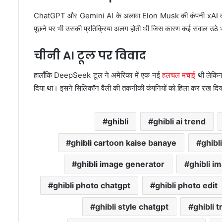
ChatGPT और Gemini AI के अलावा Elon Musk की कंपनी xAI का Gr
पूछने पर भी उसकी प्रतिक्रिया अलग होती थी जिस कारण कई सवाल उठे 
चीनी AI टूल पर विवाद
हालाँकि DeepSeek टूल ने अमेरिका में एक नई
हलचल मचाई
थी लेकिन 
दिया था। इसने सिलिकॉन वैली की तकनीकी कंपनियों को हिला कर रख द
ghibli
ghibli ai trend
ghibli cartoon kaise banaye
ghibl
ghibli image generator
ghibli i
ghibli photo chatgpt
ghibli photo edit
ghibli style chatgpt
ghibli 