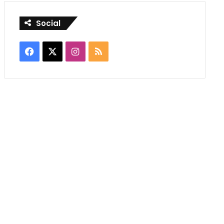
Social
Facebook
X
Instagram
RSS