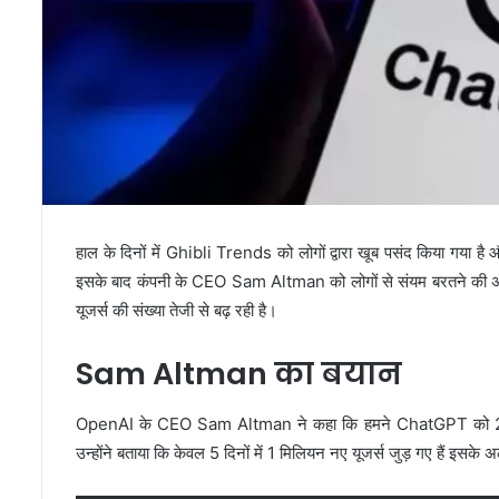
हाल के दिनों में Ghibli Trends को लोगों द्वारा खूब पसंद किया गया 
इसके बाद कंपनी के CEO Sam Altman को लोगों से संयम बरतने की 
यूजर्स की संख्या तेजी से बढ़ रही है।
Sam Altman का बयान
OpenAI के CEO Sam Altman ने कहा कि हमने ChatGPT को 26 मही
उन्होंने बताया कि केवल 5 दिनों में 1 मिलियन नए यूजर्स जुड़ गए हैं इसके 