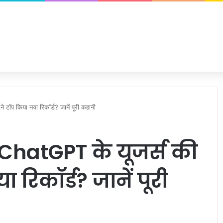
टॉप किया नया रिकॉर्ड? जानें पूरी कहानी
 ChatGPT के यूजर्स की
 रिकॉर्ड? जानें पूरी