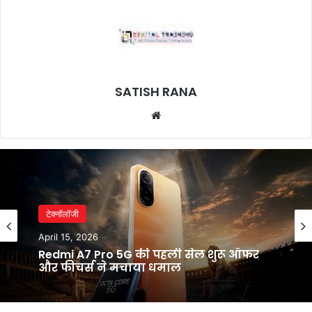
SATISH RANA
Website
टेक्नॉलॉजी
April 15, 2026
Redmi A7 Pro 5G की पहली सेल शुरू ऑफर
और फीचर्स ने मचाया धमाल