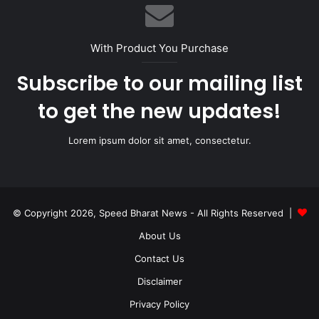
With Product You Purchase
Subscribe to our mailing list
to get the new updates!
Lorem ipsum dolor sit amet, consectetur.
© Copyright 2026, Speed Bharat News - All Rights Reserved |
About Us
Contact Us
Disclaimer
Privacy Policy