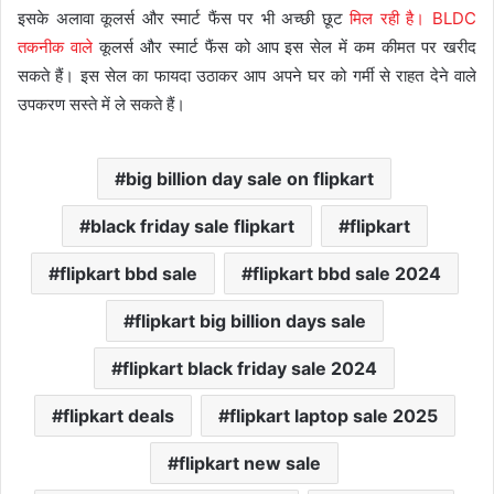
इसके अलावा कूलर्स और स्मार्ट फैंस पर भी अच्छी छूट
मिल रही है। BLDC
तकनीक वाले
कूलर्स और स्मार्ट फैंस को आप इस सेल में कम कीमत पर खरीद
सकते हैं। इस सेल का फायदा उठाकर आप अपने घर को गर्मी से राहत देने वाले
उपकरण सस्ते में ले सकते हैं।
big billion day sale on flipkart
black friday sale flipkart
flipkart
flipkart bbd sale
flipkart bbd sale 2024
flipkart big billion days sale
flipkart black friday sale 2024
flipkart deals
flipkart laptop sale 2025
flipkart new sale