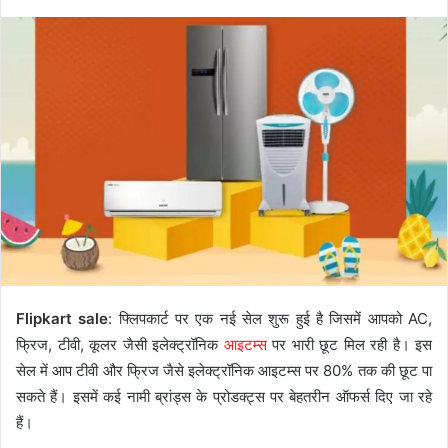
Flipkart sale
: फ्लिपकार्ट पर एक नई सेल शुरू हुई है जिसमें आपको AC,
फ्रिज, टीवी, कूलर जैसी इलेक्ट्रॉनिक
आइटम्स
पर भारी छूट मिल रही है। इस
सेल में आप टीवी और फ्रिज जैसे इलेक्ट्रॉनिक आइटम्स पर 80% तक की छूट पा
सकते हैं। इसमें कई नामी ब्रांड्स के प्रोडक्ट्स पर बेहतरीन ऑफर्स दिए जा रहे
हैं।