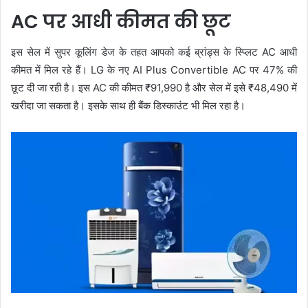
AC पर आधी कीमत की छूट
इस सेल में सुपर कूलिंग डेज के तहत आपको कई ब्रांड्स के स्प्लिट AC आधी
कीमत में मिल रहे हैं। LG के नए AI Plus Convertible AC पर 47% की
छूट दी जा रही है। इस AC की कीमत ₹91,990 है और सेल में इसे ₹48,490 में
खरीदा जा सकता है। इसके साथ ही बैंक डिस्काउंट भी मिल रहा है।