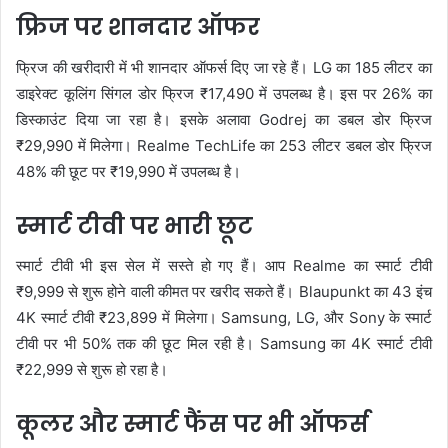
फ्रिज पर शानदार ऑफर
फ्रिज की खरीदारी में भी शानदार ऑफर्स दिए जा रहे हैं। LG का 185 लीटर का
डाइरेक्ट कूलिंग सिंगल डोर फ्रिज ₹17,490 में उपलब्ध है। इस पर 26% का
डिस्काउंट दिया जा रहा है। इसके अलावा Godrej का डबल डोर फ्रिज
₹29,990 में मिलेगा। Realme TechLife का 253 लीटर डबल डोर फ्रिज
48% की छूट पर ₹19,990 में उपलब्ध है।
स्मार्ट टीवी पर भारी छूट
स्मार्ट टीवी भी इस सेल में सस्ते हो गए हैं। आप Realme का स्मार्ट टीवी
₹9,999 से शुरू होने वाली कीमत पर खरीद सकते हैं। Blaupunkt का 43 इंच
4K स्मार्ट टीवी ₹23,899 में मिलेगा। Samsung, LG, और Sony के स्मार्ट
टीवी पर भी 50% तक की छूट मिल रही है। Samsung का 4K स्मार्ट टीवी
₹22,999 से शुरू हो रहा है।
कूलर और स्मार्ट फैंस पर भी ऑफर्स