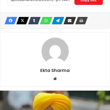
Ekta Sharma
Website