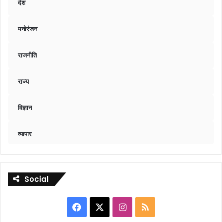
देश
मनोरंजन
राजनीति
राज्य
विज्ञान
व्यापार
Social
Facebook
X
Instagram
RSS