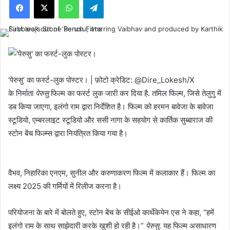
‘पेरुसु’ का फर्स्ट-लुक पोस्टर। | फ़ोटो क्रेडिट: @Dire_Lokesh/X
के निर्माता
पेरुसु
फिल्म का फर्स्ट लुक जारी कर दिया है. तमिल फिल्म, जिसे तेलुगु में
डब किया जाएगा, इलंगो राम द्वारा निर्देशित है। फिल्म को हरमन बावेजा के बावेजा
स्टूडियो, एम्बरलाइट स्टूडियो और ससी नागा के सहयोग से कार्तिक सुब्बाराज की
स्टोन बेंच फिल्म्स द्वारा नियंत्रित किया गया है।
वैभव, निहारिका एनएम, सुनील और करुणाकरण फिल्म में कलाकार हैं। फिल्म का
लक्ष्य 2025 की गर्मियों में रिलीज करना है।
परियोजना के बारे में बोलते हुए, स्टोन बेंच के सीईओ कार्थेकेयेन एस ने कहा, “हमें
इलंगो राम के साथ साझेदारी करके खुशी हो रही है।”
पेरुसु
. यह फिल्म असाधारण