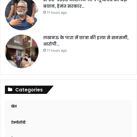
बयान, हेमंत सरकार…
11 hours ago
लखनऊ के पारा में छात्रा की हत्या से सनसनी,
आरोपी…
11 hours ago
Categories
खेल
टेक्नॉलॉजी