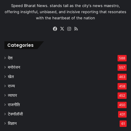
Speed Bharat News. stands tall as the city's news maestro,
offering insightful, unbiased, and incisive reporting that resonates
with the heartbeat of the nation
Facebook
X
Instagram
RSS
Categories
देश
588
मनोरंजन
557
खेल
463
राज्य
458
व्यापार
452
राजनीति
450
टेक्नॉलॉजी
431
विज्ञान
61