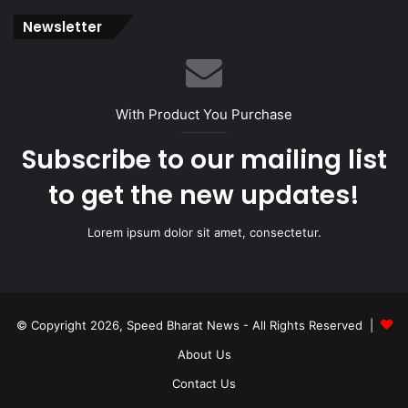
Newsletter
With Product You Purchase
Subscribe to our mailing list
to get the new updates!
Lorem ipsum dolor sit amet, consectetur.
© Copyright 2026, Speed Bharat News - All Rights Reserved |
About Us
Contact Us