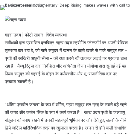
गहरा उदय | फोटो साभार: विशेष व्यवस्था
समीक्षकों द्वारा प्रशंसित वृत्तचित्र
गहरा उदय
स्ट्रीमिंग प्लेटफॉर्म पर अपनी वैश्विक
शुरुआत कर रहा है, जो गहरे समुद्र में खनन के बढ़ते खतरे से गहरे समुद्र तल –
पृथ्वी की आखिरी अछूती सीमा – की रक्षा करने की तत्काल लड़ाई पर प्रकाश डाल
रहा है। मैथ्यू रिट्ज़ द्वारा निर्देशित और अभिनेता जेसन मोमोआ द्वारा सुनाई गई यह
फिल्म समुद्र की गहराई के दोहन के पर्यावरणीय और भू-राजनीतिक दांव पर
प्रकाश डालती है।
“अंतिम प्राचीन जंगल” के रूप में वर्णित, गहरा समुद्र तल ग्रह के सबसे बड़े रहने
की जगह और कार्बन सिंक के रूप में कार्य करता है।
गहरा उदय
पृथ्वी के जलवायु
संतुलन को बनाए रखने में उनकी महत्वपूर्ण भूमिका पर जोर देते हुए, लहरों के नीचे
छिपे जटिल पारिस्थितिक तंत्र का खुलासा करता है। खनन से होने वाली संभावित