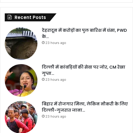
Recent Posts
देहरादून में करोड़ों का पुल बारिश में धंसा, PWD
के…
23 hours ago
दिल्ली में कांवड़ियों की सेवा पर जोर, CM रेखा
गुप्ता…
23 hours ago
बिहार में रोजगार मिला, लेकिन नौकरी के लिए
दिल्ली-गुजरात जाना…
23 hours ago