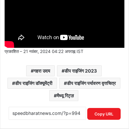
प्रकाशित
– 21 नवंबर, 2024 04:22 अपराह्न IST
गहरा उदय
डीप राइजिंग 2023
डीप राइजिंग डॉक्यूमेंट्री
डीप राइजिंग पर्यावरण वृत्तचित्र
मैथ्यू रिट्ज़
Copy URL