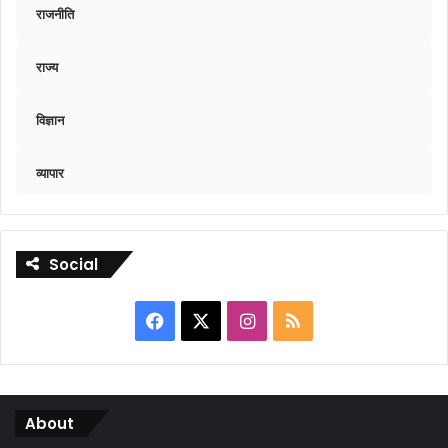
राजनीति
राज्य
विज्ञान
व्यापार
Social
Facebook
X
Instagram
RSS
About