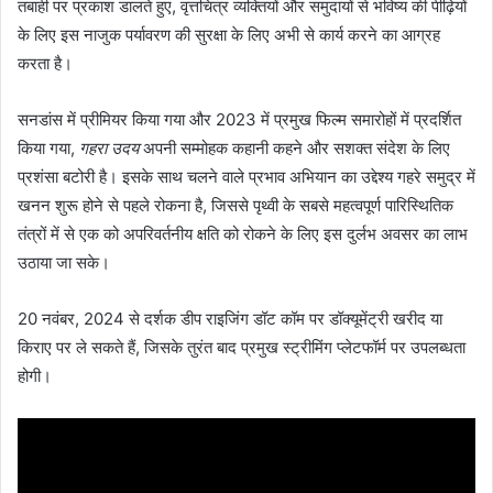
तबाही पर प्रकाश डालते हुए, वृत्तचित्र व्यक्तियों और समुदायों से भविष्य की पीढ़ियों
के लिए इस नाजुक पर्यावरण की सुरक्षा के लिए अभी से कार्य करने का आग्रह
करता है।
सनडांस में प्रीमियर किया गया और 2023 में प्रमुख फिल्म समारोहों में प्रदर्शित
किया गया,
गहरा उदय
अपनी सम्मोहक कहानी कहने और सशक्त संदेश के लिए
प्रशंसा बटोरी है। इसके साथ चलने वाले प्रभाव अभियान का उद्देश्य गहरे समुद्र में
खनन शुरू होने से पहले रोकना है, जिससे पृथ्वी के सबसे महत्वपूर्ण पारिस्थितिक
तंत्रों में से एक को अपरिवर्तनीय क्षति को रोकने के लिए इस दुर्लभ अवसर का लाभ
उठाया जा सके।
20 नवंबर, 2024 से दर्शक डीप राइजिंग डॉट कॉम पर डॉक्यूमेंट्री खरीद या
किराए पर ले सकते हैं, जिसके तुरंत बाद प्रमुख स्ट्रीमिंग प्लेटफॉर्म पर उपलब्धता
होगी।